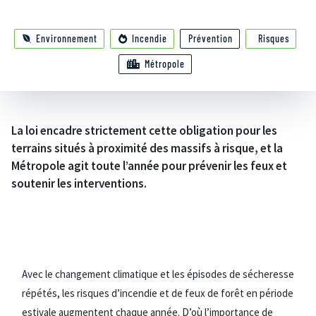
Environnement
Incendie
Prévention
Risques
Métropole
La loi encadre strictement cette obligation pour les
terrains situés à proximité des massifs à risque, et la
Métropole agit toute l’année pour prévenir les feux et
soutenir les interventions.
Avec le changement climatique et les épisodes de sécheresse
répétés, les risques d’incendie et de feux de forêt en période
estivale augmentent chaque année. D’où l’importance de