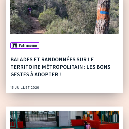
Patrimoine
BALADES ET RANDONNÉES SUR LE
TERRITOIRE MÉTROPOLITAIN : LES BONS
GESTES À ADOPTER !
15 JUILLET 2026