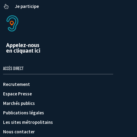
Je participe
Appelez-nous
en cliquant ici
ACCÈS DIRECT
Recrutement
Espace Presse
Marchés publics
Publications légales
Les sites métropolitains
Nous contacter