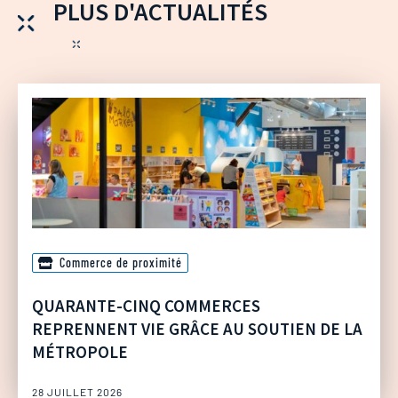
PLUS D'ACTUALITÉS
Commerce de proximité
QUARANTE-CINQ COMMERCES
REPRENNENT VIE GRÂCE AU SOUTIEN DE LA
MÉTROPOLE
28 JUILLET 2026