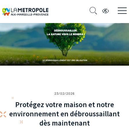
23/02/2026
Protégez votre maison et notre
environnement en débroussaillant
dès maintenant