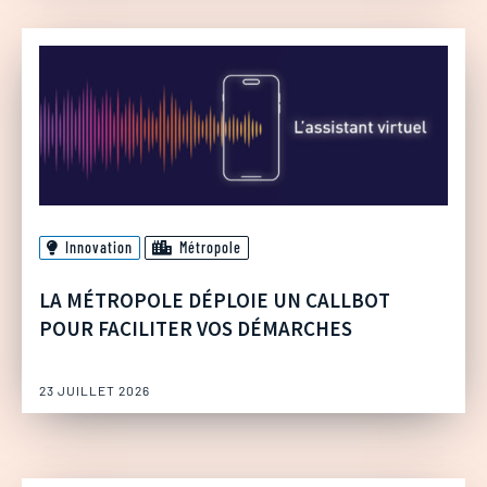
Innovation
Métropole
LA MÉTROPOLE DÉPLOIE UN CALLBOT
POUR FACILITER VOS DÉMARCHES
23 JUILLET 2026