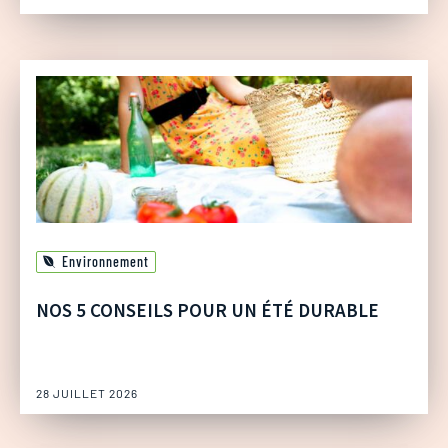
Environnement
NOS 5 CONSEILS POUR UN ÉTÉ DURABLE
28 JUILLET 2026