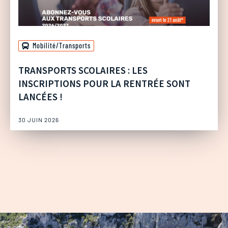
Mobilité/Transports
TRANSPORTS SCOLAIRES : LES
INSCRIPTIONS POUR LA RENTRÉE SONT
LANCÉES !
30 JUIN 2026