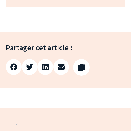
Partager cet article :