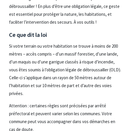
débroussailler ! En plus d’être une obligation légale, ce geste
est essentiel pour protéger la nature, les habitations, et
faciliter l’intervention des secours. À vos outils !
Ce que dit la loi
Si votre terrain ou votre habitation se trouve à moins de 200
mètres – accès compris – d’un massif forestier, d’une lande,
d’un maquis ou d’une garrigue classés à risque d’incendie,
vous êtes soumis à l’obligation légale de débroussailler (OLD).
Celle-ci s’applique dans un rayon de 50 mètres autour de
l’habitation et sur 10 mètres de part et d’autre des voies
privées.
Attention : certaines règles sont précisées par arrêté
préfectoral et peuvent varier selon les communes. Votre
commune peut vous accompagner dans vos démarches en
cas de doute.