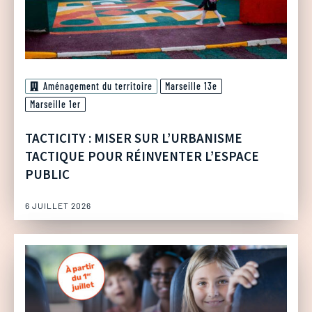
Aménagement du territoire
Marseille 13e
Marseille 1er
TACTICITY : MISER SUR L’URBANISME
TACTIQUE POUR RÉINVENTER L’ESPACE
PUBLIC
6 JUILLET 2026