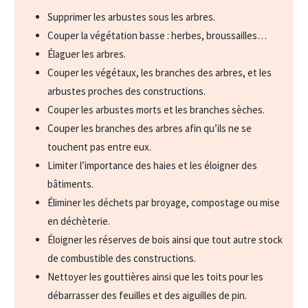
Supprimer les arbustes sous les arbres.
Couper la végétation basse : herbes, broussailles…
Élaguer les arbres.
Couper les végétaux, les branches des arbres, et les
arbustes proches des constructions.
Couper les arbustes morts et les branches sèches.
Couper les branches des arbres afin qu’ils ne se
touchent pas entre eux.
Limiter l’importance des haies et les éloigner des
bâtiments.
Éliminer les déchets par broyage, compostage ou mise
en déchèterie.
Éloigner les réserves de bois ainsi que tout autre stock
de combustible des constructions.
Nettoyer les gouttières ainsi que les toits pour les
débarrasser des feuilles et des aiguilles de pin.