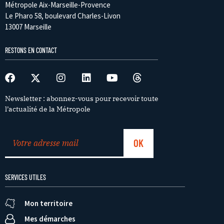
Métropole Aix-Marseille-Provence
Le Pharo 58, boulevard Charles-Livon
13007 Marseille
RESTONS EN CONTACT
Newsletter : abonnez-vous pour recevoir toute
l’actualité de la Métropole
SERVICES UTILES
Mon territoire
Mes démarches