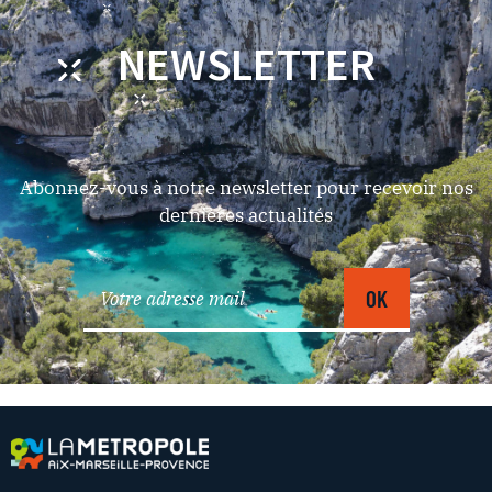
NEWSLETTER
Abonnez-vous à notre newsletter pour recevoir nos
dernières actualités