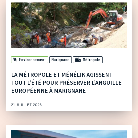
Environnement
Marignane
Métropole
LA MÉTROPOLE ET MÉNÉLIK AGISSENT
TOUT L’ÉTÉ POUR PRÉSERVER L’ANGUILLE
EUROPÉENNE À MARIGNANE
21 JUILLET 2026