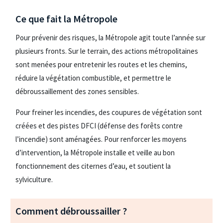
Ce que fait la Métropole
Pour prévenir des risques, la Métropole agit toute l’année sur
plusieurs fronts. Sur le terrain, des actions métropolitaines
sont menées pour entretenir les routes et les chemins,
réduire la végétation combustible, et permettre le
débroussaillement des zones sensibles.
Pour freiner les incendies, des coupures de végétation sont
créées et des pistes DFCI (défense des forêts contre
l’incendie) sont aménagées. Pour renforcer les moyens
d’intervention, la Métropole installe et veille au bon
fonctionnement des citernes d’eau, et soutient la
sylviculture.
Comment débroussailler ?