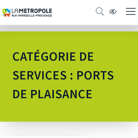
CATÉGORIE DE
SERVICES : PORTS
DE PLAISANCE