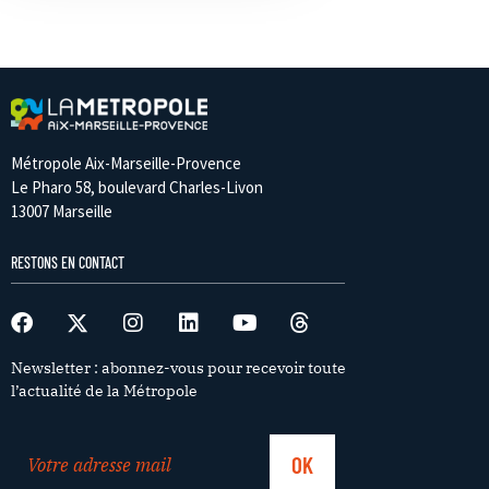
Métropole Aix-Marseille-Provence
Le Pharo 58, boulevard Charles-Livon
13007 Marseille
RESTONS EN CONTACT
Newsletter : abonnez-vous pour recevoir toute
l’actualité de la Métropole