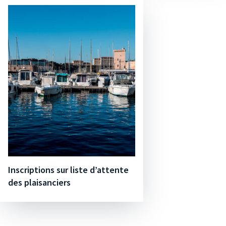
Inscriptions sur liste d’attente
des plaisanciers