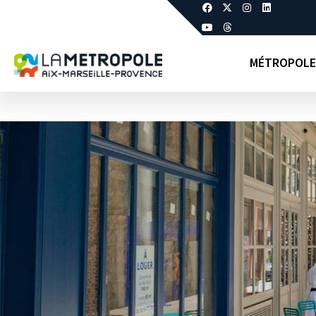
MÉTROPOLE