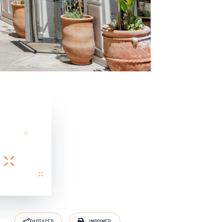
IMPRIMER
PARTAGER