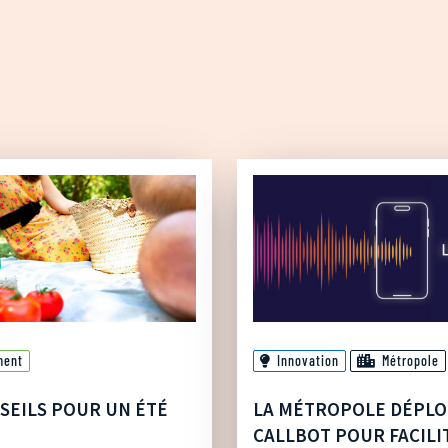
ment
Innovation
Métropole
SEILS POUR UN ÉTÉ
LA MÉTROPOLE DÉPLO
CALLBOT POUR FACILI