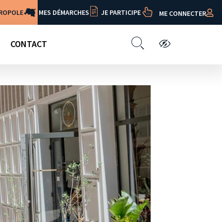
TROPOLE
MES DÉMARCHES
JE PARTICIPE
ME CONNECTER
CONTACT