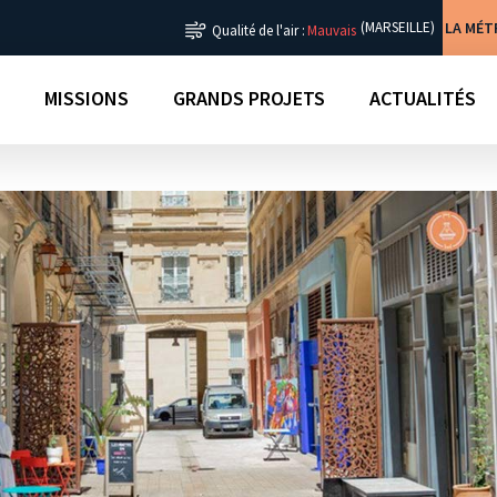
LA MÉ
(MARSEILLE)
Qualité de l'air :
Mauvais
MISSIONS
GRANDS PROJETS
ACTUALITÉS