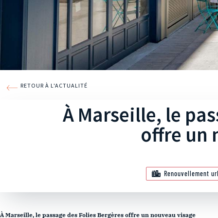
RETOUR À L'ACTUALITÉ
À Marseille, le pa
offre un
Renouvellement ur
À Marseille, le passage des Folies Bergères offre un nouveau visage