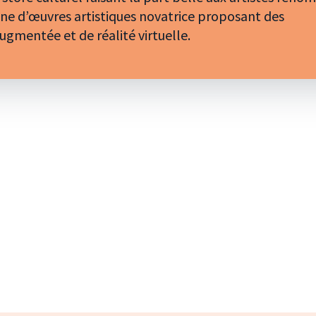
gne d’œuvres artistiques novatrice proposant des
augmentée et de réalité virtuelle.