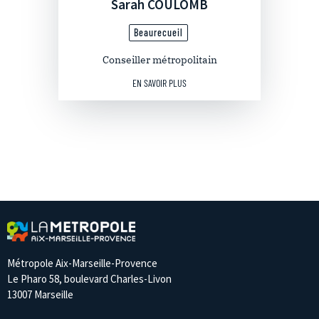
Sarah COULOMB
Beaurecueil
Conseiller métropolitain
EN SAVOIR PLUS
Métropole Aix-Marseille-Provence
Le Pharo 58, boulevard Charles-Livon
13007 Marseille