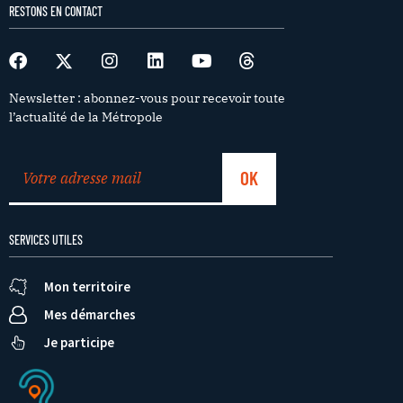
RESTONS EN CONTACT
Newsletter : abonnez-vous pour recevoir toute
l’actualité de la Métropole
SERVICES UTILES
Mon territoire
Mes démarches
Je participe