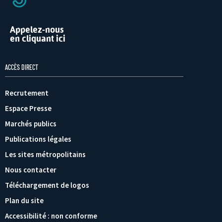
Appelez-nous
en cliquant ici
ACCÈS DIRECT
Recrutement
Espace Presse
Marchés publics
Publications légales
Les sites métropolitains
Nous contacter
Téléchargement de logos
Plan du site
Accessibilité : non conforme