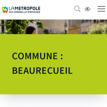
COMMUNE :
BEAURECUEIL