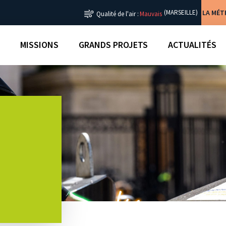
LA MÉ
(MARSEILLE)
Qualité de l'air :
Mauvais
MISSIONS
GRANDS PROJETS
ACTUALITÉS