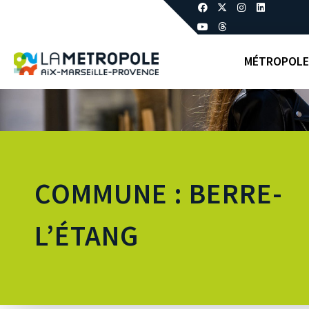
MÉTROPOLE
COMMUNE : BERRE-
L’ÉTANG