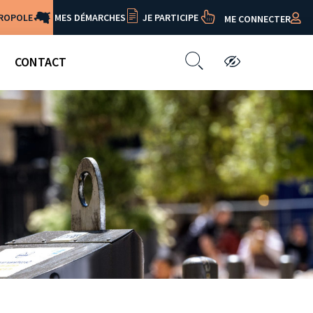
TROPOLE
MES DÉMARCHES
JE PARTICIPE
ME CONNECTER
CONTACT