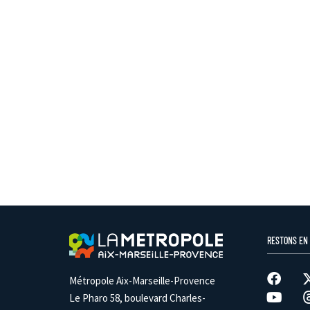
RESTONS EN
Métropole Aix-Marseille-Provence
Le Pharo 58, boulevard Charles-