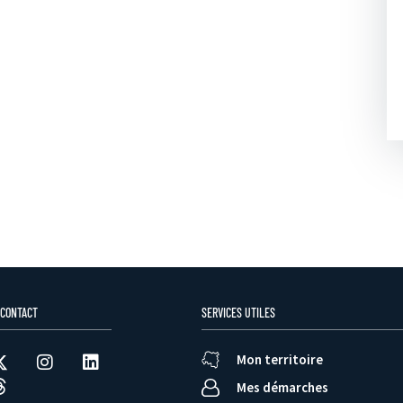
 CONTACT
SERVICES UTILES
Mon territoire
Mes démarches