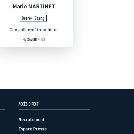
Mario MARTINET
Berre-l’Étang
Conseiller métropolitain
EN SAVOIR PLUS
ACCÈS DIRECT
Recrutement
Espace Presse