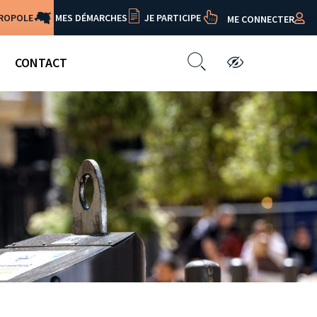
TROPOLE
MES DÉMARCHES
JE PARTICIPE
ME CONNECTER
CONTACT