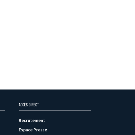
ACCÈS DIRECT
Recrutement
Espace Presse