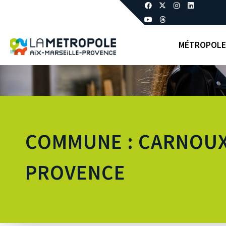
MÉTROPOLE
COMMUNE : CARNOUX
PROVENCE