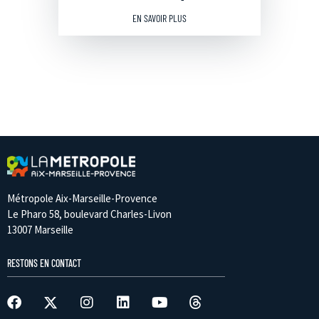
EN SAVOIR PLUS
Métropole Aix-Marseille-Provence
Le Pharo 58, boulevard Charles-Livon
13007 Marseille
RESTONS EN CONTACT