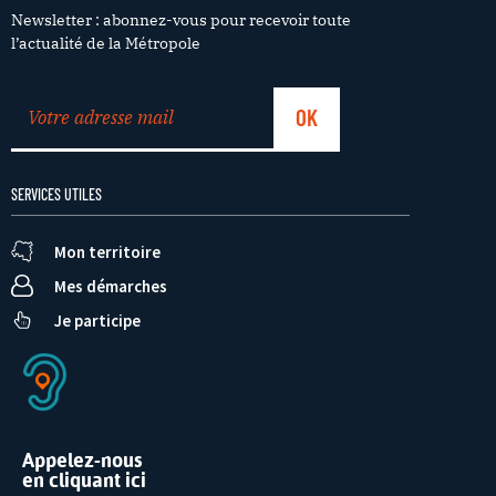
Newsletter : abonnez-vous pour recevoir toute
l’actualité de la Métropole
SERVICES UTILES
Mon territoire
Mes démarches
Je participe
Appelez-nous
en cliquant ici