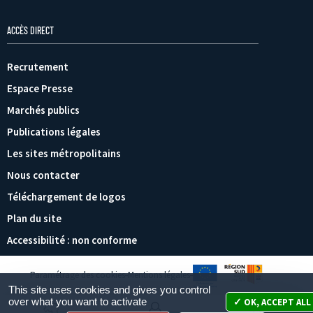
ACCÈS DIRECT
Recrutement
Espace Presse
Marchés publics
Publications légales
Les sites métropolitains
Nous contacter
Téléchargement de logos
Plan du site
Accessibilité : non conforme
Paramétrage des cookies
Mentions légales
This site uses cookies and gives you control
over what you want to activate
OK, ACCEPT ALL