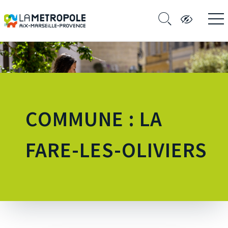
COMMUNE : LA
FARE-LES-OLIVIERS