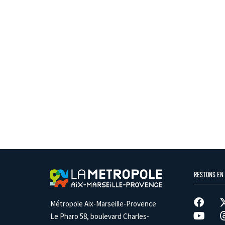
RESTONS EN
Métropole Aix-Marseille-Provence
Le Pharo 58, boulevard Charles-