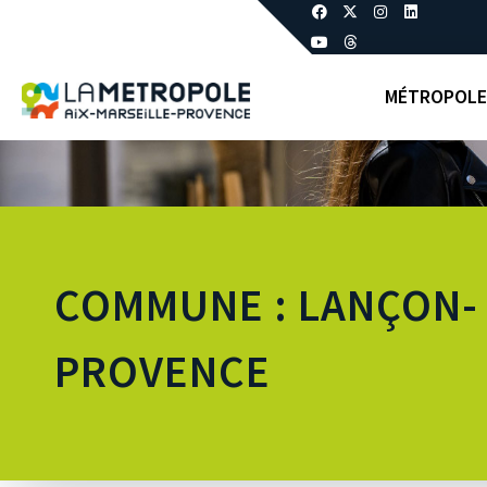
MÉTROPOLE
COMMUNE : LANÇON-
PROVENCE