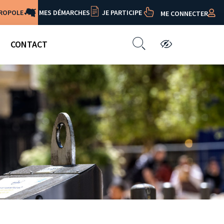
TROPOLE
MES DÉMARCHES
JE PARTICIPE
ME CONNECTER
CONTACT