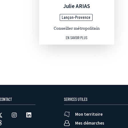
Julie ARIAS
Lançon-Provence
Conseiller métropolitain
EN SAVOIR PLUS
 CONTACT
SERVICES UTILES
Mon territoire
Mes démarches