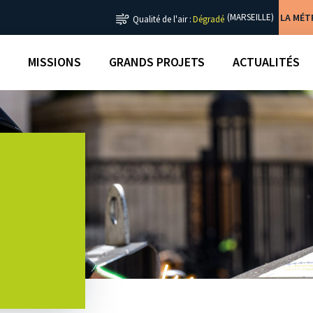
LA MÉ
(MARSEILLE)
Qualité de l'air :
Dégradé
MISSIONS
GRANDS PROJETS
ACTUALITÉS