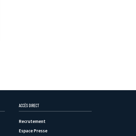
ACCÈS DIRECT
Recrutement
Espace Presse