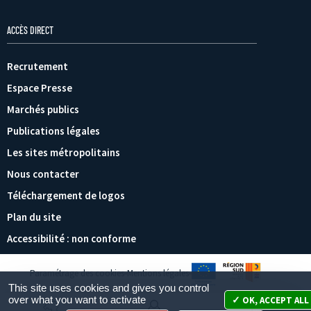
ACCÈS DIRECT
Recrutement
Espace Presse
Marchés publics
Publications légales
Les sites métropolitains
Nous contacter
Téléchargement de logos
Plan du site
Accessibilité : non conforme
Paramétrage des cookies
Mentions légales
This site uses cookies and gives you control
over what you want to activate
OK, ACCEPT ALL