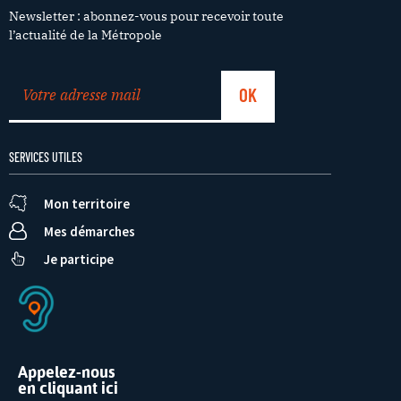
Newsletter : abonnez-vous pour recevoir toute
l’actualité de la Métropole
SERVICES UTILES
Mon territoire
Mes démarches
Je participe
Appelez-nous
en cliquant ici