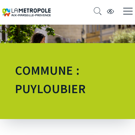
COMMUNE :
PUYLOUBIER