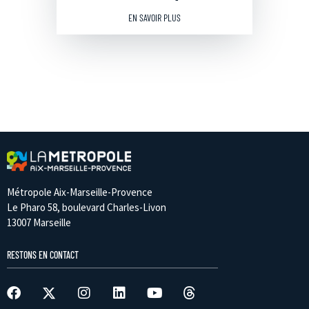
EN SAVOIR PLUS
Métropole Aix-Marseille-Provence
Le Pharo 58, boulevard Charles-Livon
13007 Marseille
RESTONS EN CONTACT