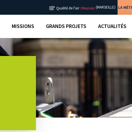
LA MÉ
(MARSEILLE)
Qualité de l'air :
Mauvais
MISSIONS
GRANDS PROJETS
ACTUALITÉS