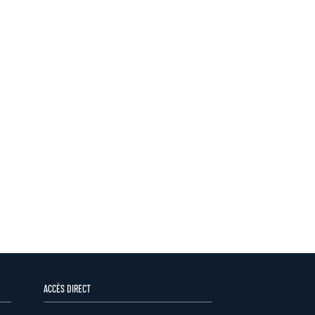
ACCÈS DIRECT