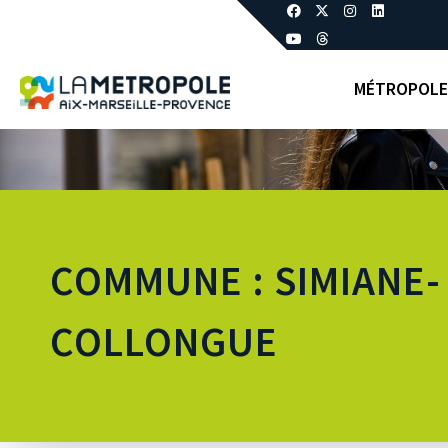
MÉTROPOLE
COMMUNE : SIMIANE-
COLLONGUE