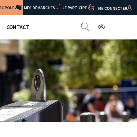
TROPOLE
MES DÉMARCHES
JE PARTICIPE
ME CONNECTER
CONTACT