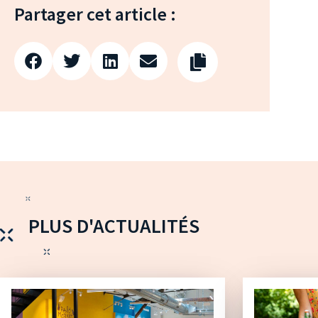
Partager cet article :
PLUS D'ACTUALITÉS