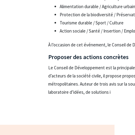
Alimentation durable / Agriculture urbai
Protection de la biodiversité / Préserva
Tourisme durable / Sport / Culture
Action sociale / Santé / Insertion / Emplo
À l’occasion de cet événement, le Conseil de 
Proposer des actions concrètes
Le Conseil de Développement est la principale
d’acteurs de la société civile, il propose propo
métropolitaines. Auteur de trois avis sur la s
laboratoire d’idées, de solutions i