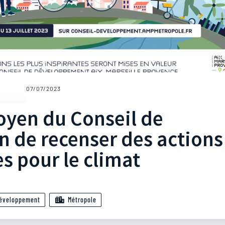
07/07/2023
oyen du Conseil de
 de recenser des actions
s pour le climat
développement
Métropole