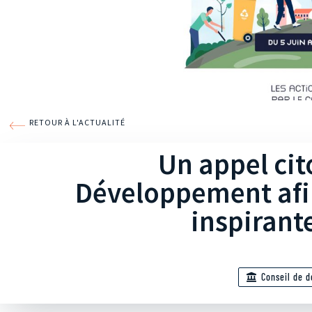
RETOUR À L'ACTUALITÉ
Un appel cit
Développement afin
inspirante
Conseil de 