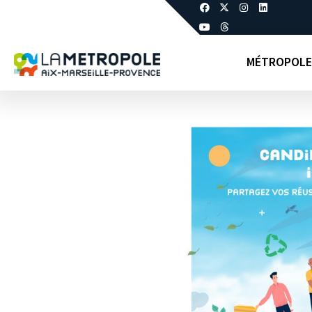
MÉTROPOLE