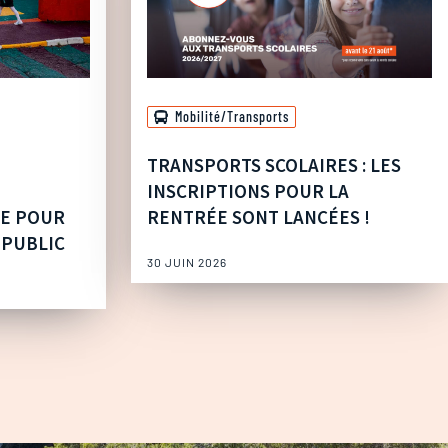
Mobilité/Transports
TRANSPORTS SCOLAIRES : LES
INSCRIPTIONS POUR LA
UE POUR
RENTRÉE SONT LANCÉES !
 PUBLIC
30 JUIN 2026