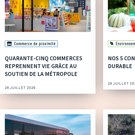
Commerce de proximité
Environne
QUARANTE-CINQ COMMERCES
NOS 5 CON
REPRENNENT VIE GRÂCE AU
DURABLE
SOUTIEN DE LA MÉTROPOLE
28 JUILLET 20
28 JUILLET 2026