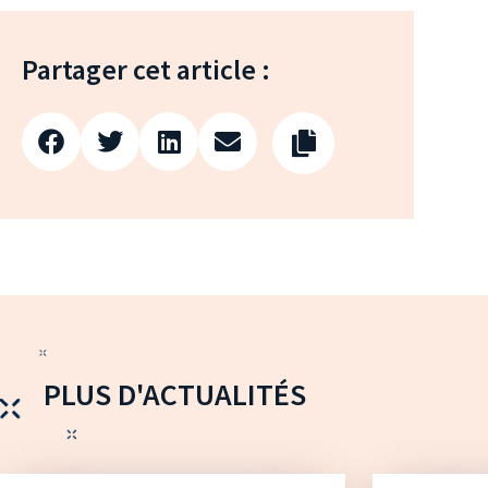
Partager cet article :
PLUS D'ACTUALITÉS