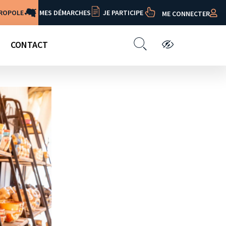
TROPOLE
MES DÉMARCHES
JE PARTICIPE
ME CONNECTER
CONTACT