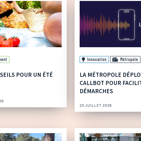
ment
Innovation
Métropole
SEILS POUR UN ÉTÉ
LA MÉTROPOLE DÉPLO
CALLBOT POUR FACILI
DÉMARCHES
26
23 JUILLET 2026