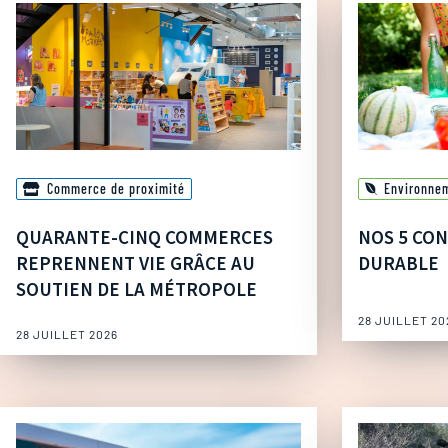
Commerce de proximité
Environne
QUARANTE-CINQ COMMERCES
NOS 5 CON
REPRENNENT VIE GRÂCE AU
DURABLE
SOUTIEN DE LA MÉTROPOLE
28 JUILLET 20
28 JUILLET 2026