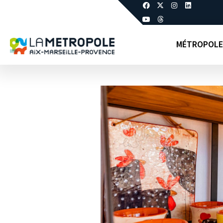
MÉTROPOLE