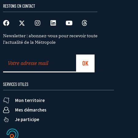
RESTONS EN CONTACT
Newsletter : abonnez-vous pour recevoir toute
l’actualité de la Métropole
SERVICES UTILES
Mon territoire
Mes démarches
Je participe