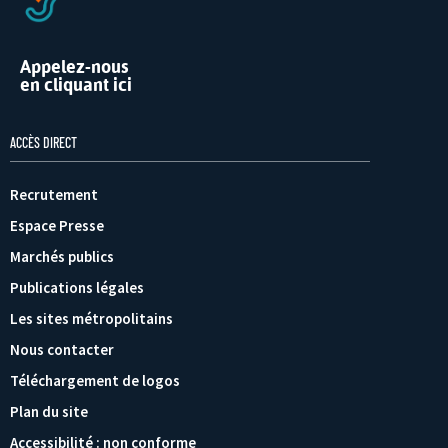
Appelez-nous
en cliquant ici
ACCÈS DIRECT
Recrutement
Espace Presse
Marchés publics
Publications légales
Les sites métropolitains
Nous contacter
Téléchargement de logos
Plan du site
Accessibilité : non conforme