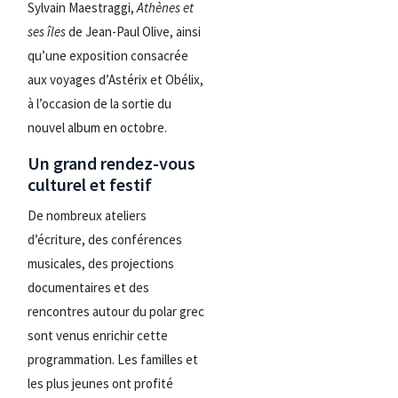
Sylvain Maestraggi,
Athènes et
ses îles
de Jean-Paul Olive, ainsi
qu’une exposition consacrée
aux voyages d’Astérix et Obélix,
à l’occasion de la sortie du
nouvel album en octobre.
Un grand rendez-vous
culturel et festif
De nombreux ateliers
d’écriture, des conférences
musicales, des projections
documentaires et des
rencontres autour du polar grec
sont venus enrichir cette
programmation. Les familles et
les plus jeunes ont profité