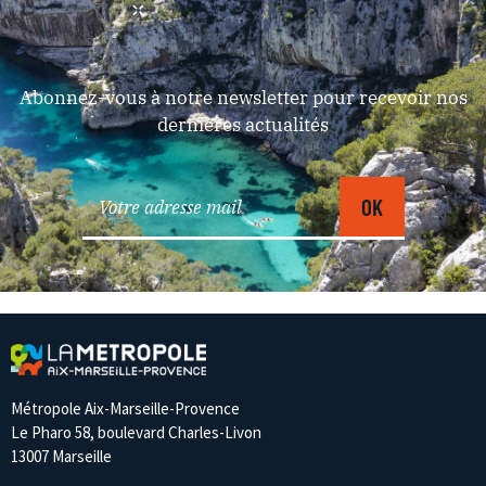
Abonnez-vous à notre newsletter pour recevoir nos
dernières actualités
Métropole Aix-Marseille-Provence
Le Pharo 58, boulevard Charles-Livon
13007 Marseille