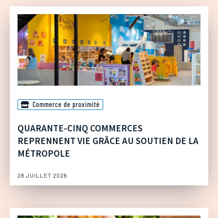
Commerce de proximité
QUARANTE-CINQ COMMERCES
REPRENNENT VIE GRÂCE AU SOUTIEN DE LA
MÉTROPOLE
28 JUILLET 2026