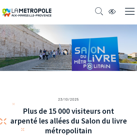
23/10/2025
Plus de 15 000 visiteurs ont
arpenté les allées du Salon du livre
métropolitain