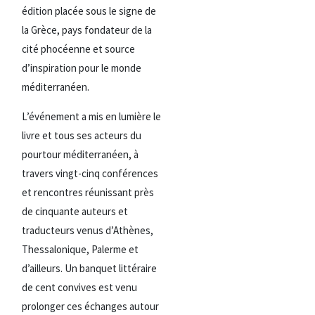
édition placée sous le signe de
la Grèce, pays fondateur de la
cité phocéenne et source
d’inspiration pour le monde
méditerranéen.
L’événement a mis en lumière le
livre et tous ses acteurs du
pourtour méditerranéen, à
travers vingt-cinq conférences
et rencontres réunissant près
de cinquante auteurs et
traducteurs venus d’Athènes,
Thessalonique, Palerme et
d’ailleurs. Un banquet littéraire
de cent convives est venu
prolonger ces échanges autour