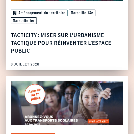
Aménagement du territoire
Marseille 13e
Marseille 1er
TACTICITY : MISER SUR L’URBANISME
TACTIQUE POUR RÉINVENTER L’ESPACE
PUBLIC
6 JUILLET 2026