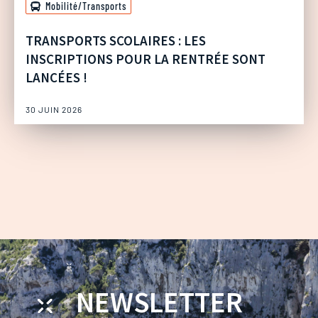
Mobilité/Transports
TRANSPORTS SCOLAIRES : LES
INSCRIPTIONS POUR LA RENTRÉE SONT
LANCÉES !
30 JUIN 2026
NEWSLETTER