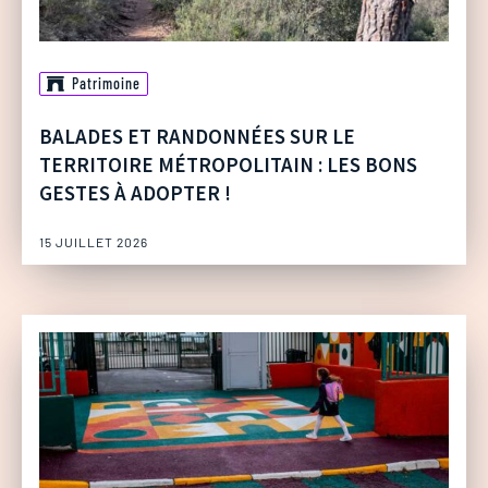
Patrimoine
BALADES ET RANDONNÉES SUR LE
TERRITOIRE MÉTROPOLITAIN : LES BONS
GESTES À ADOPTER !
15 JUILLET 2026