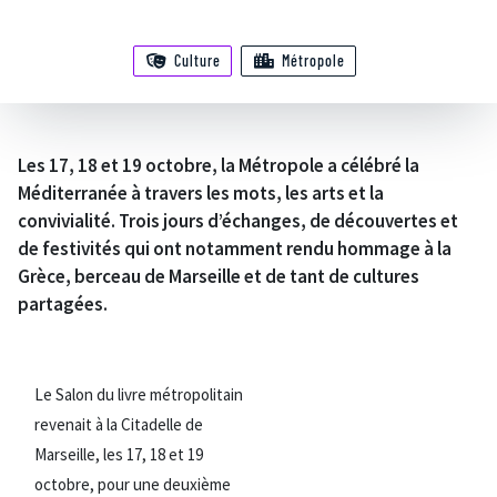
Culture
Métropole
Les 17, 18 et 19 octobre, la Métropole a célébré la
Méditerranée à travers les mots, les arts et la
convivialité. Trois jours d’échanges, de découvertes et
de festivités qui ont notamment rendu hommage à la
Grèce, berceau de Marseille et de tant de cultures
partagées.
Le Salon du livre métropolitain
revenait à la Citadelle de
Marseille, les 17, 18 et 19
octobre, pour une deuxième