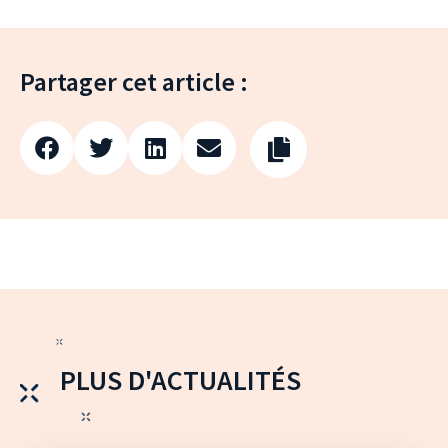
Partager cet article :
PLUS D'ACTUALITÉS