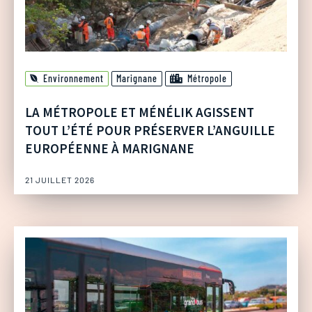
Environnement
Marignane
Métropole
LA MÉTROPOLE ET MÉNÉLIK AGISSENT
TOUT L’ÉTÉ POUR PRÉSERVER L’ANGUILLE
EUROPÉENNE À MARIGNANE
21 JUILLET 2026