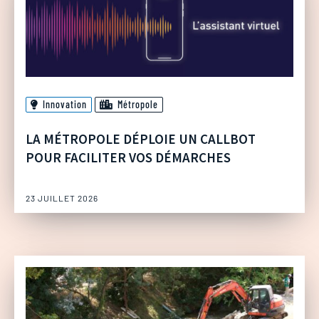
Innovation
Métropole
LA MÉTROPOLE DÉPLOIE UN CALLBOT
POUR FACILITER VOS DÉMARCHES
23 JUILLET 2026