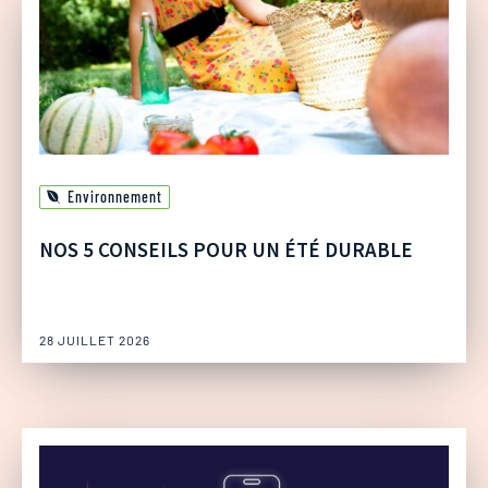
Environnement
NOS 5 CONSEILS POUR UN ÉTÉ DURABLE
28 JUILLET 2026