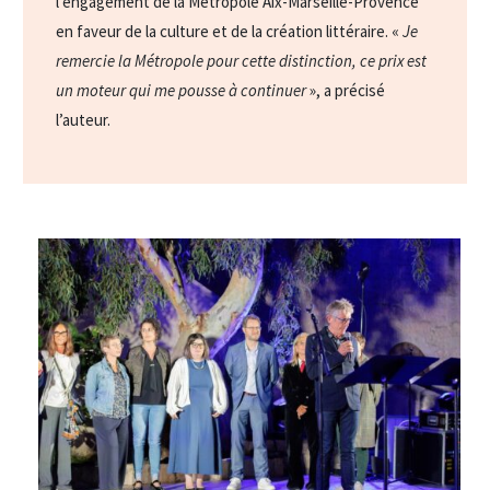
l’engagement de la Métropole Aix-Marseille-Provence
en faveur de la culture et de la création littéraire. «
Je
remercie la Métropole pour cette distinction, ce prix est
un moteur qui me pousse à continuer
», a précisé
l’auteur.