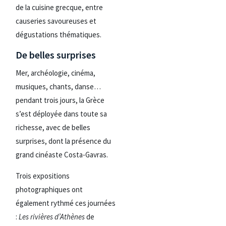
de la cuisine grecque, entre
causeries savoureuses et
dégustations thématiques.
De belles surprises
Mer, archéologie, cinéma,
musiques, chants, danse…
pendant trois jours, la Grèce
s’est déployée dans toute sa
richesse, avec de belles
surprises, dont la présence du
grand cinéaste Costa-Gavras.
Trois expositions
photographiques ont
également rythmé ces journées
:
Les rivières d’Athènes
de