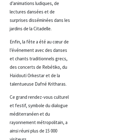
d’animations ludiques, de
lectures dansées et de
surprises disséminées dans les
jardins de la Citadelle.
Enfin, la fête a été au cœur de
l’événement avec des danses
et chants traditionnels grecs,
des concerts de Rebétiko, du
Haïdouti Orkestar et de la
talentueuse Dafné Kritharas.
Ce grand rendez-vous culturel
et festif, symbole du dialogue
méditerranéen et du
rayonnement métropolitain, a
ainsi réuni plus de 15 000
visiteurs.