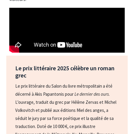
Le prix littéraire 2025 célèbre un roman
grec
Le prix littéraire du Salon du livre métropolitain a été
décerné à Akis Papantonis pour
Le dernier des ours
.
L’ouvrage, traduit du grec par Hélène Zervas et Michel
Volkovitch et publié aux éditions Miel des anges, a
séduit le jury par sa force poétique et la qualité de sa
traduction. Doté de 10 000 €, ce prix illustre