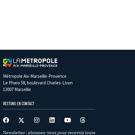
Métropole Aix-Marseille-Provence
Le Pharo 58, boulevard Charles-Livon
13007 Marseille
RESTONS EN CONTACT
Newsletter : abonnez-vous pour recevoir toute