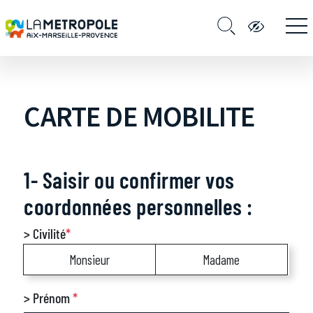
CARTE DE MOBILITE
1- Saisir ou confirmer vos
coordonnées personnelles :
> Civilité
*
Monsieur
Madame
> Prénom
*