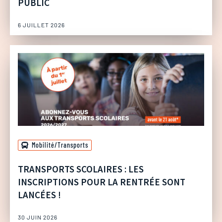
PUBLIC
6 JUILLET 2026
Mobilité/Transports
TRANSPORTS SCOLAIRES : LES
INSCRIPTIONS POUR LA RENTRÉE SONT
LANCÉES !
30 JUIN 2026