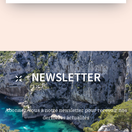
NEWSLETTER
Abonnez-vous à notre newsletter pour recevoir nos
dernières actualités