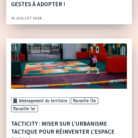
GESTES À ADOPTER !
15 JUILLET 2026
Aménagement du territoire
Marseille 13e
Marseille 1er
TACTICITY : MISER SUR L’URBANISME
TACTIQUE POUR RÉINVENTER L’ESPACE