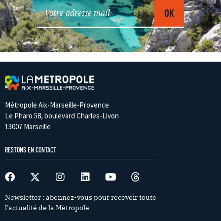
Métropole Aix-Marseille-Provence
Le Pharo 58, boulevard Charles-Livon
13007 Marseille
RESTONS EN CONTACT
Newsletter : abonnez-vous pour recevoir toute
l’actualité de la Métropole