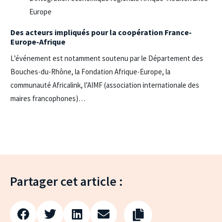
Europe
Des acteurs impliqués pour la coopération France-
Europe-Afrique
L’événement est notamment soutenu par le Département des
Bouches-du-Rhône, la Fondation Afrique-Europe, la
communauté Africalink, l’AIMF (association internationale des
maires francophones)…
Partager cet article :