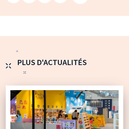
PLUS D'ACTUALITÉS