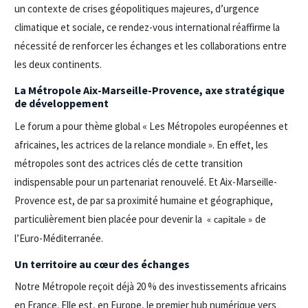
un contexte de crises géopolitiques majeures, d’urgence
climatique et sociale, ce rendez-vous international réaffirme la
nécessité de renforcer les échanges et les collaborations entre
les deux continents.
La Métropole Aix-Marseille-Provence, axe stratégique
de développement
Le forum a pour thème global « Les Métropoles européennes et
africaines, les actrices de la relance mondiale ». En effet, les
métropoles sont des actrices clés de cette transition
indispensable pour un partenariat renouvelé. Et Aix-Marseille-
Provence est, de par sa proximité humaine et géographique,
particulièrement bien placée pour devenir la
de
« capitale »
l’Euro-Méditerranée.
Un territoire au cœur des échanges
Notre Métropole reçoit déjà 20 % des investissements africains
en France. Elle est, en Europe, le premier hub numérique vers