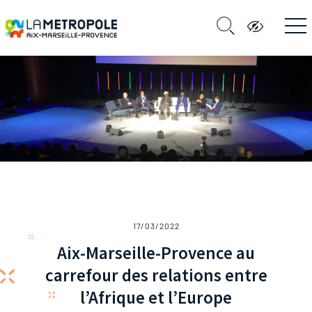
17/03/2022
Aix-Marseille-Provence au
carrefour des relations entre
l’Afrique et l’Europe