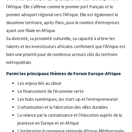
l’Afrique. Elle s’affirme comme le premier port français et le
premier aéroport régional vers l’Afrique. Elle est également le
deuxième territoire, après Paris, pour le nombre d’entreprises
ayant une filiale en Afrique.
Sa diversité, sa proximité culturelle, sa capacité à attirer les
talents et les investisseurs africains confirment que l’Afrique est
bien une priorité́ pour de nombreux acteurs clés du territoire
métropolitain.
Parmi les principaux thèmes du Forum Europe-Afrique
Les enjeux liés au climat
Le financement de l’économie verte
Les hubs numériques, les start-up et l’entrepreneuriat
L’urbanisation et la fabrication des villes durables
La relance par la connaissance et l’éducation auprès de la
jeunesse en Europe et en Afrique
L’intégration économique régionale Afrique-Méditerranée-