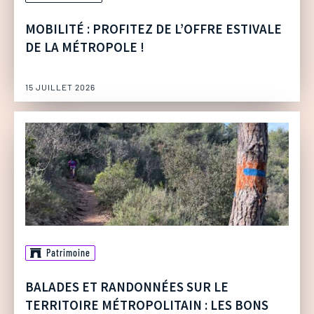
MOBILITÉ : PROFITEZ DE L’OFFRE ESTIVALE
DE LA MÉTROPOLE !
15 JUILLET 2026
Patrimoine
BALADES ET RANDONNÉES SUR LE
TERRITOIRE MÉTROPOLITAIN : LES BONS