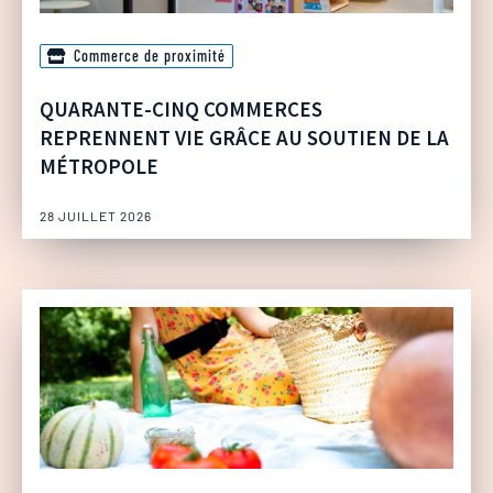
Commerce de proximité
QUARANTE-CINQ COMMERCES
REPRENNENT VIE GRÂCE AU SOUTIEN DE LA
MÉTROPOLE
28 JUILLET 2026