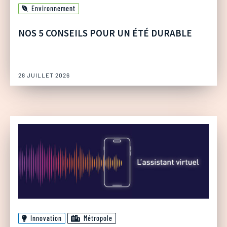
Environnement
NOS 5 CONSEILS POUR UN ÉTÉ DURABLE
28 JUILLET 2026
Innovation
Métropole