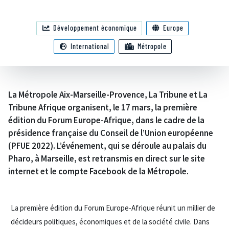
Développement économique
Europe
International
Métropole
La Métropole Aix-Marseille-Provence, La Tribune et La
Tribune Afrique organisent, le 17 mars, la première
édition du Forum Europe-Afrique, dans le cadre de la
présidence française du Conseil de l’Union européenne
(PFUE 2022). L’événement, qui se déroule au palais du
Pharo, à Marseille, est retransmis en direct sur le site
internet et le compte Facebook de la Métropole.
La première édition du Forum Europe-Afrique réunit un millier de
décideurs politiques, économiques et de la société civile. Dans