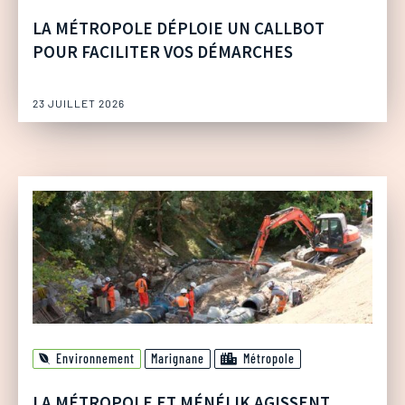
LA MÉTROPOLE DÉPLOIE UN CALLBOT
POUR FACILITER VOS DÉMARCHES
23 JUILLET 2026
Environnement
Marignane
Métropole
LA MÉTROPOLE ET MÉNÉLIK AGISSENT