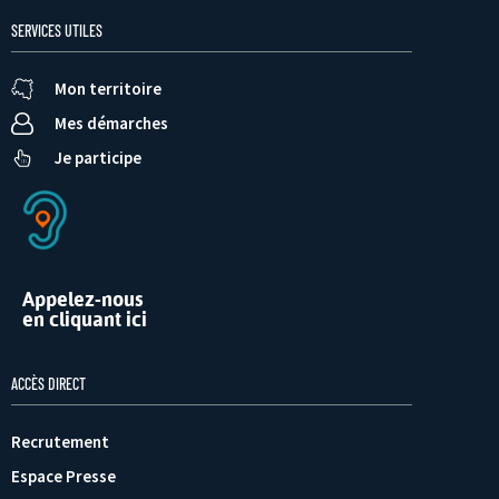
SERVICES UTILES
Mon territoire
Mes démarches
Je participe
Appelez-nous
en cliquant ici
ACCÈS DIRECT
Recrutement
Espace Presse