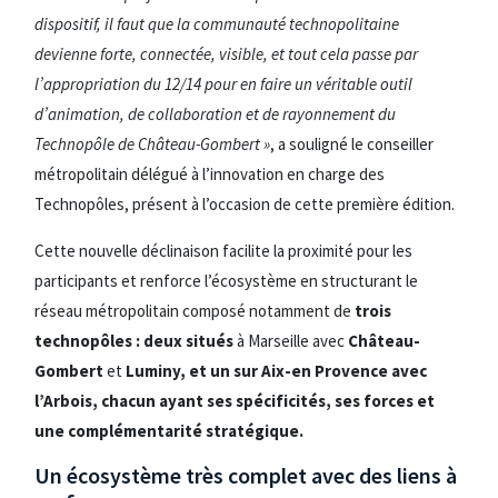
dispositif, il faut que la communauté technopolitaine
devienne forte, connectée, visible, et tout cela passe par
l’appropriation du 12/14 pour en faire un véritable outil
d’animation, de collaboration et de rayonnement du
Technopôle de Château-Gombert »
, a souligné le conseiller
métropolitain délégué à l’innovation en charge des
Technopôles, présent à l’occasion de cette première édition.
Cette nouvelle déclinaison facilite la proximité pour les
participants et renforce l’écosystème en structurant le
réseau métropolitain composé notamment de
trois
technopôles : deux situés
à Marseille avec
Château-
Gombert
et
Luminy, et un sur Aix-en Provence avec
l’Arbois, chacun ayant ses spécificités, ses forces et
une complémentarité stratégique.
Un écosystème très complet avec des liens à