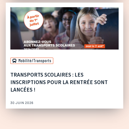
Mobilité/Transports
TRANSPORTS SCOLAIRES : LES
INSCRIPTIONS POUR LA RENTRÉE SONT
LANCÉES !
30 JUIN 2026