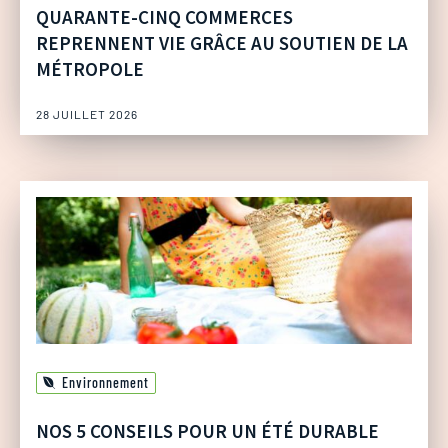
QUARANTE-CINQ COMMERCES
REPRENNENT VIE GRÂCE AU SOUTIEN DE LA
MÉTROPOLE
28 JUILLET 2026
Environnement
NOS 5 CONSEILS POUR UN ÉTÉ DURABLE