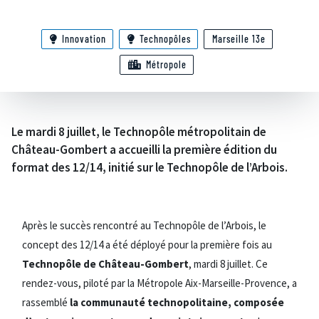
Innovation
Technopôles
Marseille 13e
Métropole
Le mardi 8 juillet, le Technopôle métropolitain de
Château-Gombert a accueilli la première édition du
format des 12/14, initié sur le Technopôle de l’Arbois.
Après le succès rencontré au Technopôle de l’Arbois, le
concept des 12/14 a été déployé pour la première fois au
Technopôle de Château-Gombert
, mardi 8 juillet. Ce
rendez-vous, piloté par la Métropole Aix-Marseille-Provence, a
rassemblé
la communauté technopolitaine, composée