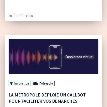
28 JUILLET 2026
Innovation
Métropole
LA MÉTROPOLE DÉPLOIE UN CALLBOT
POUR FACILITER VOS DÉMARCHES