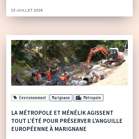
23 JUILLET 2026
Environnement
Marignane
Métropole
LA MÉTROPOLE ET MÉNÉLIK AGISSENT
TOUT L’ÉTÉ POUR PRÉSERVER L’ANGUILLE
EUROPÉENNE À MARIGNANE