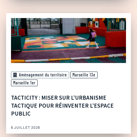
Aménagement du territoire
Marseille 13e
Marseille 1er
TACTICITY : MISER SUR L’URBANISME
TACTIQUE POUR RÉINVENTER L’ESPACE
PUBLIC
6 JUILLET 2026