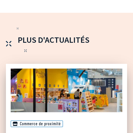
PLUS D'ACTUALITÉS
Commerce de proximité