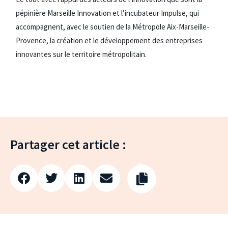
pépinière Marseille Innovation et l’incubateur Impulse, qui
accompagnent, avec le soutien de la Métropole Aix-Marseille-
Provence, la création et le développement des entreprises
innovantes sur le territoire métropolitain.
Partager cet article :