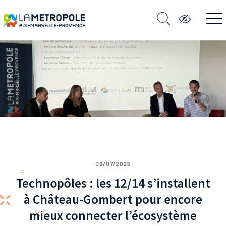
09/07/2025
Technopôles : les 12/14 s’installent
à Château-Gombert pour encore
mieux connecter l’écosystème