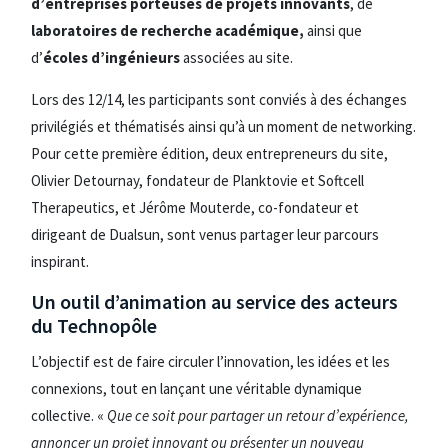
d’entreprises porteuses de projets innovants
, de
laboratoires de recherche académique
,
ainsi que
d’
écoles d’ingénieurs
associées au site.
Lors des 12/14, les participants sont conviés à des échanges
privilégiés et thématisés ainsi qu’à un moment de networking.
Pour cette première édition, deux entrepreneurs du site,
Olivier Detournay, fondateur de Planktovie et Softcell
Therapeutics, et Jérôme Mouterde, co-fondateur et
dirigeant de Dualsun, sont venus partager leur parcours
inspirant.
Un outil d’animation au service des acteurs
du Technopôle
L’objectif est de faire circuler l’innovation, les idées et les
connexions, tout en lançant une véritable dynamique
collective. «
Que ce soit pour partager un retour d’expérience,
annoncer un projet innovant ou présenter un nouveau