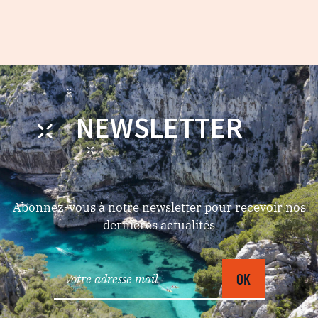
NEWSLETTER
Abonnez-vous à notre newsletter pour recevoir nos
dernières actualités