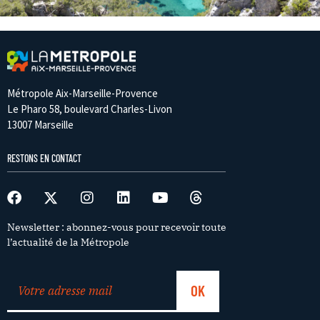
Métropole Aix-Marseille-Provence
Le Pharo 58, boulevard Charles-Livon
13007 Marseille
RESTONS EN CONTACT
Newsletter : abonnez-vous pour recevoir toute
l’actualité de la Métropole