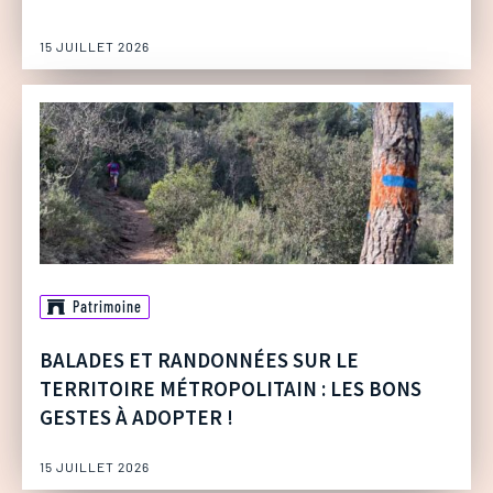
15 JUILLET 2026
Patrimoine
BALADES ET RANDONNÉES SUR LE
TERRITOIRE MÉTROPOLITAIN : LES BONS
GESTES À ADOPTER !
15 JUILLET 2026