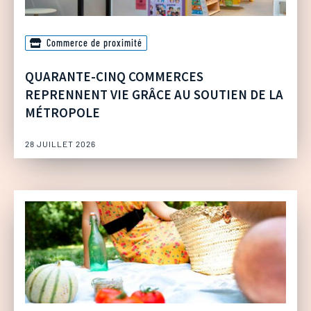
Commerce de proximité
QUARANTE-CINQ COMMERCES
REPRENNENT VIE GRÂCE AU SOUTIEN DE LA
MÉTROPOLE
28 JUILLET 2026