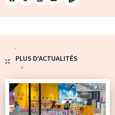
PLUS D'ACTUALITÉS