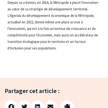
Depuis sa création, en 2016, la Métropole a placé l’innovation
au cœur de sa stratégie de développement territorial.
L’Agenda du développement économique de la Métropole,
actualisé en 2022, donne même une place accrue à
l’innovation, qui est à la fois un moteur de croissance et de
compétitivité pour l’économie, mais aussi un accélérateur de
transition écologique pour le territoire et un facteur
d’inclusion pour ses populations.
Partager cet article :