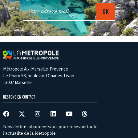
Métropole Aix-Marseille-Provence
Le Pharo 58, boulevard Charles-Livon
13007 Marseille
RESTONS EN CONTACT
Newsletter : abonnez-vous pour recevoir toute
l’actualité de la Métropole