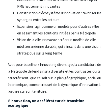
PME hautement innovantes
Construction d’écosystème d’innovation : favoriser les
synergies entre les acteurs
Expansion : agir comme un modèle pour d’autres villes,
en essaimant les solutions initiées par la Métropole
Vision de la ville innovante : créer un modèle de ville
méditerranéenne durable, qui s’inscrit dans une vision
stratégique sur le long terme
Avec pour baseline « Innovating diversity », la candidature de
la Métropole défend ainsi la diversité et les contrastes qui la
caractérisent, que ce soit sur le plan géographique, social ou
économique, comme creuset de la dynamique d’innovation à
l’œuvre sur son territoire.
L’innovation, un accélérateur de transition
écologique