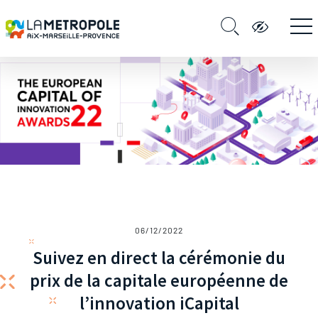
06/12/2022
Suivez en direct la cérémonie du
prix de la capitale européenne de
l’innovation iCapital