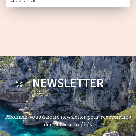
30 JUIN 2026
NEWSLETTER
Abonnez-vous à notre newsletter pour recevoir nos
dernières actualités