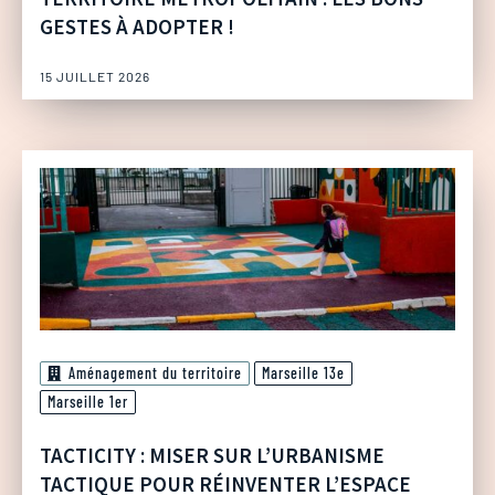
GESTES À ADOPTER !
15 JUILLET 2026
Aménagement du territoire
Marseille 13e
Marseille 1er
TACTICITY : MISER SUR L’URBANISME
TACTIQUE POUR RÉINVENTER L’ESPACE