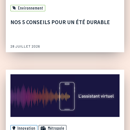
Environnement
NOS 5 CONSEILS POUR UN ÉTÉ DURABLE
28 JUILLET 2026
Innovation
Métropole