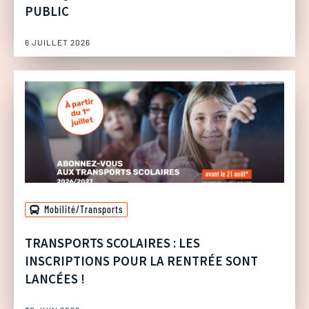
PUBLIC
6 JUILLET 2026
Mobilité/Transports
TRANSPORTS SCOLAIRES : LES
INSCRIPTIONS POUR LA RENTRÉE SONT
LANCÉES !