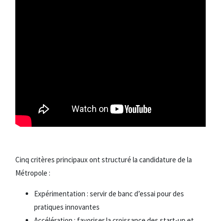
Cinq critères principaux ont structuré la candidature de la
Métropole :
Expérimentation : servir de banc d’essai pour des
pratiques innovantes
Accélération : favoriser la croissance des start-up et