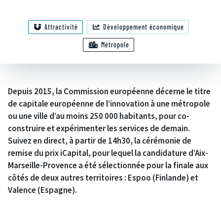
Attractivité
Développement économique
Métropole
Depuis 2015, la Commission européenne décerne le titre
de capitale européenne de l’innovation à une métropole
ou une ville d’au moins 250 000 habitants, pour co-
construire et expérimenter les services de demain.
Suivez en direct, à partir de 14h30, la cérémonie de
remise du prix iCapital, pour lequel la candidature d’Aix-
Marseille-Provence a été sélectionnée pour la finale aux
côtés de deux autres territoires : Espoo (Finlande) et
Valence (Espagne).