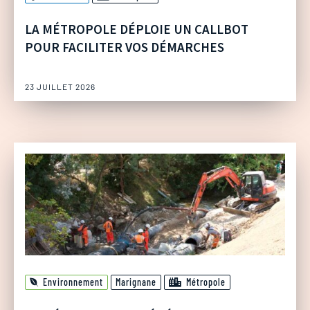
LA MÉTROPOLE DÉPLOIE UN CALLBOT
POUR FACILITER VOS DÉMARCHES
23 JUILLET 2026
Environnement
Marignane
Métropole