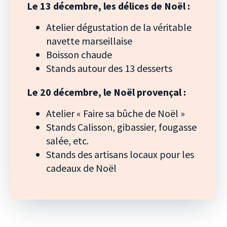
Le 13 décembre, les délices de Noël :
Atelier dégustation de la véritable
navette marseillaise
Boisson chaude
Stands autour des 13 desserts
Le 20 décembre, le Noël provençal :
Atelier « Faire sa bûche de Noël »
Stands Calisson, gibassier, fougasse
salée, etc.
Stands des artisans locaux pour les
cadeaux de Noël