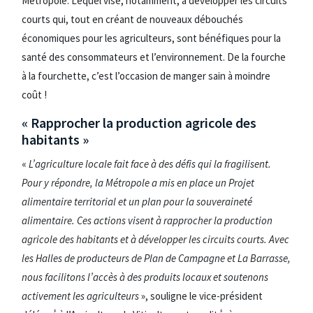
Métropole. Lequel vise, notamment, à développer les circuits
courts qui, tout en créant de nouveaux débouchés
économiques pour les agriculteurs, sont bénéfiques pour la
santé des consommateurs et l’environnement. De la fourche
à la fourchette, c’est l’occasion de manger sain à moindre
coût !
« Rapprocher la production agricole des
habitants »
«
L’agriculture locale fait face à des défis qui la fragilisent.
Pour y répondre, la Métropole a mis en place un Projet
alimentaire territorial et un plan pour la souveraineté
alimentaire. Ces actions visent à rapprocher la production
agricole des habitants et à développer les circuits courts. Avec
les Halles de producteurs de Plan de Campagne et La Barrasse,
nous facilitons l’accès à des produits locaux et soutenons
activement les agriculteurs
», souligne le vice-président