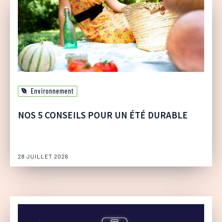
Environnement
NOS 5 CONSEILS POUR UN ÉTÉ DURABLE
28 JUILLET 2026