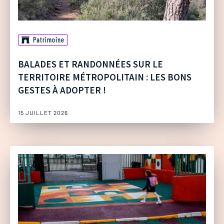
Patrimoine
BALADES ET RANDONNÉES SUR LE
TERRITOIRE MÉTROPOLITAIN : LES BONS
GESTES À ADOPTER !
15 JUILLET 2026