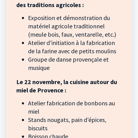
des traditions agricoles :
Exposition et démonstration du
matériel agricole traditionnel
(meule bois, faux, ventarelle, etc.)
Atelier d’initiation à la fabrication
de la farine avec de petits moulins
Groupe de danse provençale et
musique
Le 22 novembre, la cuisine autour du
miel de Provence :
Atelier fabrication de bonbons au
miel
Stands nougats, pain d’épices,
biscuits
Boisson chaude