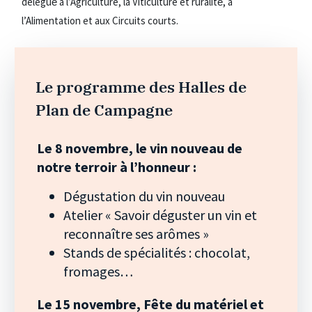
délégué́ à l’Agriculture, la Viticulture et ruralité́, à
l’Alimentation et aux Circuits courts.
Le programme des Halles de
Plan de Campagne
Le 8 novembre, le vin nouveau de
notre terroir à l’honneur :
Dégustation du vin nouveau
Atelier « Savoir déguster un vin et
reconnaître ses arômes »
Stands de spécialités : chocolat,
fromages…
Le 15 novembre, Fête du matériel et