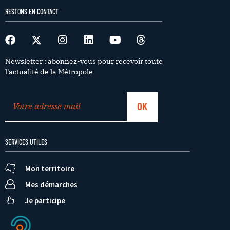
RESTONS EN CONTACT
Newsletter : abonnez-vous pour recevoir toute
l’actualité de la Métropole
SERVICES UTILES
Mon territoire
Mes démarches
Je participe