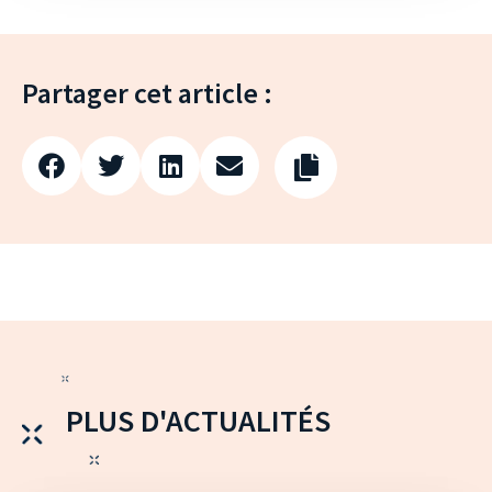
Partager cet article :
PLUS D'ACTUALITÉS