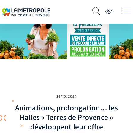
29/10/2024
Animations, prolongation… les
Halles « Terres de Provence »
développent leur offre