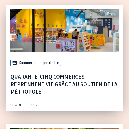
Commerce de proximité
QUARANTE-CINQ COMMERCES
REPRENNENT VIE GRÂCE AU SOUTIEN DE LA
MÉTROPOLE
28 JUILLET 2026