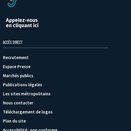
Appelez-nous
en cliquant ici
ACCÈS DIRECT
Recrutement
Espace Presse
Marchés publics
Publications légales
Les sites métropolitains
Nous contacter
Téléchargement de logos
Plan du site
Accessibilité : non conforme