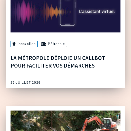
Innovation
Métropole
LA MÉTROPOLE DÉPLOIE UN CALLBOT
POUR FACILITER VOS DÉMARCHES
23 JUILLET 2026