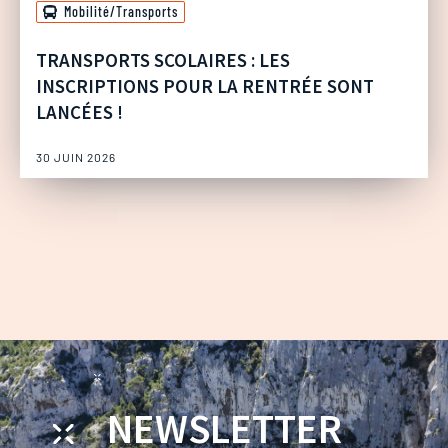
Mobilité/Transports
TRANSPORTS SCOLAIRES : LES
INSCRIPTIONS POUR LA RENTRÉE SONT
LANCÉES !
30 JUIN 2026
NEWSLETTER