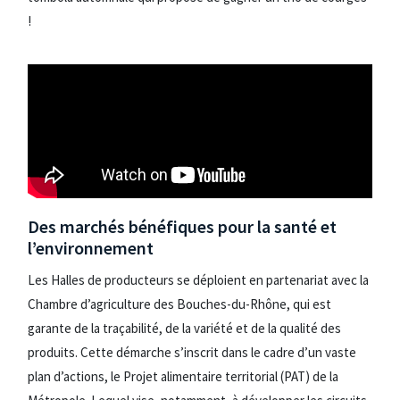
!
Des marchés bénéfiques pour la santé et
l’environnement
Les Halles de producteurs se déploient en partenariat avec la
Chambre d’agriculture des Bouches-du-Rhône, qui est
garante de la traçabilité, de la variété et de la qualité des
produits. Cette démarche s’inscrit dans le cadre d’un vaste
plan d’actions, le Projet alimentaire territorial (PAT) de la