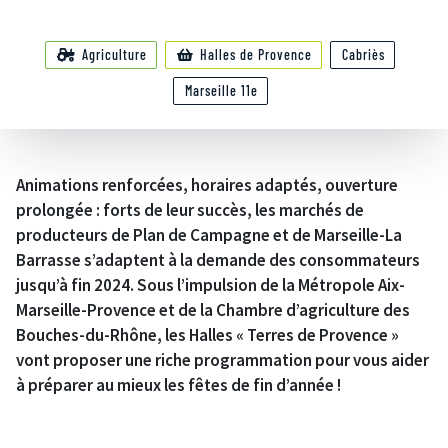
Agriculture
Halles de Provence
Cabriès
Marseille 11e
Animations renforcées, horaires adaptés, ouverture
prolongée : forts de leur succès, les marchés de
producteurs de Plan de Campagne et de Marseille-La
Barrasse s’adaptent à la demande des consommateurs
jusqu’à fin 2024. Sous l’impulsion de la Métropole Aix-
Marseille-Provence et de la Chambre d’agriculture des
Bouches-du-Rhône, les Halles « Terres de Provence »
vont proposer une riche programmation pour vous aider
à préparer au mieux les fêtes de fin d’année !