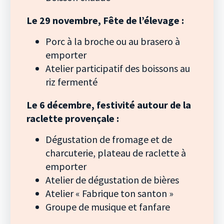
Le 29 novembre, Fête de l’élevage :
Porc à la broche ou au brasero à
emporter
Atelier participatif des boissons au
riz fermenté
Le 6 décembre, festivité autour de la
raclette provençale :
Dégustation de fromage et de
charcuterie, plateau de raclette à
emporter
Atelier de dégustation de bières
Atelier « Fabrique ton santon »
Groupe de musique et fanfare