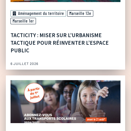
Aménagement du territoire
Marseille 13e
Marseille 1er
TACTICITY : MISER SUR L’URBANISME
TACTIQUE POUR RÉINVENTER L’ESPACE
PUBLIC
6 JUILLET 2026