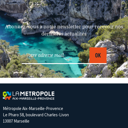
Abonnez-vous à notre newsletter pour recevoir nos
dernières actualités
Métropole Aix-Marseille-Provence
Le Pharo 58, boulevard Charles-Livon
13007 Marseille