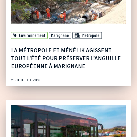
Environnement
Marignane
Métropole
LA MÉTROPOLE ET MÉNÉLIK AGISSENT
TOUT L’ÉTÉ POUR PRÉSERVER L’ANGUILLE
EUROPÉENNE À MARIGNANE
21 JUILLET 2026