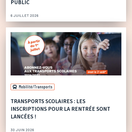
PUBLIC
6 JUILLET 2026
Mobilité/Transports
TRANSPORTS SCOLAIRES : LES
INSCRIPTIONS POUR LA RENTRÉE SONT
LANCÉES !
30 JUIN 2026