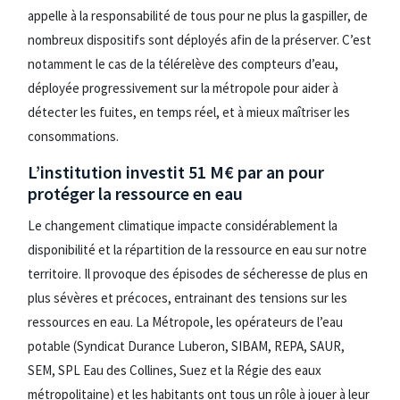
appelle à la responsabilité de tous pour ne plus la gaspiller, de
nombreux dispositifs sont déployés afin de la préserver. C’est
notamment le cas de la télérelève des compteurs d’eau,
déployée progressivement sur la métropole pour aider à
détecter les fuites, en temps réel, et à mieux maîtriser les
consommations.
L’institution investit 51 M€ par an pour
protéger la ressource en eau
Le changement climatique impacte considérablement la
disponibilité et la répartition de la ressource en eau sur notre
territoire. Il provoque des épisodes de sécheresse de plus en
plus sévères et précoces, entrainant des tensions sur les
ressources en eau. La Métropole, les opérateurs de l’eau
potable (Syndicat Durance Luberon, SIBAM, REPA, SAUR,
SEM, SPL Eau des Collines, Suez et la Régie des eaux
métropolitaine) et les habitants ont tous un rôle à jouer à leur