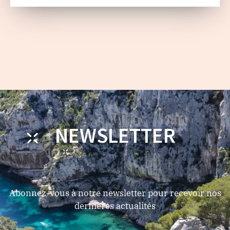
NEWSLETTER
Abonnez-vous à notre newsletter pour recevoir nos
dernières actualités