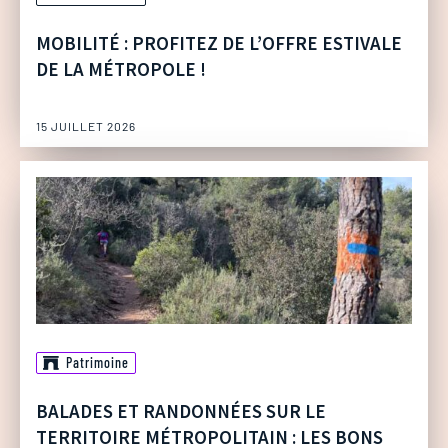
MOBILITÉ : PROFITEZ DE L’OFFRE ESTIVALE
DE LA MÉTROPOLE !
15 JUILLET 2026
Patrimoine
BALADES ET RANDONNÉES SUR LE
TERRITOIRE MÉTROPOLITAIN : LES BONS