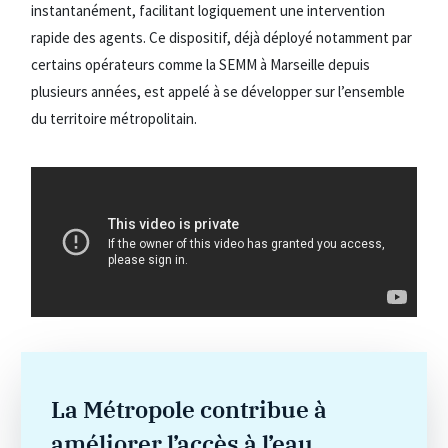
instantanément, facilitant logiquement une intervention
rapide des agents. Ce dispositif, déjà déployé notamment par
certains opérateurs comme la SEMM à Marseille depuis
plusieurs années, est appelé à se développer sur l’ensemble
du territoire métropolitain.
La Métropole contribue à
améliorer l’accès à l’eau