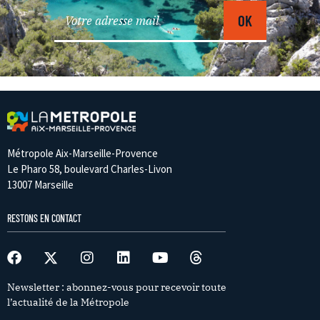
Métropole Aix-Marseille-Provence
Le Pharo 58, boulevard Charles-Livon
13007 Marseille
RESTONS EN CONTACT
Newsletter : abonnez-vous pour recevoir toute
l’actualité de la Métropole