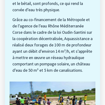
et le bétail, sont profonds, ce qui rend la
corvée d’eau très physique.
Grâce au co-financement de la Métropole et
de l’agence de l’eau Rhône Méditerranée
Corse dans le cadre de la loi Oudin-Santini sur
la coopération décentralisée, Aquassistance a
réalisé deux forages de 100 m de profondeur
ayant un débit d’environ 14 m³/h, et s’apprête
à mettre en œuvre un réseau hydraulique
comportant un pompage solaire, un château
d’eau de 50 m³ et 5 km de canalisations.