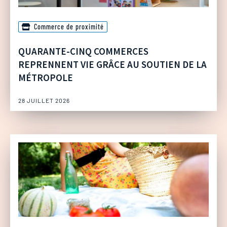
Commerce de proximité
QUARANTE-CINQ COMMERCES
REPRENNENT VIE GRÂCE AU SOUTIEN DE LA
MÉTROPOLE
28 JUILLET 2026