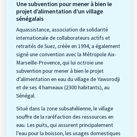
Une subvention pour mener à bien le
projet d’alimentation d’un village
sénégalais
Aquassistance, association de solidarité
internationale de collaborateurs actifs et
retraités de Suez, créée en 1994, a également
signé une convention avec la Métropole Aix-
Marseille-Provence, qui lui octroie une
subvention pour mener à bien le projet
d’alimentation en eau du village de Yaworodji
et de ses 4 hameaux (2300 habitants), au
Sénégal.
Situé dans la zone subsahélienne, le village
souffre de la raréfaction des ressources en
eau. Les puits, qui assurent principalement
l’eau pour la boisson, les usages domestiques