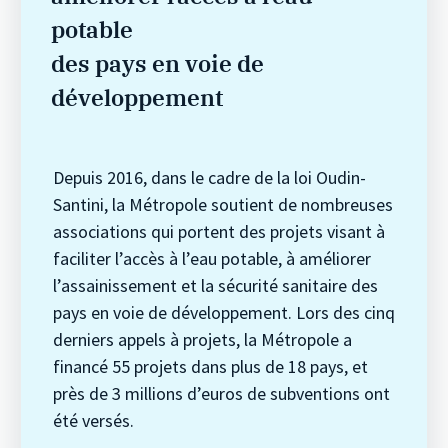
potable
des pays en voie de
développement
Depuis 2016, dans le cadre de la loi Oudin-
Santini, la Métropole soutient de nombreuses
associations qui portent des projets visant à
faciliter l’accès à l’eau potable, à améliorer
l’assainissement et la sécurité sanitaire des
pays en voie de développement. Lors des cinq
derniers appels à projets, la Métropole a
financé 55 projets dans plus de 18 pays, et
près de 3 millions d’euros de subventions ont
été versés.