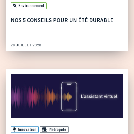
Environnement
NOS 5 CONSEILS POUR UN ÉTÉ DURABLE
28 JUILLET 2026
Innovation
Métropole