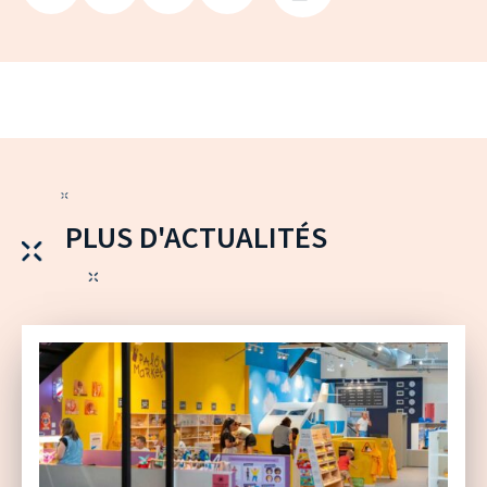
PLUS D'ACTUALITÉS