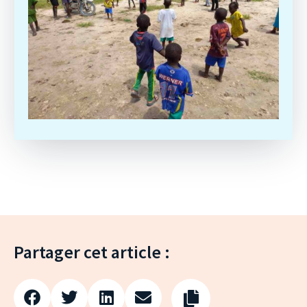
Partager cet article :