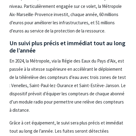
niveau. Particulièrement engagée sur ce volet, la Métropole
Aix-Marseille-Provence investit, chaque année, 60 millions
d’euros pour améliorer les infrastructures, et 51 millions
d’euros au service de la protection de la ressource.
Un suivi plus précis et immédiat tout au long
de l’année
En 2024, la Métropole, via la Régie des Eaux du Pays d’Aix, est
passée à la vitesse supérieure en accélérant le déploiement
de la télérelève des compteurs d’eau avec trois zones de test
: Venelles, Saint-Paul-lez-Durance et Saint-Estève-Janson. Le
dispositif prévoit d’équiper les compteurs de chaque abonné
d’un module radio pour permettre une relève des compteurs
à distance.
Grâce à cet équipement, le suivi sera plus précis et immédiat
tout au long de l’année. Les fuites seront détectées