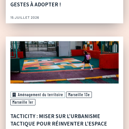
GESTES À ADOPTER !
15 JUILLET 2026
Aménagement du territoire
Marseille 13e
Marseille 1er
TACTICITY : MISER SUR L’URBANISME
TACTIQUE POUR RÉINVENTER L’ESPACE