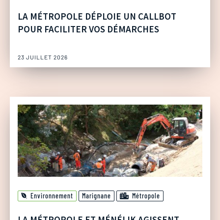
LA MÉTROPOLE DÉPLOIE UN CALLBOT
POUR FACILITER VOS DÉMARCHES
23 JUILLET 2026
Environnement
Marignane
Métropole
LA MÉTROPOLE ET MÉNÉLIK AGISSENT