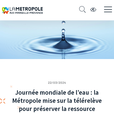
22/03/2024
Journée mondiale de l’eau : la
Métropole mise sur la télérelève
pour préserver la ressource