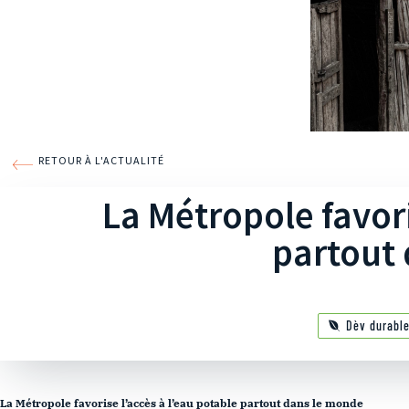
RETOUR À L'ACTUALITÉ
La Métropole favori
partout
Dèv durabl
La Métropole favorise l’accès à l’eau potable partout dans le monde