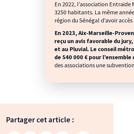
En 2022, l’association Entraide 
3250 habitants. La même année,
région du Sénégal d’avoir accès 
En 2023, Aix-Marseille-Proven
reçu un avis favorable du jury,
et au Pluvial. Le conseil métr
de 540 000 € pour l’ensemble 
des associations une subventio
Partager cet article :