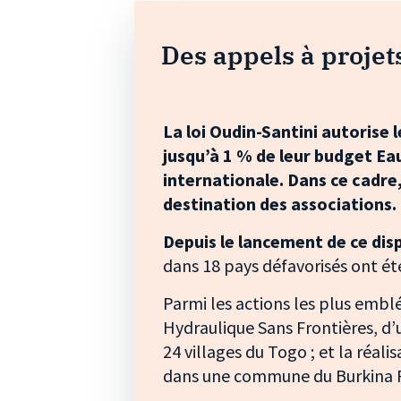
Des appels à projets
La loi Oudin-Santini autorise 
jusqu’à 1 % de leur budget Ea
internationale. Dans ce cadre
destination des associations.
Depuis le lancement de ce disp
dans 18 pays défavorisés ont ét
Parmi les actions les plus emblé
Hydraulique Sans Frontières, d’
24 villages du Togo ; et la réali
dans une commune du Burkina 