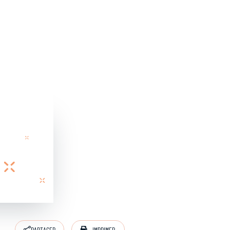
IMPRIMER
PARTAGER