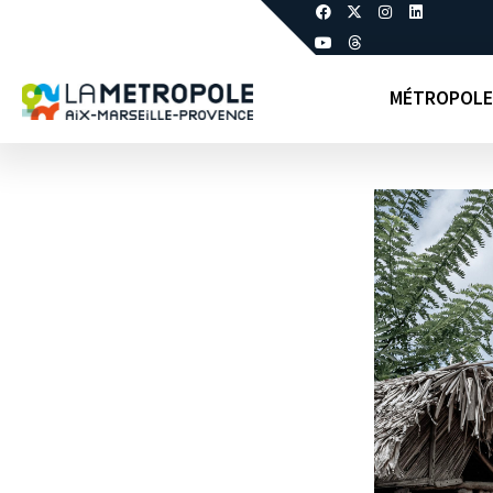
MÉTROPOLE