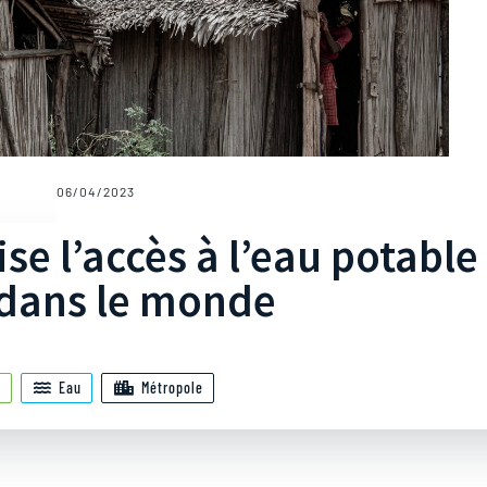
06/04/2023
se l’accès à l’eau potable
 dans le monde
e
Eau
Métropole