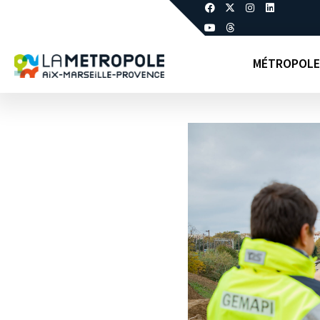
MÉTROPOLE