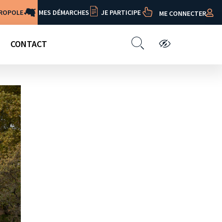
TROPOLE
MES DÉMARCHES
JE PARTICIPE
ME CONNECTER
CONTACT