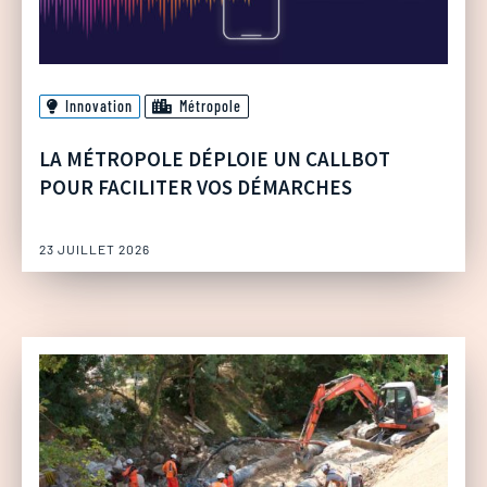
Innovation
Métropole
LA MÉTROPOLE DÉPLOIE UN CALLBOT
POUR FACILITER VOS DÉMARCHES
23 JUILLET 2026