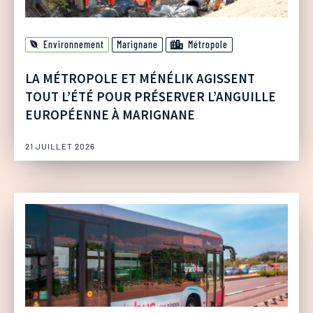
Environnement
Marignane
Métropole
LA MÉTROPOLE ET MÉNÉLIK AGISSENT
TOUT L’ÉTÉ POUR PRÉSERVER L’ANGUILLE
EUROPÉENNE À MARIGNANE
21 JUILLET 2026