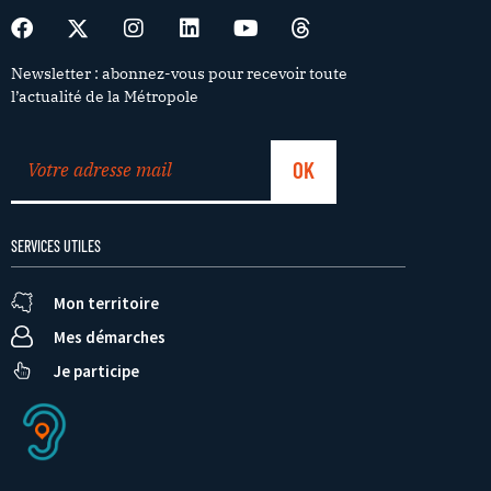
Newsletter : abonnez-vous pour recevoir toute
l’actualité de la Métropole
SERVICES UTILES
Mon territoire
Mes démarches
Je participe