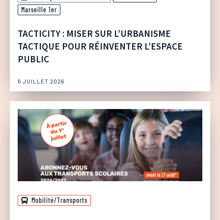
Marseille 1er
TACTICITY : MISER SUR L’URBANISME
TACTIQUE POUR RÉINVENTER L’ESPACE
PUBLIC
6 JUILLET 2026
Mobilité/Transports