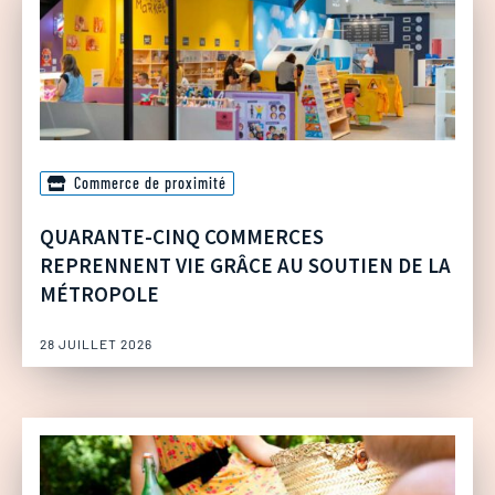
Commerce de proximité
QUARANTE-CINQ COMMERCES
REPRENNENT VIE GRÂCE AU SOUTIEN DE LA
MÉTROPOLE
28 JUILLET 2026