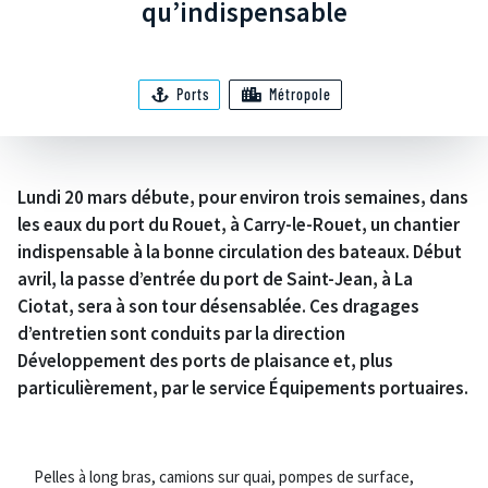
qu’indispensable
Ports
Métropole
Lundi 20 mars débute, pour environ trois semaines, dans
les eaux du port du Rouet, à Carry-le-Rouet, un chantier
indispensable à la bonne circulation des bateaux. Début
avril, la passe d’entrée du port de Saint-Jean, à La
Ciotat, sera à son tour désensablée. Ces dragages
d’entretien sont conduits par la direction
Développement des ports de plaisance et, plus
particulièrement, par le service Équipements portuaires.
Pelles à long bras, camions sur quai, pompes de surface,