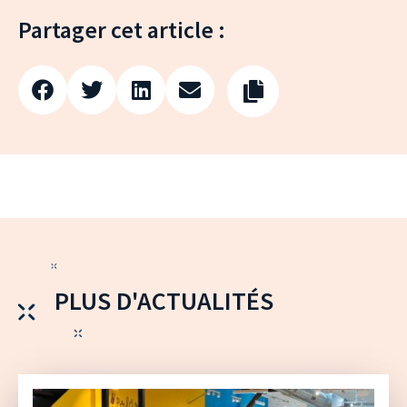
Partager cet article :
PLUS D'ACTUALITÉS