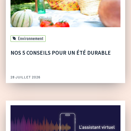
Environnement
NOS 5 CONSEILS POUR UN ÉTÉ DURABLE
28 JUILLET 2026