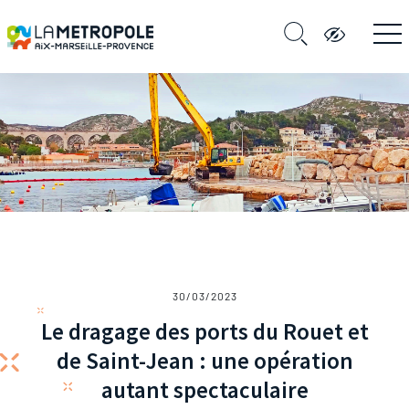
30/03/2023
Le dragage des ports du Rouet et
de Saint-Jean : une opération
autant spectaculaire