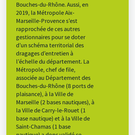
Bouches-du-Rhône. Aussi, en
2019, la Métropole Aix-
Marseille-Provence s’est
rapprochée de ces autres
gestionnaires pour se doter
d’un schéma territorial des
dragages d’entretien à
l’échelle du département. La
Métropole, chef de file,
associée au Département des
Bouches-du-Rhône (8 ports de
plaisance), à la Ville de
Marseille (2 bases nautiques), à
la Ville de Carry-le-Rouet (1
base nautique) et à la Ville de
Saint-Chamas (1 base
nautique) a donc validé ce