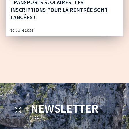
TRANSPORTS SCOLAIRES : LES
INSCRIPTIONS POUR LA RENTRÉE SONT
LANCÉES !
30 JUIN 2026
NEWSLETTER