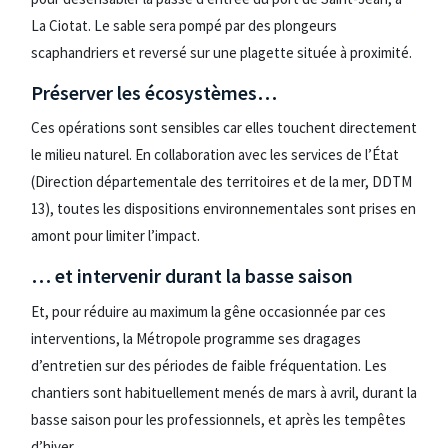
La Ciotat. Le sable sera pompé par des plongeurs
scaphandriers et reversé sur une plagette située à proximité.
Préserver les écosystèmes…
Ces opérations sont sensibles car elles touchent directement
le milieu naturel. En collaboration avec les services de l’État
(Direction départementale des territoires et de la mer, DDTM
13), toutes les dispositions environnementales sont prises en
amont pour limiter l’impact.
… et intervenir durant la basse saison
Et, pour réduire au maximum la gêne occasionnée par ces
interventions, la Métropole programme ses dragages
d’entretien sur des périodes de faible fréquentation. Les
chantiers sont habituellement menés de mars à avril, durant la
basse saison pour les professionnels, et après les tempêtes
d’hiver.