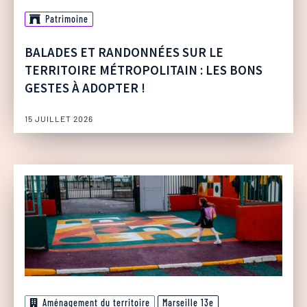
Patrimoine
BALADES ET RANDONNÉES SUR LE
TERRITOIRE MÉTROPOLITAIN : LES BONS
GESTES À ADOPTER !
15 JUILLET 2026
Aménagement du territoire
Marseille 13e