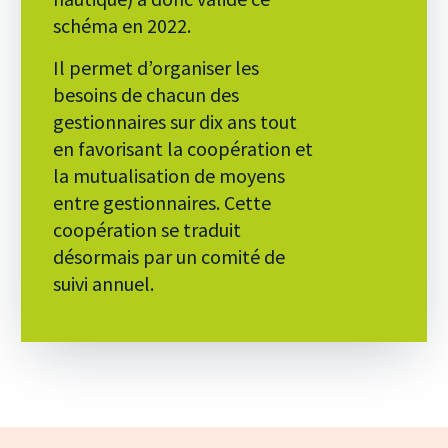
schéma en 2022.
Il permet d’organiser les
besoins de chacun des
gestionnaires sur dix ans tout
en favorisant la coopération et
la mutualisation de moyens
entre gestionnaires. Cette
coopération se traduit
désormais par un comité de
suivi annuel.