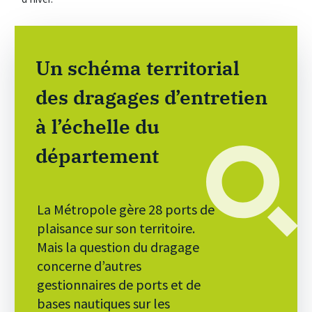
Un schéma territorial
des dragages d’entretien
à l’échelle du
département
La Métropole gère 28 ports de
plaisance sur son territoire.
Mais la question du dragage
concerne d’autres
gestionnaires de ports et de
bases nautiques sur les