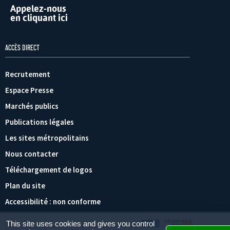
Appelez-nous
en cliquant ici
ACCÈS DIRECT
Recrutement
Espace Presse
Marchés publics
Publications légales
Les sites métropolitains
Nous contacter
Téléchargement de logos
Plan du site
Accessibilité : non conforme
This site uses cookies and gives you control
Paramétrage des cookies
Mentions légales