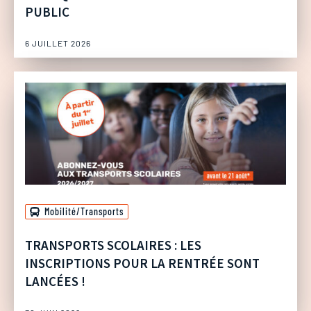
PUBLIC
6 JUILLET 2026
Mobilité/Transports
TRANSPORTS SCOLAIRES : LES
INSCRIPTIONS POUR LA RENTRÉE SONT
LANCÉES !