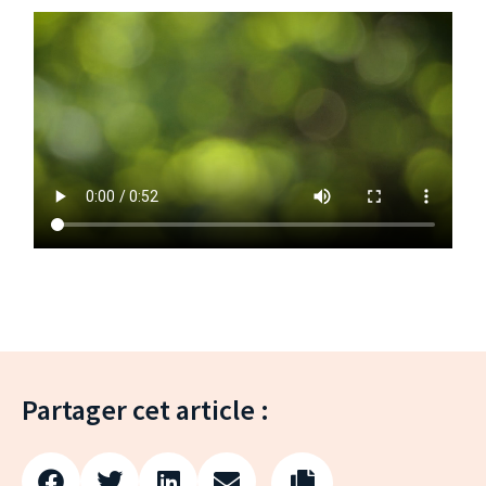
Partager cet article :