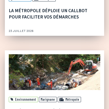
LA MÉTROPOLE DÉPLOIE UN CALLBOT
POUR FACILITER VOS DÉMARCHES
23 JUILLET 2026
Environnement
Marignane
Métropole