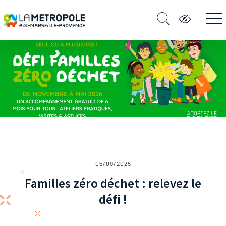
05/09/2025
Familles zéro déchet : relevez le
défi !