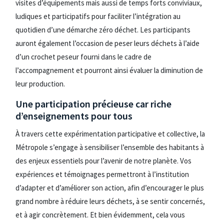
visites d’équipements mais aussi de temps forts conviviaux,
ludiques et participatifs pour faciliter l’intégration au
quotidien d’une démarche zéro déchet. Les participants
auront également l’occasion de peser leurs déchets à l’aide
d’un crochet peseur fourni dans le cadre de
l’accompagnement et pourront ainsi évaluer la diminution de
leur production.
Une participation précieuse car riche
d’enseignements pour tous
À travers cette expérimentation participative et collective, la
Métropole s’engage à sensibiliser l’ensemble des habitants à
des enjeux essentiels pour l’avenir de notre planète. Vos
expériences et témoignages permettront à l’institution
d’adapter et d’améliorer son action, afin d’encourager le plus
grand nombre à réduire leurs déchets, à se sentir concernés,
et à agir concrètement. Et bien évidemment, cela vous