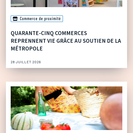
Commerce de proximité
QUARANTE-CINQ COMMERCES
REPRENNENT VIE GRÂCE AU SOUTIEN DE LA
MÉTROPOLE
28 JUILLET 2026