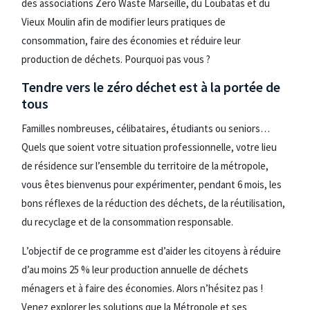
des associations Zero Waste Marseille, du Loubatas et du
Vieux Moulin afin de modifier leurs pratiques de
consommation, faire des économies et réduire leur
production de déchets. Pourquoi pas vous ?
Tendre vers le zéro déchet est à la portée de
tous
Familles nombreuses, célibataires, étudiants ou seniors…
Quels que soient votre situation professionnelle, votre lieu
de résidence sur l’ensemble du territoire de la métropole,
vous êtes bienvenus pour expérimenter, pendant 6 mois, les
bons réflexes de la réduction des déchets, de la réutilisation,
du recyclage et de la consommation responsable.
L’objectif de ce programme est d’aider les citoyens à réduire
d’au moins 25 % leur production annuelle de déchets
ménagers et à faire des économies. Alors n’hésitez pas !
Venez explorer les solutions que la Métropole et ses