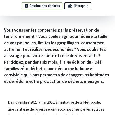
Gestion des déchets
Métropole
Vous vous sentez concernés par la préservation de
l’environnement ? Vous voulez agir pour réduire la taille
de vos poubelles, limiter les gaspillages, consommer
autrement et réaliser des économies ? Vous souhaitez
aussi agir pour votre santé et celle de vos enfants ?
Participez, pendant six mois, à la 4e édition du « Défi
familles zéro déchet », une démarche ludique et
conviviale qui vous permettra de changer vos habitudes
et de réduire votre production de déchets ménagers.
De novembre 2025 à mai 2026, à l’initiative de la Métropole,
une centaine de foyers seront accompagnés par les équipes