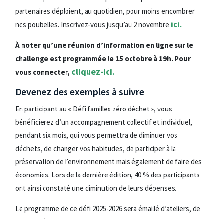
partenaires déploient, au quotidien, pour moins encombrer
ici
nos poubelles. Inscrivez-vous jusqu’au 2 novembre
.
À noter qu’une réunion d’information en ligne sur le
challenge est programmée le 15 octobre à 19h. Pour
cliquez-ici
vous connecter,
.
Devenez des exemples à suivre
En participant au « Défi familles zéro déchet », vous
bénéficierez d’un accompagnement collectif et individuel,
pendant six mois, qui vous permettra de diminuer vos
déchets, de changer vos habitudes, de participer à la
préservation de l’environnement mais également de faire des
économies. Lors de la dernière édition, 40 % des participants
ont ainsi constaté une diminution de leurs dépenses.
Le programme de ce défi 2025-2026 sera émaillé d’ateliers, de