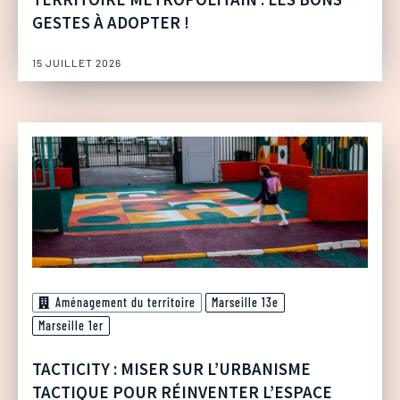
GESTES À ADOPTER !
15 JUILLET 2026
Aménagement du territoire
Marseille 13e
Marseille 1er
TACTICITY : MISER SUR L’URBANISME
TACTIQUE POUR RÉINVENTER L’ESPACE