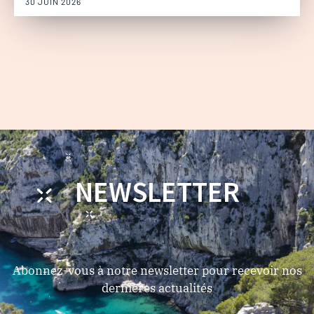
30 JUIN 2026
NEWSLETTER
Abonnez-vous à notre newsletter pour recevoir nos
dernières actualités