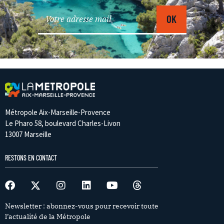
Métropole Aix-Marseille-Provence
Le Pharo 58, boulevard Charles-Livon
13007 Marseille
RESTONS EN CONTACT
Newsletter : abonnez-vous pour recevoir toute
l’actualité de la Métropole