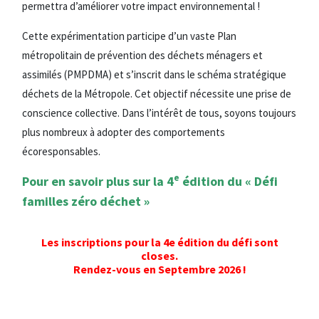
permettra d’améliorer votre impact environnemental !
Cette expérimentation participe d’un vaste Plan
métropolitain de prévention des déchets ménagers et
assimilés (PMPDMA) et s’inscrit dans le schéma stratégique
déchets de la Métropole. Cet objectif nécessite une prise de
conscience collective. Dans l’intérêt de tous, soyons toujours
plus nombreux à adopter des comportements
écoresponsables.
e
Pour en savoir plus sur la 4
édition du « Défi
familles zéro déchet »
Les inscriptions pour la 4e édition du défi sont
closes.
Rendez-vous en Septembre 2026 !