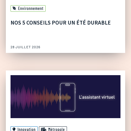
Environnement
NOS 5 CONSEILS POUR UN ÉTÉ DURABLE
28 JUILLET 2026
Innovation
Métropole