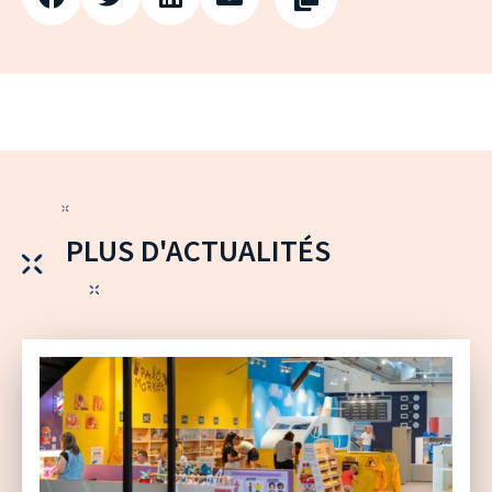
PLUS D'ACTUALITÉS