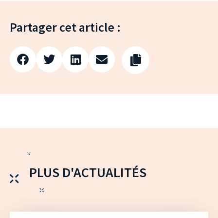
Partager cet article :
PLUS D'ACTUALITÉS