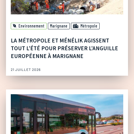
Environnement
Marignane
Métropole
LA MÉTROPOLE ET MÉNÉLIK AGISSENT
TOUT L’ÉTÉ POUR PRÉSERVER L’ANGUILLE
EUROPÉENNE À MARIGNANE
21 JUILLET 2026