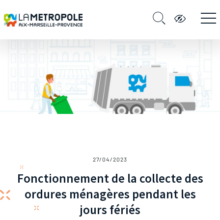
27/04/2023
Fonctionnement de la collecte des
ordures ménagères pendant les
jours fériés