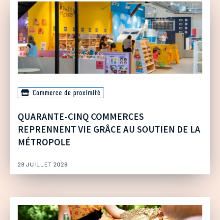
Commerce de proximité
QUARANTE-CINQ COMMERCES
REPRENNENT VIE GRÂCE AU SOUTIEN DE LA
MÉTROPOLE
28 JUILLET 2026