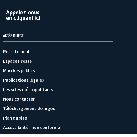
Appelez-nous
en cliquant ici
ACCÈS DIRECT
Recrutement
Espace Presse
Marchés publics
Publications légales
Les sites métropolitains
Nous contacter
Téléchargement de logos
Plan du site
Accessibilité : non conforme