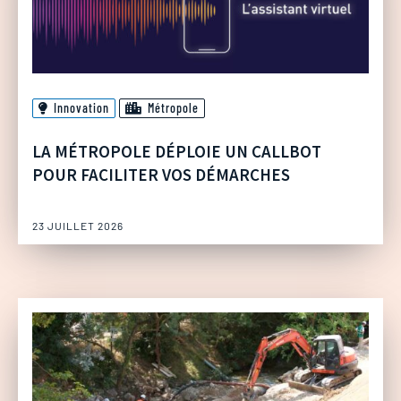
Innovation
Métropole
LA MÉTROPOLE DÉPLOIE UN CALLBOT
POUR FACILITER VOS DÉMARCHES
23 JUILLET 2026