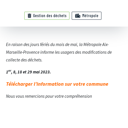
Gestion des déchets
Métropole
En raison des jours fériés du mois de mai, la Métropole Aix-
Marseille-Provence informe les usagers des modifications de
collecte des déchets.
er
1
, 8, 18 et 29 mai 2023.
Télécharger l’information sur votre commune
Nous vous remercions pour votre compréhension