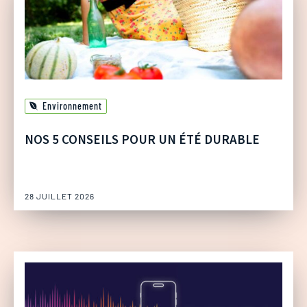
Environnement
NOS 5 CONSEILS POUR UN ÉTÉ DURABLE
28 JUILLET 2026