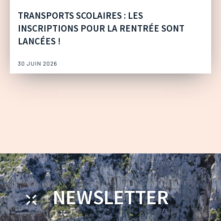
TRANSPORTS SCOLAIRES : LES
INSCRIPTIONS POUR LA RENTRÉE SONT
LANCÉES !
30 JUIN 2026
NEWSLETTER