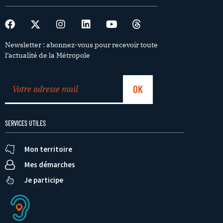
Newsletter : abonnez-vous pour recevoir toute
l’actualité de la Métropole
SERVICES UTILES
Mon territoire
Mes démarches
Je participe