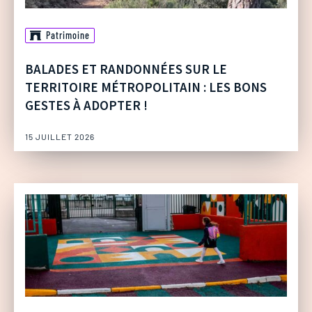
Patrimoine
BALADES ET RANDONNÉES SUR LE
TERRITOIRE MÉTROPOLITAIN : LES BONS
GESTES À ADOPTER !
15 JUILLET 2026