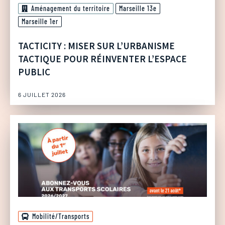
Aménagement du territoire
Marseille 13e
Marseille 1er
TACTICITY : MISER SUR L’URBANISME
TACTIQUE POUR RÉINVENTER L’ESPACE
PUBLIC
6 JUILLET 2026
Mobilité/Transports