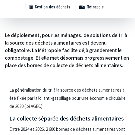
Gestion des déchets
Métropole
Le déploiement, pour les ménages, de solutions de tri à
la source des déchets alimentaires est devenu
obligatoire. La Métropole facilite déjà grandement le
compostage. Et elle met désormais progressivement en
place des bornes de collecte de déchets alimentaires.
La généralisation du tri à la source des déchets alimentaires a
été fixée par la loi anti-gaspillage pour une économie circulaire
de 2020 (loi AGEC).
La collecte séparée des déchets alimentaires
Entre 2024 et 2026, 2 600 bornes de déchets alimentaires vont