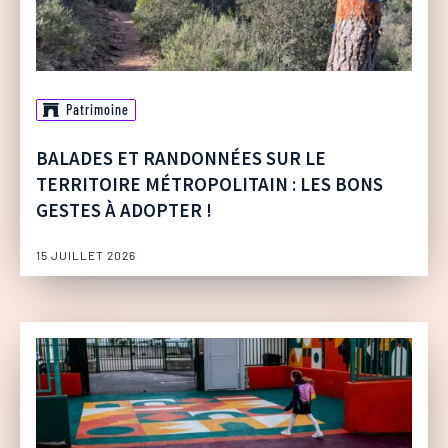
Patrimoine
BALADES ET RANDONNÉES SUR LE
TERRITOIRE MÉTROPOLITAIN : LES BONS
GESTES À ADOPTER !
15 JUILLET 2026