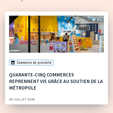
Commerce de proximité
QUARANTE-CINQ COMMERCES
REPRENNENT VIE GRÂCE AU SOUTIEN DE LA
MÉTROPOLE
28 JUILLET 2026