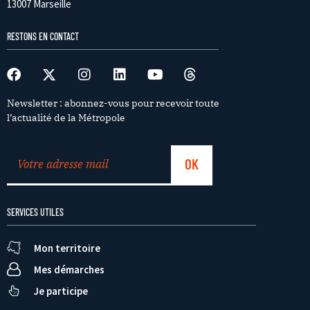
13007 Marseille
RESTONS EN CONTACT
Newsletter : abonnez-vous pour recevoir toute
l’actualité de la Métropole
SERVICES UTILES
Mon territoire
Mes démarches
Je participe