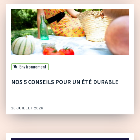
Environnement
NOS 5 CONSEILS POUR UN ÉTÉ DURABLE
28 JUILLET 2026