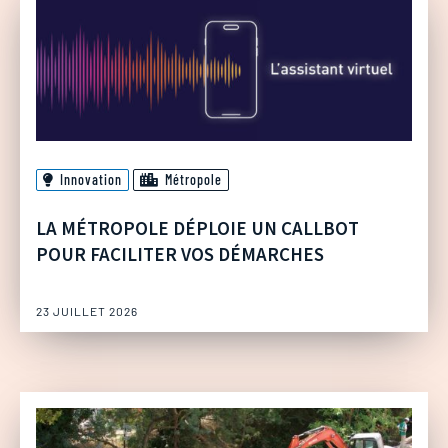
Innovation
Métropole
LA MÉTROPOLE DÉPLOIE UN CALLBOT
POUR FACILITER VOS DÉMARCHES
23 JUILLET 2026