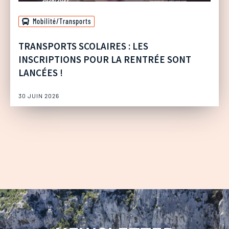
Mobilité/Transports
TRANSPORTS SCOLAIRES : LES
INSCRIPTIONS POUR LA RENTRÉE SONT
LANCÉES !
30 JUIN 2026