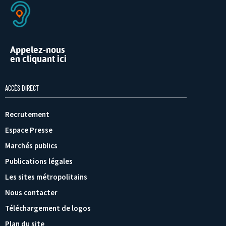
Appelez-nous
en cliquant ici
ACCÈS DIRECT
Recrutement
Espace Presse
Marchés publics
Publications légales
Les sites métropolitains
Nous contacter
Téléchargement de logos
Plan du site