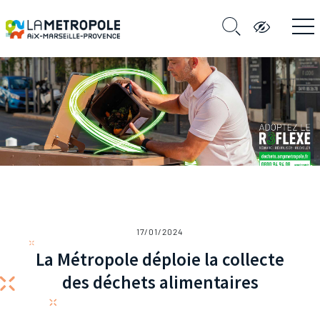
17/01/2024
La Métropole déploie la collecte
des déchets alimentaires