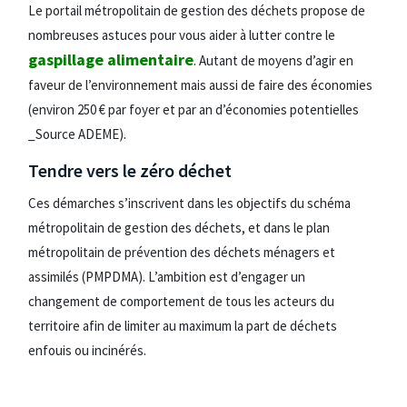
Le portail métropolitain de gestion des déchets propose de
nombreuses astuces pour vous aider à lutter contre le
gaspillage alimentaire
. Autant de moyens d’agir en
faveur de l’environnement mais aussi de faire des économies
(environ 250 € par foyer et par an d’économies potentielles
_Source ADEME).
Tendre vers le zéro déchet
Ces démarches s’inscrivent dans les objectifs du schéma
métropolitain de gestion des déchets, et dans le plan
métropolitain de prévention des déchets ménagers et
assimilés (PMPDMA). L’ambition est d’engager un
changement de comportement de tous les acteurs du
territoire afin de limiter au maximum la part de déchets
enfouis ou incinérés.