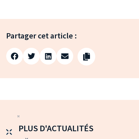
Partager cet article :
PLUS D'ACTUALITÉS