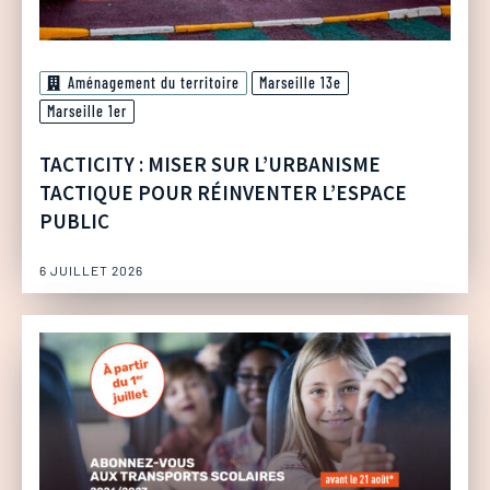
Aménagement du territoire
Marseille 13e
Marseille 1er
TACTICITY : MISER SUR L’URBANISME
TACTIQUE POUR RÉINVENTER L’ESPACE
PUBLIC
6 JUILLET 2026