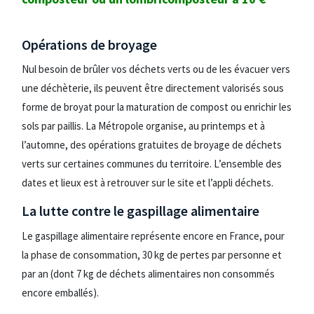
Opérations de broyage
Nul besoin de brûler vos déchets verts ou de les évacuer vers
une déchèterie, ils peuvent être directement valorisés sous
forme de broyat pour la maturation de compost ou enrichir les
sols par paillis. La Métropole organise, au printemps et à
l’automne, des opérations gratuites de broyage de déchets
verts sur certaines communes du territoire. L’ensemble des
dates et lieux est à retrouver sur le site et l’appli déchets.
La lutte contre le gaspillage alimentaire
Le gaspillage alimentaire représente encore en France, pour
la phase de consommation, 30 kg de pertes par personne et
par an (dont 7 kg de déchets alimentaires non consommés
encore emballés).