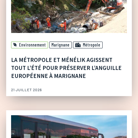
Environnement
Marignane
Métropole
LA MÉTROPOLE ET MÉNÉLIK AGISSENT
TOUT L’ÉTÉ POUR PRÉSERVER L’ANGUILLE
EUROPÉENNE À MARIGNANE
21 JUILLET 2026