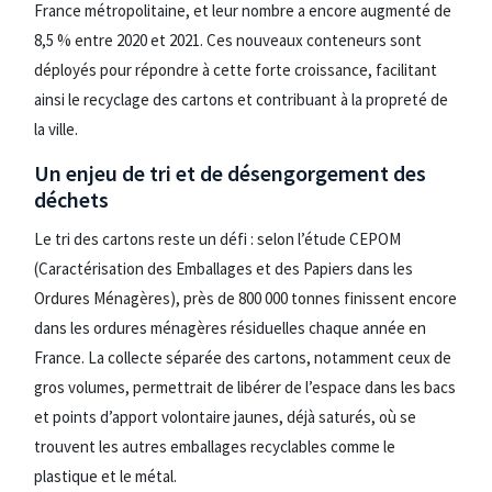
France métropolitaine, et leur nombre a encore augmenté de
8,5 % entre 2020 et 2021. Ces nouveaux conteneurs sont
déployés pour répondre à cette forte croissance, facilitant
ainsi le recyclage des cartons et contribuant à la propreté de
la ville.
Un enjeu de tri et de désengorgement des
déchets
Le tri des cartons reste un défi : selon l’étude CEPOM
(Caractérisation des Emballages et des Papiers dans les
Ordures Ménagères), près de 800 000 tonnes finissent encore
dans les ordures ménagères résiduelles chaque année en
France. La collecte séparée des cartons, notamment ceux de
gros volumes, permettrait de libérer de l’espace dans les bacs
et points d’apport volontaire jaunes, déjà saturés, où se
trouvent les autres emballages recyclables comme le
plastique et le métal.