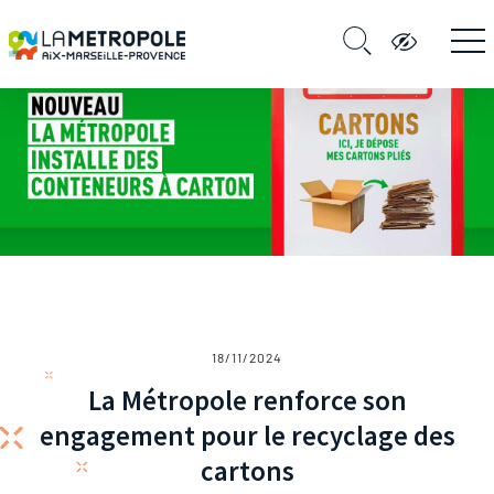
18/11/2024
La Métropole renforce son
engagement pour le recyclage des
cartons