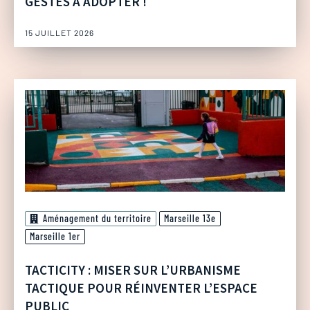
GESTES À ADOPTER !
15 JUILLET 2026
Aménagement du territoire
Marseille 13e
Marseille 1er
TACTICITY : MISER SUR L’URBANISME
TACTIQUE POUR RÉINVENTER L’ESPACE
PUBLIC