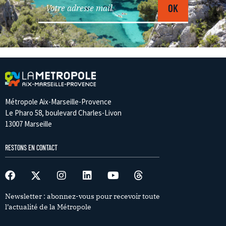
Métropole Aix-Marseille-Provence
Le Pharo 58, boulevard Charles-Livon
13007 Marseille
RESTONS EN CONTACT
Newsletter : abonnez-vous pour recevoir toute
l’actualité de la Métropole