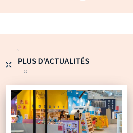
PLUS D'ACTUALITÉS