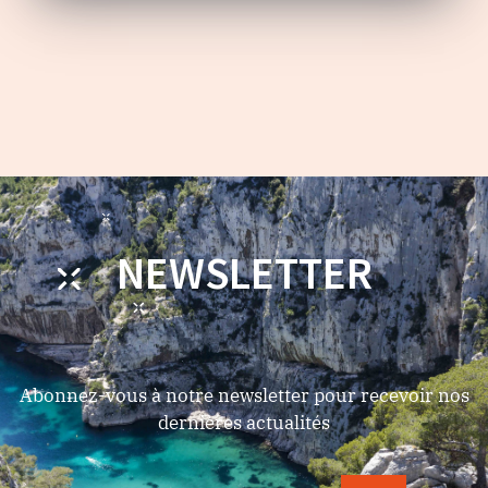
NEWSLETTER
Abonnez-vous à notre newsletter pour recevoir nos
dernières actualités