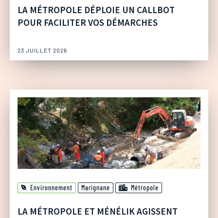
LA MÉTROPOLE DÉPLOIE UN CALLBOT
POUR FACILITER VOS DÉMARCHES
23 JUILLET 2026
Environnement
Marignane
Métropole
LA MÉTROPOLE ET MÉNÉLIK AGISSENT