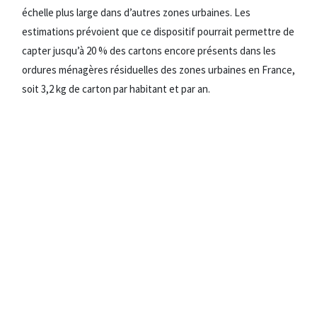
échelle plus large dans d’autres zones urbaines. Les
estimations prévoient que ce dispositif pourrait permettre de
capter jusqu’à 20 % des cartons encore présents dans les
ordures ménagères résiduelles des zones urbaines en France,
soit 3,2 kg de carton par habitant et par an.