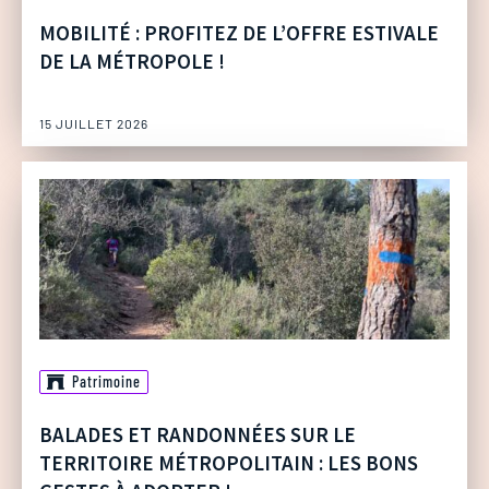
MOBILITÉ : PROFITEZ DE L’OFFRE ESTIVALE
DE LA MÉTROPOLE !
15 JUILLET 2026
Patrimoine
BALADES ET RANDONNÉES SUR LE
TERRITOIRE MÉTROPOLITAIN : LES BONS