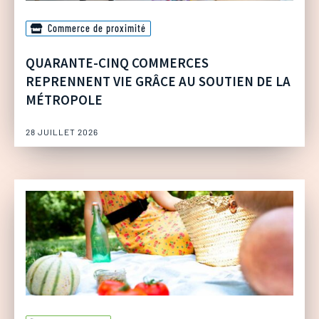
Commerce de proximité
QUARANTE-CINQ COMMERCES
REPRENNENT VIE GRÂCE AU SOUTIEN DE LA
MÉTROPOLE
28 JUILLET 2026