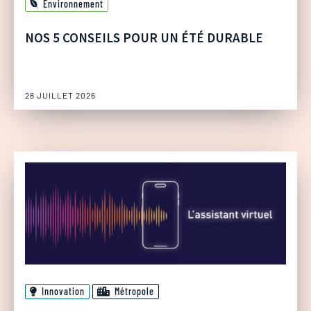
Environnement
NOS 5 CONSEILS POUR UN ÉTÉ DURABLE
28 JUILLET 2026
Innovation
Métropole