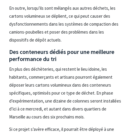
En outre, lorsqu’ils sont mélangés aux autres déchets, les
cartons volumineux se déplient, ce qui peut causer des
dysfonctionnements dans les systèmes de compaction des
camions-poubelles et poser des problèmes dans les
dispositifs de dépôt actuels.
Des conteneurs dédiés pour une meilleure
performance du tri
En plus des déchèteries, qui restent le lieu idoine, les
habitants, commerçants et artisans pourront également
déposer leurs cartons volumineux dans des conteneurs
spécifiques, optimisés pour ce type de déchet.
En phase
d’expérimentation, une dizaine de colonnes seront installées
d’ici à ce mercredi, et autant dans divers quartiers de
Marseille au cours des six prochains mois.
Si ce projet s’avère efficace, il pourrait être déployé à une