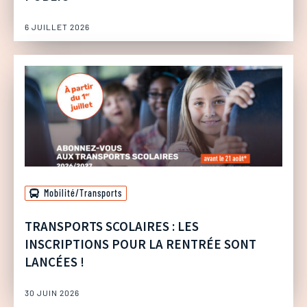
6 JUILLET 2026
Mobilité/Transports
TRANSPORTS SCOLAIRES : LES
INSCRIPTIONS POUR LA RENTRÉE SONT
LANCÉES !
30 JUIN 2026