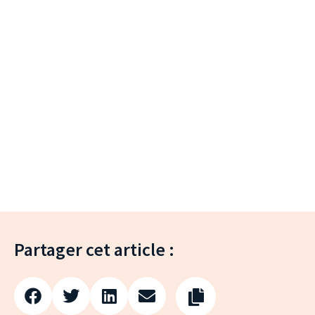
Partager cet article :