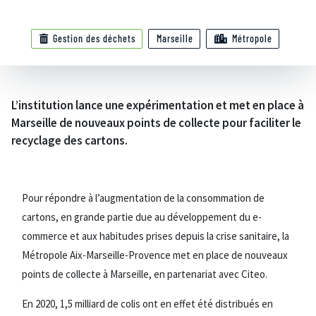
Gestion des déchets
Marseille
Métropole
L’institution lance une expérimentation et met en place à
Marseille de nouveaux points de collecte pour faciliter le
recyclage des cartons.
Pour répondre à l’augmentation de la consommation de
cartons, en grande partie due au développement du e-
commerce et aux habitudes prises depuis la crise sanitaire, la
Métropole Aix-Marseille-Provence met en place de nouveaux
points de collecte à Marseille, en partenariat avec Citeo.
En 2020, 1,5 milliard de colis ont en effet été distribués en