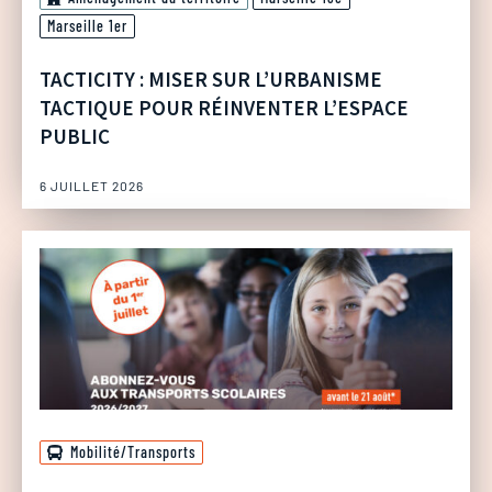
Marseille 1er
TACTICITY : MISER SUR L’URBANISME
TACTIQUE POUR RÉINVENTER L’ESPACE
PUBLIC
6 JUILLET 2026
Mobilité/Transports