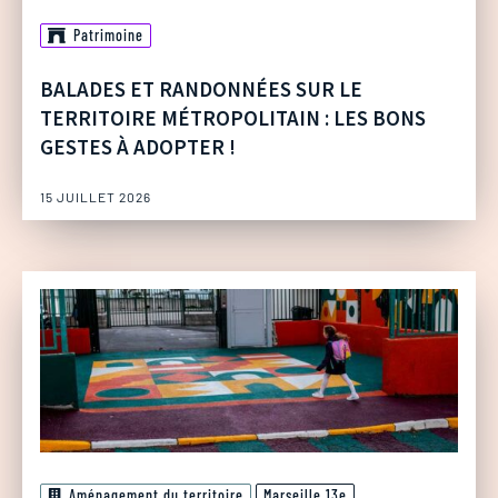
Patrimoine
BALADES ET RANDONNÉES SUR LE
TERRITOIRE MÉTROPOLITAIN : LES BONS
GESTES À ADOPTER !
15 JUILLET 2026
Aménagement du territoire
Marseille 13e