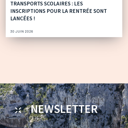
TRANSPORTS SCOLAIRES : LES
INSCRIPTIONS POUR LA RENTRÉE SONT
LANCÉES !
30 JUIN 2026
NEWSLETTER