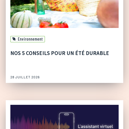
Environnement
NOS 5 CONSEILS POUR UN ÉTÉ DURABLE
28 JUILLET 2026