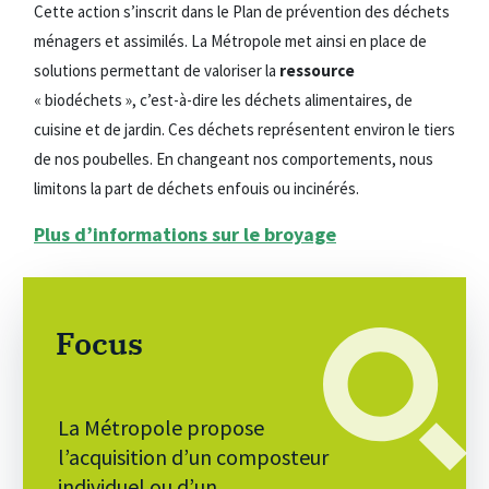
Cette action s’inscrit dans le Plan de prévention des déchets
ménagers et assimilés. La Métropole met ainsi en place de
solutions permettant de valoriser la
ressource
« biodéchets », c’est-à-dire les déchets alimentaires, de
cuisine et de jardin. Ces déchets représentent environ le tiers
de nos poubelles. En changeant nos comportements, nous
limitons la part de déchets enfouis ou incinérés.
Plus d’informations sur le broyage
Focus
La Métropole propose
l’acquisition d’un composteur
individuel ou d’un