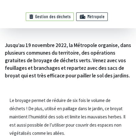
Gestion des déchets
Métropole
Jusqu’au 19 novembre 2022, la Métropole organise, dans
plusieurs communes du territoire, des opérations
gratuites de broyage de déchets verts. Venez avec vos
feuillages et branchages et repartez avec des sacs de
broyat qui est très efficace pour pailler le sol des jardins.
Le broyage permet de réduire de six fois le volume de
déchets ! De plus, utilisé en paillage dans le jardin, ce broyat
maintient l’humidité des sols et limite les mauvaises herbes. Il
est aussi possible de l’utiliser pour couvrir des espaces non
végétalisés comme les allées.