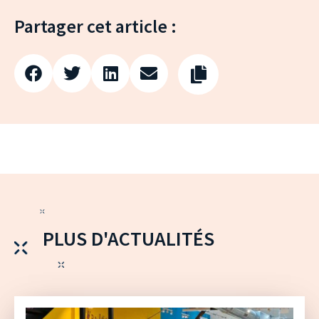
Partager cet article :
PLUS D'ACTUALITÉS