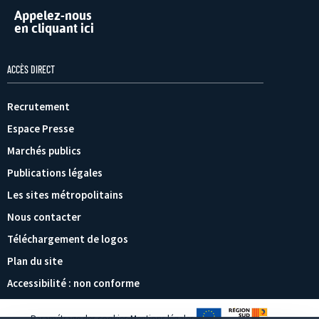
Appelez-nous
en cliquant ici
ACCÈS DIRECT
Recrutement
Espace Presse
Marchés publics
Publications légales
Les sites métropolitains
Nous contacter
Téléchargement de logos
Plan du site
Accessibilité : non conforme
Paramétrage des cookies
Mentions légales