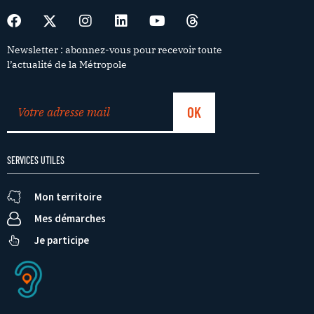
Newsletter : abonnez-vous pour recevoir toute
l’actualité de la Métropole
SERVICES UTILES
Mon territoire
Mes démarches
Je participe