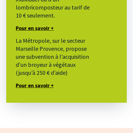
lombricomposteur au tarif de
10 € seulement.
Pour en savoir +
La Métropole, sur le secteur
Marseille Provence, propose
une subvention à l’acquisition
d’un broyeur à végétaux
(jusqu’à 250 € d’aide)
Pour en savoir +