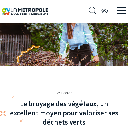
02/11/2022
Le broyage des végétaux, un
excellent moyen pour valoriser ses
déchets verts