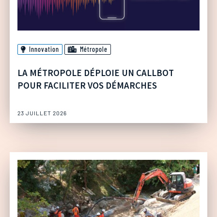
Innovation
Métropole
LA MÉTROPOLE DÉPLOIE UN CALLBOT
POUR FACILITER VOS DÉMARCHES
23 JUILLET 2026