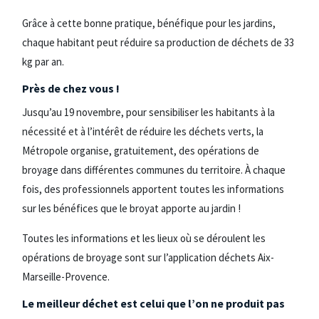
Grâce à cette bonne pratique, bénéfique pour les jardins,
chaque habitant peut réduire sa production de déchets de 33
kg par an.
Près de chez vous !
Jusqu’au 19 novembre, pour sensibiliser les habitants à la
nécessité et à l’intérêt de réduire les déchets verts, la
Métropole organise, gratuitement, des opérations de
broyage dans différentes communes du territoire. À chaque
fois, des professionnels apportent toutes les informations
sur les bénéfices que le broyat apporte au jardin !
Toutes les informations et les lieux où se déroulent les
opérations de broyage sont sur l’application déchets Aix-
Marseille-Provence.
Le meilleur déchet est celui que l’on ne produit pas