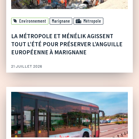
Environnement
Marignane
Métropole
LA MÉTROPOLE ET MÉNÉLIK AGISSENT
TOUT L’ÉTÉ POUR PRÉSERVER L’ANGUILLE
EUROPÉENNE À MARIGNANE
21 JUILLET 2026