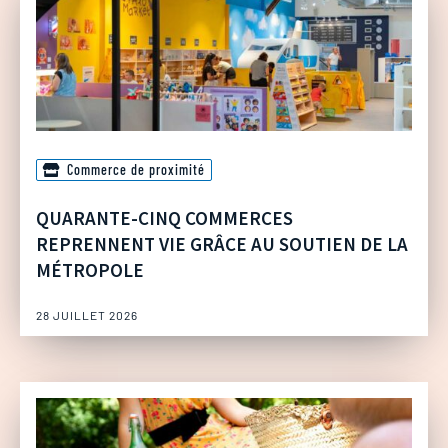
Commerce de proximité
QUARANTE-CINQ COMMERCES
REPRENNENT VIE GRÂCE AU SOUTIEN DE LA
MÉTROPOLE
28 JUILLET 2026