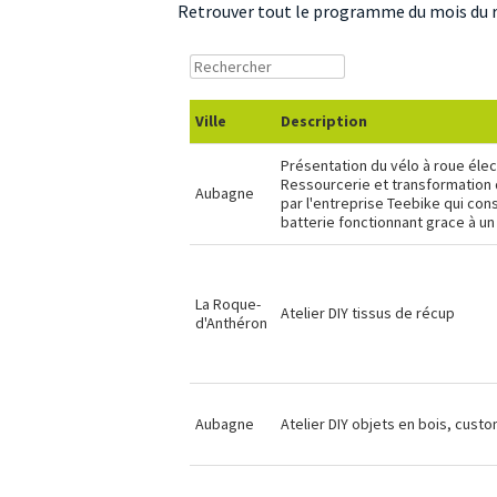
Retrouver tout le programme du mois du 