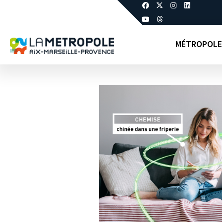
MÉTROPOLE