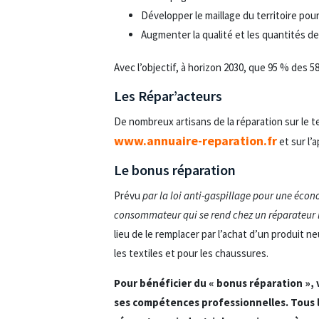
Développer le maillage du territoire pour
Augmenter la qualité et les quantités d
Avec l’objectif, à horizon 2030, que 95 % des 
Les Répar’acteurs
De nombreux artisans de la réparation sur le t
www.annuaire-reparation.fr
et sur l’
Le bonus réparation
Prévu
par la loi anti-gaspillage pour une écon
consommateur qui se rend chez un réparateur la
lieu de le remplacer par l’achat d’un produit ne
les textiles et pour les chaussures.
Pour bénéficier du « bonus réparation »,
ses compétences professionnelles. Tous l