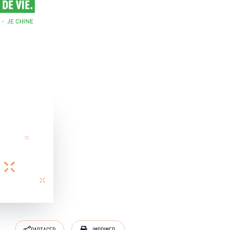
IMPRIMER
PARTAGER