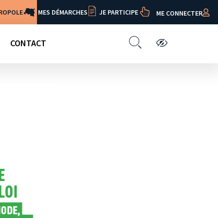
TROPOLE
MES DÉMARCHES
JE PARTICIPE
ME CONNECTER
CONTACT