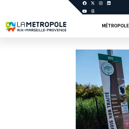
MÉTROPOLE