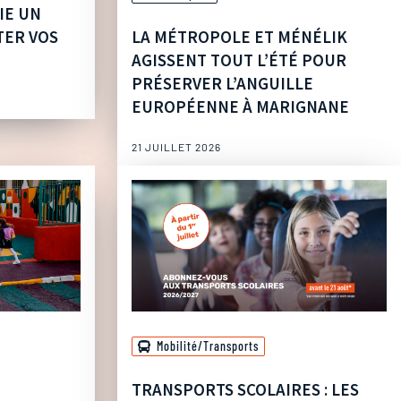
IE UN
TER VOS
LA MÉTROPOLE ET MÉNÉLIK
AGISSENT TOUT L’ÉTÉ POUR
PRÉSERVER L’ANGUILLE
EUROPÉENNE À MARIGNANE
21 JUILLET 2026
Mobilité/Transports
TRANSPORTS SCOLAIRES : LES