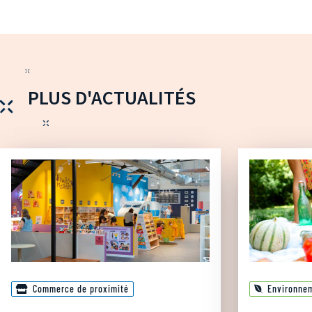
PLUS D'ACTUALITÉS
Commerce de proximité
Environne