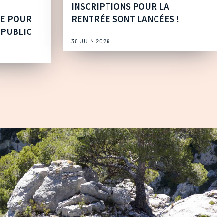
INSCRIPTIONS POUR LA
UE POUR
RENTRÉE SONT LANCÉES !
 PUBLIC
30 JUIN 2026