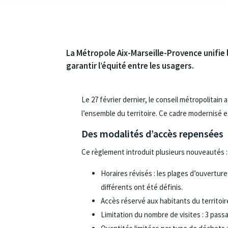
La Métropole Aix-Marseille-Provence unifie l
garantir l’équité entre les usagers.
Le 27 février dernier, le conseil métropolita
l’ensemble du territoire. Ce cadre modernisé e
Des modalités d’accès repensées
Ce règlement introduit plusieurs nouveautés :
Horaires révisés : les plages d’ouverture
différents ont été définis.
Accès réservé aux habitants du territoir
Limitation du nombre de visites : 3 passa