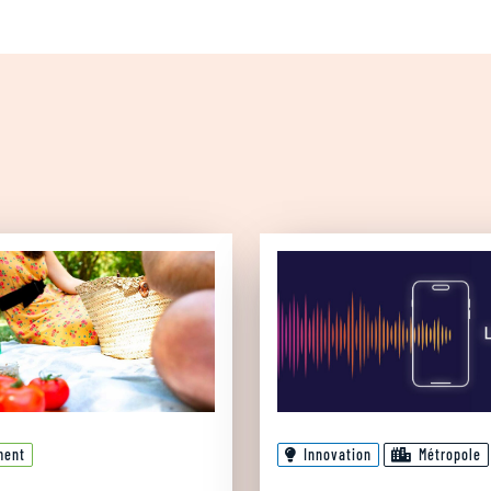
ment
Innovation
Métropole