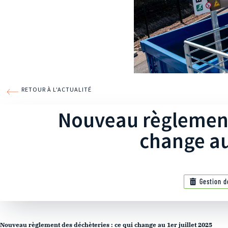
RETOUR À L'ACTUALITÉ
Nouveau règlement 
change au 
Gestion d
Nouveau règlement des déchèteries : ce qui change au 1er juillet 2025