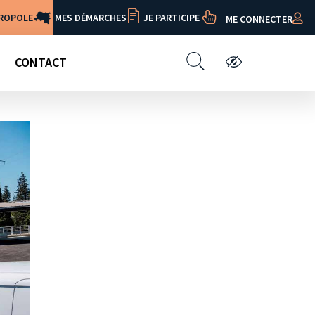
TROPOLE
MES DÉMARCHES
JE PARTICIPE
ME CONNECTER
CONTACT