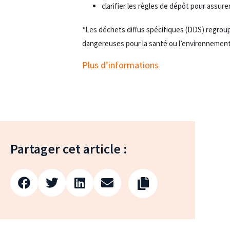
clarifier les règles de dépôt pour assure
*Les déchets diffus spécifiques (DDS) regro
dangereuses pour la santé ou l’environnement
Plus d’informations
Partager cet article :