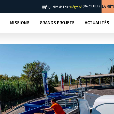
LA MÉ
(MARSEILLE)
Qualité de l'air :
Dégradé
MISSIONS
GRANDS PROJETS
ACTUALITÉS