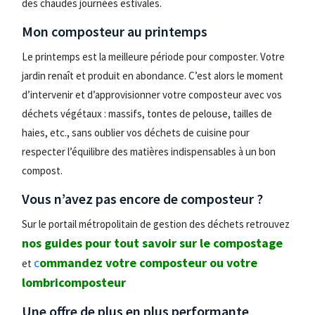
des chaudes journées estivales.
Mon composteur au printemps
Le printemps est la meilleure période pour composter. Votre
jardin renaît et produit en abondance. C’est alors le moment
d’intervenir et d’approvisionner votre composteur avec vos
déchets végétaux : massifs, tontes de pelouse, tailles de
haies, etc., sans oublier vos déchets de cuisine pour
respecter l’équilibre des matières indispensables à un bon
compost.
Vous n’avez pas encore de composteur ?
Sur le portail métropolitain de gestion des déchets retrouvez
nos guides pour tout savoir sur le compostage
c
ommandez votre composteur ou votre
et
lombricomposteur
Une offre de plus en plus performante