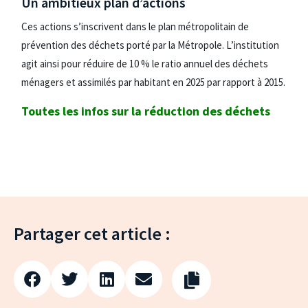
Un ambitieux plan d’actions
Ces actions s’inscrivent dans le plan métropolitain de
prévention des déchets porté par la Métropole. L’institution
agit ainsi pour réduire de 10 % le ratio annuel des déchets
ménagers et assimilés par habitant en 2025 par rapport à 2015.
Toutes les infos sur la réduction des déchets
Partager cet article :