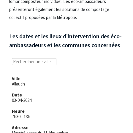
lombricomposteur individuel. Les éco-ambassadeurs
présenteront également les solutions de compostage
collectif proposées par la Métropole.
Les dates et les lieux d’intervention des éco-
ambassadeurs et les communes concernées