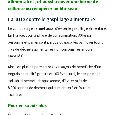
alimentaires, et aussi trouver une borne de
collecte ou récupérer un bio-seau
La lutte contre le gaspillage alimentaire
Le compostage permet aussi d’éviter le gaspillage alimentaire.
En France, pour la phase de consommation, 30 kg par
personne et par an sont perdus ou gaspillés par foyer (dont
7 kg de déchets alimentaires non consommés encore
emballés).
Ainsi, en plus de permettre aux usagers de bénéficier d’un
engrais de qualité gratuit et 100 % naturel, le compostage
individuel permet, chaque année, d’éviter près de
8 000 tonnes de déchets qui auraient été enfouis ou
incinérés.
Pour en savoir plus