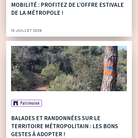
MOBILITÉ : PROFITEZ DE L’OFFRE ESTIVALE
DE LA MÉTROPOLE !
15 JUILLET 2026
Patrimoine
BALADES ET RANDONNÉES SUR LE
TERRITOIRE MÉTROPOLITAIN : LES BONS
GESTES À ADOPTER !