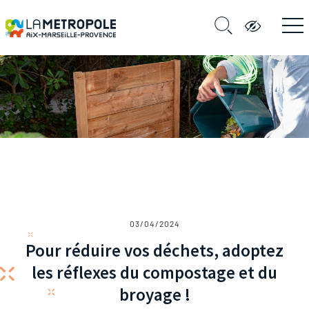
03/04/2024
Pour réduire vos déchets, adoptez
les réflexes du compostage et du
broyage !