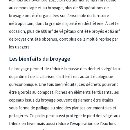
au compostage et au broyage, plus de 86 opérations de
broyage ont été organisées sur l’ensemble du territoire
métropolitain, dont la grande majorité en déchèterie. À cette
3
3
occasion, plus de 600 m
de végétaux ont été broyés et 82 m
de broyat ont été obtenus, dont plus de la moitié reprise par
les usagers.
Les bienfaits du broyage
Le broyage permet de réduire la masse des déchets végétaux
du jardin et de la valoriser. L’intérêt est autant écologique
qu’économique. Une fois bien réduits, ces déchets pourront
être ajoutés au compost. Riches en éléments fertilisants, les
copeaux issus du broyage peuvent également être étalés
sous forme de paillage au pied des plantes ornementales et
potagères. Ce paillis peut aussi protéger le pied des végétaux
frileux en hiver mais aussi réduire l’évaporation de l’eau lors