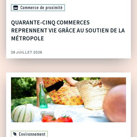
Commerce de proximité
QUARANTE-CINQ COMMERCES
REPRENNENT VIE GRÂCE AU SOUTIEN DE LA
MÉTROPOLE
28 JUILLET 2026
Environnement