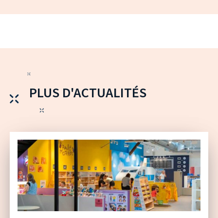
PLUS D'ACTUALITÉS