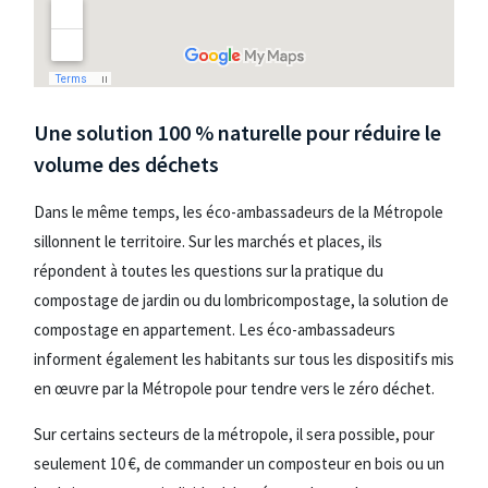
Une solution 100 % naturelle pour réduire le
volume des déchets
Dans le même temps, les éco-ambassadeurs de la Métropole
sillonnent le territoire. Sur les marchés et places, ils
répondent à toutes les questions sur la pratique du
compostage de jardin ou du lombricompostage, la solution de
compostage en appartement. Les éco-ambassadeurs
informent également les habitants sur tous les dispositifs mis
en œuvre par la Métropole pour tendre vers le zéro déchet.
Sur certains secteurs de la métropole, il sera possible, pour
seulement 10 €, de commander un composteur en bois ou un