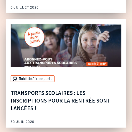
6 JUILLET 2026
Mobilité/Transports
TRANSPORTS SCOLAIRES : LES
INSCRIPTIONS POUR LA RENTRÉE SONT
LANCÉES !
30 JUIN 2026