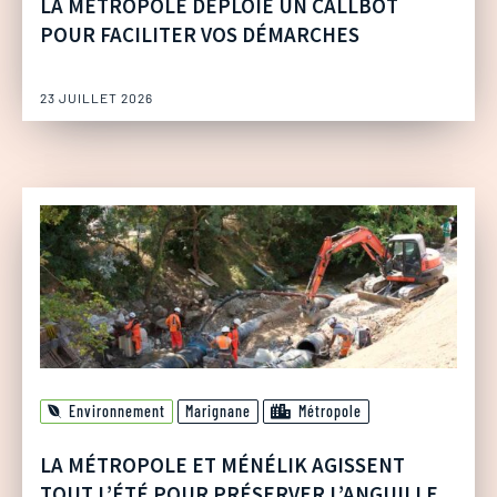
LA MÉTROPOLE DÉPLOIE UN CALLBOT
POUR FACILITER VOS DÉMARCHES
23 JUILLET 2026
Environnement
Marignane
Métropole
LA MÉTROPOLE ET MÉNÉLIK AGISSENT
TOUT L’ÉTÉ POUR PRÉSERVER L’ANGUILLE