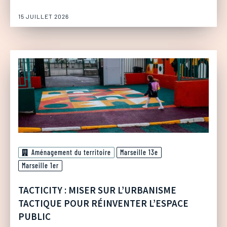
15 JUILLET 2026
Aménagement du territoire
Marseille 13e
Marseille 1er
TACTICITY : MISER SUR L’URBANISME
TACTIQUE POUR RÉINVENTER L’ESPACE
PUBLIC