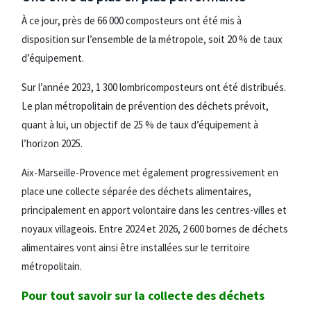
À ce jour, près de 66 000 composteurs ont été mis à
disposition sur l’ensemble de la métropole, soit 20 % de taux
d’équipement.
Sur l’année 2023, 1 300 lombricomposteurs ont été distribués.
Le plan métropolitain de prévention des déchets prévoit,
quant à lui, un objectif de 25 % de taux d’équipement à
l’horizon 2025.
Aix-Marseille-Provence met également progressivement en
place une collecte séparée des déchets alimentaires,
principalement en apport volontaire dans les centres-villes et
noyaux villageois. Entre 2024 et 2026, 2 600 bornes de déchets
alimentaires vont ainsi être installées sur le territoire
métropolitain.
Pour tout savoir sur la collecte des déchets