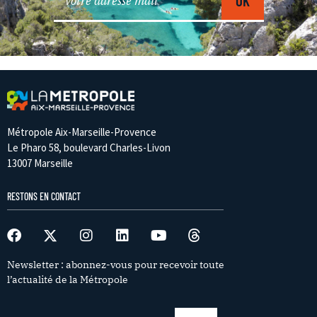
Métropole Aix-Marseille-Provence
Le Pharo 58, boulevard Charles-Livon
13007 Marseille
RESTONS EN CONTACT
Newsletter : abonnez-vous pour recevoir toute
l’actualité de la Métropole