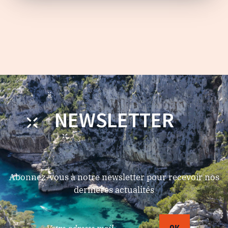
NEWSLETTER
Abonnez-vous à notre newsletter pour recevoir nos
dernières actualités