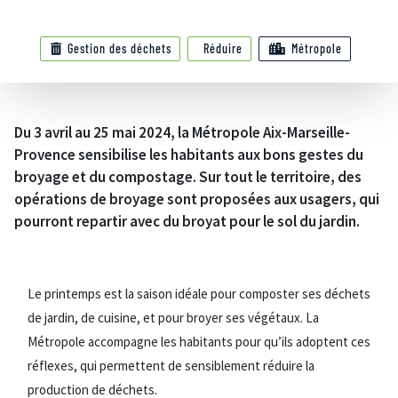
Gestion des déchets
Réduire
Métropole
Du 3 avril au 25 mai 2024, la Métropole Aix-Marseille-
Provence sensibilise les habitants aux bons gestes du
broyage et du compostage. Sur tout le territoire, des
opérations de broyage sont proposées aux usagers, qui
pourront repartir avec du broyat pour le sol du jardin.
Le printemps est la saison idéale pour composter ses déchets
de jardin, de cuisine, et pour broyer ses végétaux. La
Métropole accompagne les habitants pour qu’ils adoptent ces
réflexes, qui permettent de sensiblement réduire la
production de déchets.