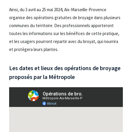
Ainsi, du 3 avril au 25 mai 2024, Aix-Marseille-Provence
organise des opérations gratuites de broyage dans plusieurs
communes du territoire. Des professionnels apporteront
toutes les informations sur les bénéfices de cette pratique,
et les usagers pourront repartir avec du broyat, qui nourrira
et protègera leurs plantes.
Les dates et lieux des opérations de broyage
proposés par la Métropole