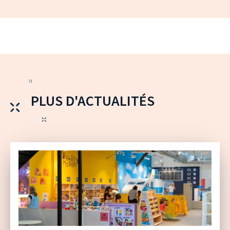
PLUS D'ACTUALITÉS