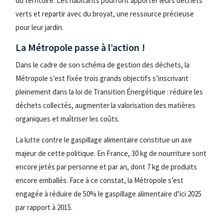
du territoire. Les habitants pourront apporter leurs déchets
verts et repartir avec du broyat, une ressource précieuse
pour leur jardin.
La Métropole passe à l’action !
Dans le cadre de son schéma de gestion des déchets, la
Métropole s’est fixée trois grands objectifs s’inscrivant
pleinement dans la loi de Transition Énergétique : réduire les
déchets collectés, augmenter la valorisation des matières
organiques et maîtriser les coûts.
La lutte contre le gaspillage alimentaire constitue un axe
majeur de cette politique. En France, 30 kg de nourriture sont
encore jetés par personne et par an, dont 7 kg de produits
encore emballés. Face à ce constat, la Métropole s’est
engagée à réduire de 50% le gaspillage alimentaire d’ici 2025
par rapport à 2015.