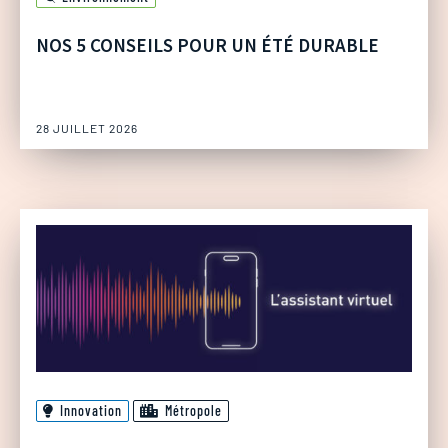
NOS 5 CONSEILS POUR UN ÉTÉ DURABLE
28 JUILLET 2026
Innovation
Métropole