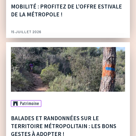
MOBILITÉ : PROFITEZ DE L’OFFRE ESTIVALE
DE LA MÉTROPOLE !
15 JUILLET 2026
Patrimoine
BALADES ET RANDONNÉES SUR LE
TERRITOIRE MÉTROPOLITAIN : LES BONS
GESTES À ADOPTER !