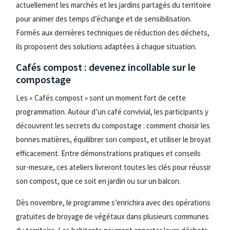
actuellement les marchés et les jardins partagés du territoire
pour animer des temps d’échange et de sensibilisation.
Formés aux dernières techniques de réduction des déchets,
ils proposent des solutions adaptées à chaque situation.
Cafés compost : devenez incollable sur le
compostage
Les « Cafés compost » sont un moment fort de cette
programmation. Autour d’un café convivial, les participants y
découvrent les secrets du compostage : comment choisir les
bonnes matières, équilibrer son compost, et utiliser le broyat
efficacement. Entre démonstrations pratiques et conseils
sur-mesure, ces ateliers livreront toutes les clés pour réussir
son compost, que ce soit en jardin ou sur un balcon.
Dès novembre, le programme s’enrichira avec des opérations
gratuites de broyage de végétaux dans plusieurs communes