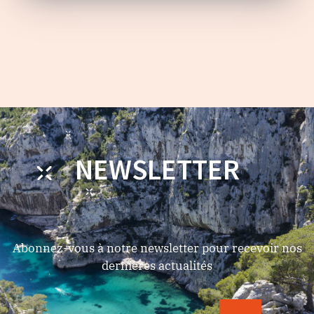
NEWSLETTER
Abonnez-vous à notre newsletter pour recevoir nos
dernières actualités