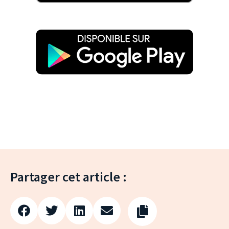
Partager cet article :