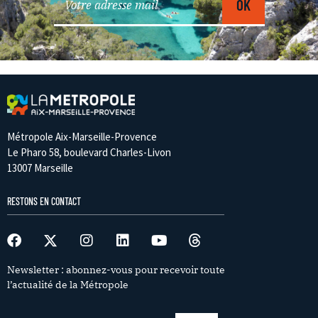
Métropole Aix-Marseille-Provence
Le Pharo 58, boulevard Charles-Livon
13007 Marseille
RESTONS EN CONTACT
Newsletter : abonnez-vous pour recevoir toute
l’actualité de la Métropole