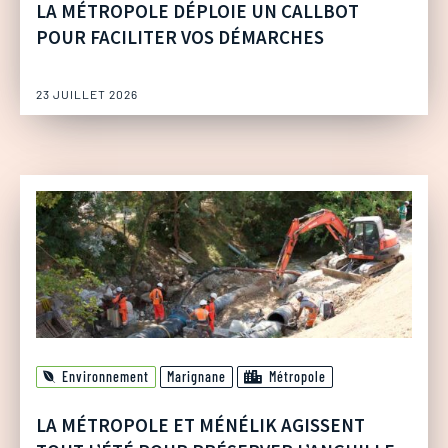
LA MÉTROPOLE DÉPLOIE UN CALLBOT
POUR FACILITER VOS DÉMARCHES
23 JUILLET 2026
Environnement
Marignane
Métropole
LA MÉTROPOLE ET MÉNÉLIK AGISSENT