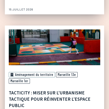
15 JUILLET 2026
Aménagement du territoire
Marseille 13e
Marseille 1er
TACTICITY : MISER SUR L’URBANISME
TACTIQUE POUR RÉINVENTER L’ESPACE
PUBLIC