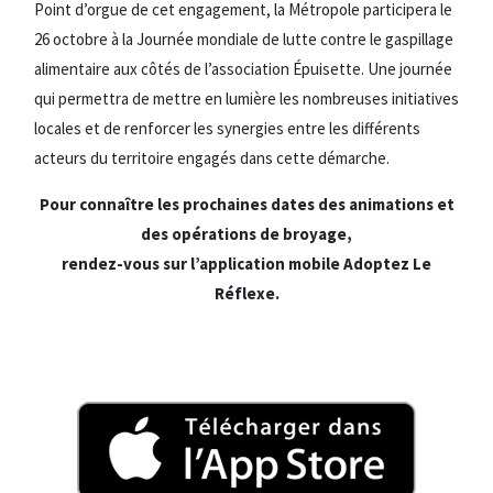
Point d’orgue de cet engagement, la Métropole participera le
26 octobre à la Journée mondiale de lutte contre le gaspillage
alimentaire aux côtés de l’association Épuisette. Une journée
qui permettra de mettre en lumière les nombreuses initiatives
locales et de renforcer les synergies entre les différents
acteurs du territoire engagés dans cette démarche.
Pour connaître les prochaines dates des animations et
des opérations de broyage,
rendez-vous sur l’application mobile Adoptez Le
Réflexe.