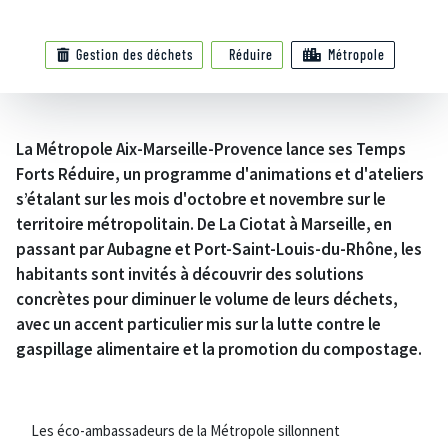
Gestion des déchets
Réduire
Métropole
La Métropole Aix-Marseille-Provence lance ses Temps
Forts Réduire, un programme d'animations et d'ateliers
s’étalant sur les mois d'octobre et novembre sur le
territoire métropolitain. De La Ciotat à Marseille, en
passant par Aubagne et Port-Saint-Louis-du-Rhône, les
habitants sont invités à découvrir des solutions
concrètes pour diminuer le volume de leurs déchets,
avec un accent particulier mis sur la lutte contre le
gaspillage alimentaire et la promotion du compostage.
Les éco-ambassadeurs de la Métropole sillonnent