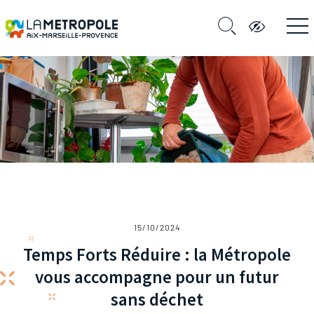
15/10/2024
Temps Forts Réduire : la Métropole
vous accompagne pour un futur
sans déchet