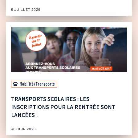
6 JUILLET 2026
Mobilité/Transports
TRANSPORTS SCOLAIRES : LES
INSCRIPTIONS POUR LA RENTRÉE SONT
LANCÉES !
30 JUIN 2026