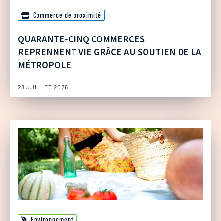
Commerce de proximité
QUARANTE-CINQ COMMERCES
REPRENNENT VIE GRÂCE AU SOUTIEN DE LA
MÉTROPOLE
28 JUILLET 2026
Environnement