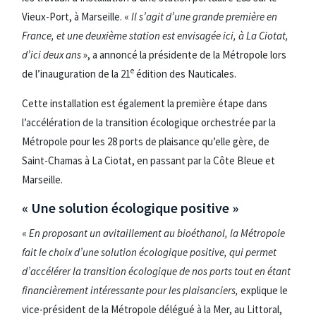
Vieux-Port, à Marseille. «
Il s’agit d’une grande première en
France, et une deuxième station est envisagée ici, à La Ciotat,
d’ici deux ans
», a annoncé la présidente de la Métropole lors
e
de l’inauguration de la 21
édition des Nauticales.
Cette installation est également la première étape dans
l’accélération de la transition écologique orchestrée par la
Métropole pour les 28 ports de plaisance qu’elle gère, de
Saint-Chamas à La Ciotat, en passant par la Côte Bleue et
Marseille.
« Une solution écologique positive »
«
En proposant un avitaillement au bioéthanol, la Métropole
fait le choix d’une solution écologique positive, qui permet
d’accélérer la transition écologique de nos ports tout en étant
financièrement intéressante pour les plaisanciers,
explique le
vice-président de la Métropole délégué à la Mer, au Littoral,