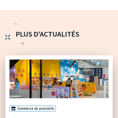
PLUS D'ACTUALITÉS
Commerce de proximité