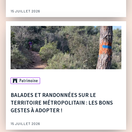
15 JUILLET 2026
Patrimoine
BALADES ET RANDONNÉES SUR LE
TERRITOIRE MÉTROPOLITAIN : LES BONS
GESTES À ADOPTER !
15 JUILLET 2026