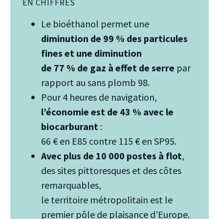
EN CHIFFRES
Le bioéthanol permet une
diminution de 99 % des particules
fines et une diminution
de 77 % de gaz à effet de serre
par
rapport au sans plomb 98.
Pour 4 heures de navigation,
l’économie est de 43 % avec le
biocarburant
:
66 € en E85 contre 115 € en SP95.
Avec plus de 10 000 postes à flot
,
des sites pittoresques et des côtes
remarquables,
le territoire métropolitain est le
premier pôle de plaisance d’Europe.