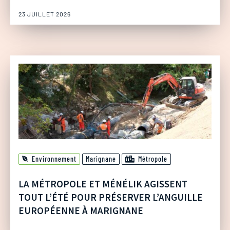
23 JUILLET 2026
Environnement
Marignane
Métropole
LA MÉTROPOLE ET MÉNÉLIK AGISSENT
TOUT L’ÉTÉ POUR PRÉSERVER L’ANGUILLE
EUROPÉENNE À MARIGNANE