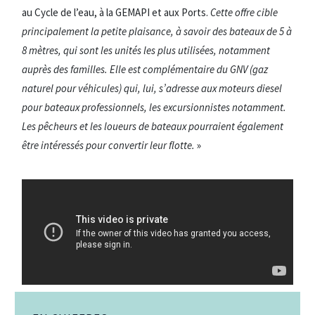
au Cycle de l’eau, à la GEMAPI et aux Ports.
Cette offre cible
principalement la petite plaisance, à savoir des bateaux de 5 à
8 mètres, qui sont les unités les plus utilisées, notamment
auprès des familles. Elle est complémentaire du GNV (gaz
naturel pour véhicules) qui, lui, s’adresse aux moteurs diesel
pour bateaux professionnels, les excursionnistes notamment.
Les pêcheurs et les loueurs de bateaux pourraient également
être intéressés pour convertir leur flotte.
»