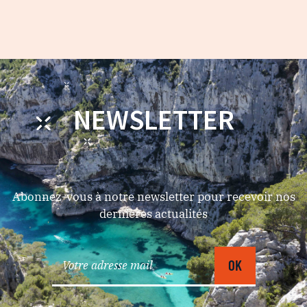
NEWSLETTER
Abonnez-vous à notre newsletter pour recevoir nos
dernières actualités