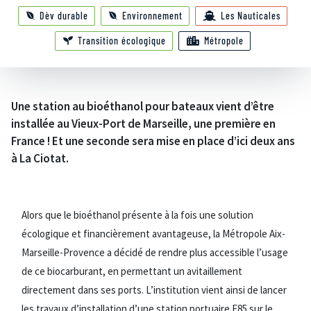
Dèv durable
Environnement
Les Nauticales
Transition écologique
Métropole
Une station au bioéthanol pour bateaux vient d’être
installée au Vieux-Port de Marseille, une première en
France ! Et une seconde sera mise en place d’ici deux ans
à La Ciotat.
Alors que le bioéthanol présente à la fois une solution
écologique et financièrement avantageuse, la Métropole Aix-
Marseille-Provence a décidé de rendre plus accessible l’usage
de ce biocarburant, en permettant un avitaillement
directement dans ses ports. L’institution vient ainsi de lancer
les travaux d’installation d’une station portuaire E85 sur le