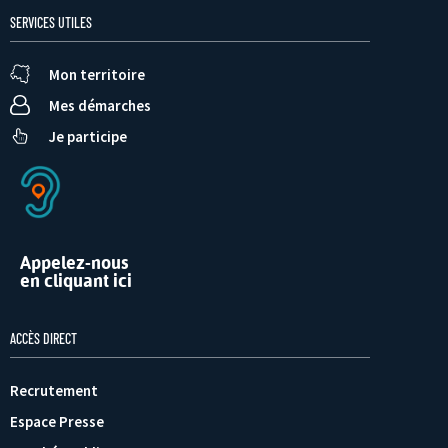
SERVICES UTILES
Mon territoire
Mes démarches
Je participe
Appelez-nous
en cliquant ici
ACCÈS DIRECT
Recrutement
Espace Presse