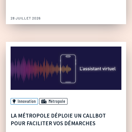
28 JUILLET 2026
Innovation
Métropole
LA MÉTROPOLE DÉPLOIE UN CALLBOT
POUR FACILITER VOS DÉMARCHES