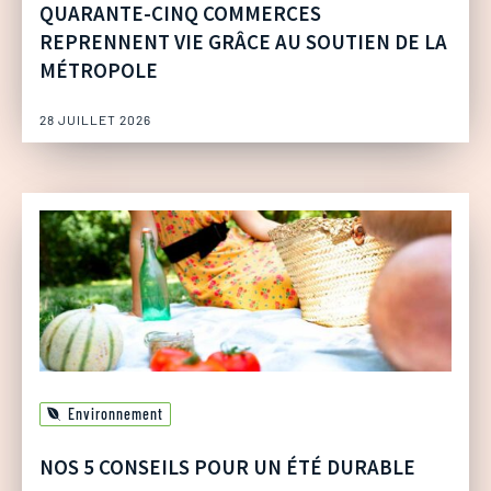
QUARANTE-CINQ COMMERCES
REPRENNENT VIE GRÂCE AU SOUTIEN DE LA
MÉTROPOLE
28 JUILLET 2026
Environnement
NOS 5 CONSEILS POUR UN ÉTÉ DURABLE