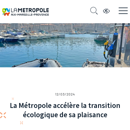
12/03/2024
La Métropole accélère la transition
écologique de sa plaisance