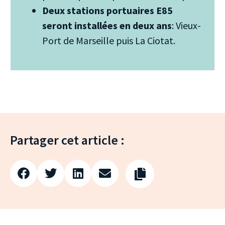
Deux stations portuaires E85
seront installées en deux ans
: Vieux-
Port de Marseille puis La Ciotat.
Partager cet article :