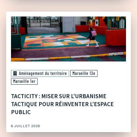
Aménagement du territoire
Marseille 13e
Marseille 1er
TACTICITY : MISER SUR L’URBANISME
TACTIQUE POUR RÉINVENTER L’ESPACE
PUBLIC
6 JUILLET 2026