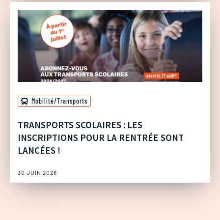
Mobilité/Transports
TRANSPORTS SCOLAIRES : LES
INSCRIPTIONS POUR LA RENTRÉE SONT
LANCÉES !
30 JUIN 2026