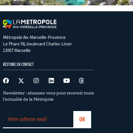
Métropole Aix-Marseille-Provence
Le Pharo 58, boulevard Charles-Livon
13007 Marseille
RESTONS EN CONTACT
Newsletter : abonnez-vous pour recevoir toute
l’actualité de la Métropole