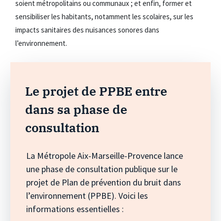
soient métropolitains ou communaux ; et enfin, former et
sensibiliser les habitants, notamment les scolaires, sur les
impacts sanitaires des nuisances sonores dans
l’environnement.
Le projet de PPBE entre
dans sa phase de
consultation
La Métropole Aix-Marseille-Provence lance
une phase de consultation publique sur le
projet de Plan de prévention du bruit dans
l’environnement (PPBE). Voici les
informations essentielles :