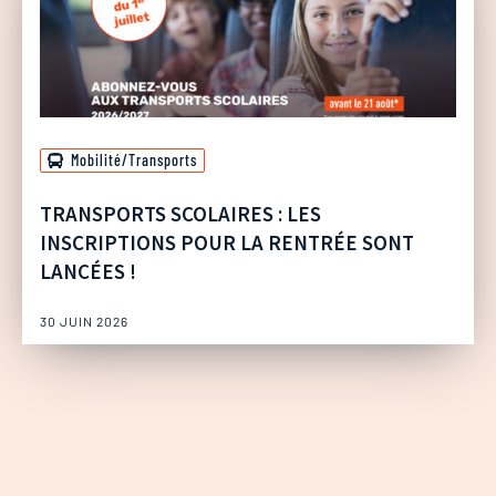
Mobilité/Transports
TRANSPORTS SCOLAIRES : LES
INSCRIPTIONS POUR LA RENTRÉE SONT
LANCÉES !
30 JUIN 2026