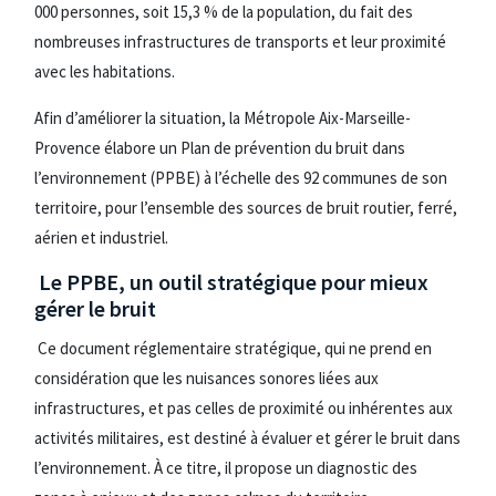
000 personnes, soit 15,3 % de la population, du fait des
nombreuses infrastructures de transports et leur proximité
avec les habitations.
Afin d’améliorer la situation, la Métropole Aix-Marseille-
Provence élabore un Plan de prévention du bruit dans
l’environnement (PPBE) à l’échelle des 92 communes de son
territoire, pour l’ensemble des sources de bruit routier, ferré,
aérien et industriel.
Le PPBE, un outil stratégique pour mieux
gérer le bruit
Ce document réglementaire stratégique, qui ne prend en
considération que les nuisances sonores liées aux
infrastructures, et pas celles de proximité ou inhérentes aux
activités militaires, est destiné à évaluer et gérer le bruit dans
l’environnement. À ce titre, il propose un diagnostic des