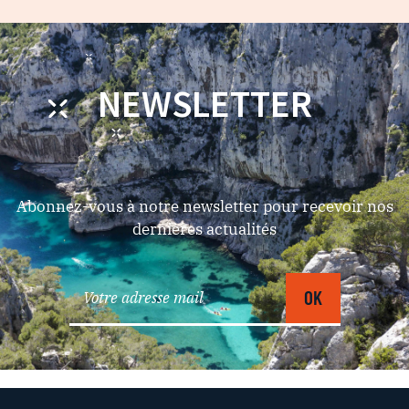
NEWSLETTER
Abonnez-vous à notre newsletter pour recevoir nos
dernières actualités