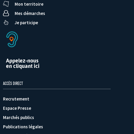
Mon territoire
Mes démarches
Je participe
Appelez-nous
en cliquant ici
ACCÈS DIRECT
Recrutement
Espace Presse
Marchés publics
Publications légales