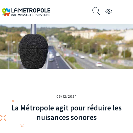
05/12/2024
La Métropole agit pour réduire les
nuisances sonores