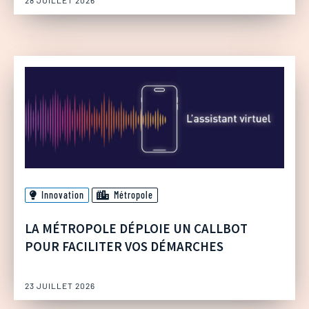
Innovation
Métropole
LA MÉTROPOLE DÉPLOIE UN CALLBOT
POUR FACILITER VOS DÉMARCHES
23 JUILLET 2026