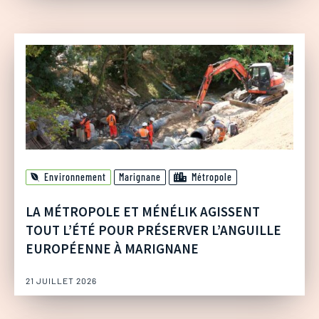
Environnement
Marignane
Métropole
LA MÉTROPOLE ET MÉNÉLIK AGISSENT
TOUT L’ÉTÉ POUR PRÉSERVER L’ANGUILLE
EUROPÉENNE À MARIGNANE
21 JUILLET 2026