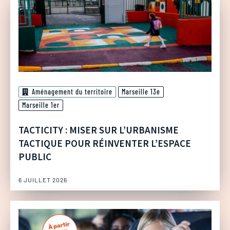
Aménagement du territoire
Marseille 13e
Marseille 1er
TACTICITY : MISER SUR L’URBANISME
TACTIQUE POUR RÉINVENTER L’ESPACE
PUBLIC
6 JUILLET 2026