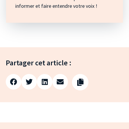
informer et faire entendre votre voix !
Partager cet article :