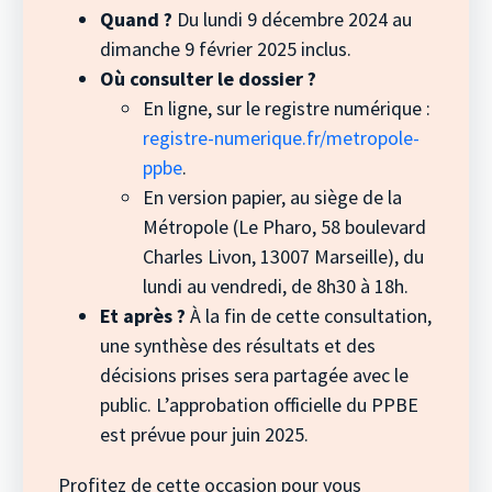
Quand ?
Du lundi 9 décembre 2024 au
dimanche 9 février 2025 inclus.
Où consulter le dossier ?
En ligne, sur le registre numérique :
registre-numerique.fr/metropole-
ppbe
.
En version papier, au siège de la
Métropole (Le Pharo, 58 boulevard
Charles Livon, 13007 Marseille), du
lundi au vendredi, de 8h30 à 18h.
Et après ?
À la fin de cette consultation,
une synthèse des résultats et des
décisions prises sera partagée avec le
public. L’approbation officielle du PPBE
est prévue pour juin 2025.
Profitez de cette occasion pour vous