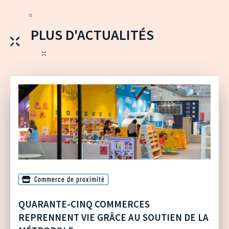
PLUS D'ACTUALITÉS
Commerce de proximité
QUARANTE-CINQ COMMERCES
REPRENNENT VIE GRÂCE AU SOUTIEN DE LA