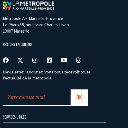
Métropole Aix-Marseille-Provence
Le Pharo 58, boulevard Charles-Livon
13007 Marseille
RESTONS EN CONTACT
Newsletter : abonnez-vous pour recevoir toute
l’actualité de la Métropole
SERVICES UTILES