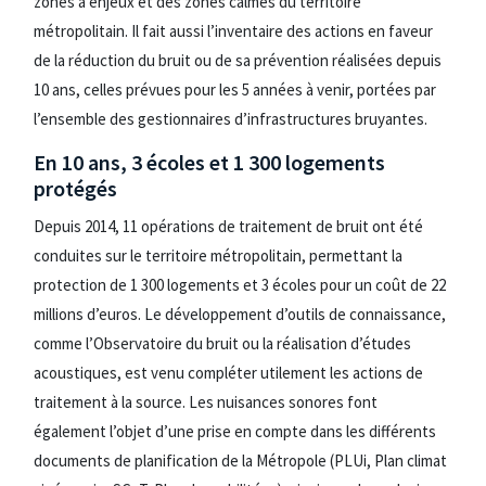
zones à enjeux et des zones calmes du territoire
métropolitain. Il fait aussi l’inventaire des actions en faveur
de la réduction du bruit ou de sa prévention réalisées depuis
10 ans, celles prévues pour les 5 années à venir, portées par
l’ensemble des gestionnaires d’infrastructures bruyantes.
En 10 ans, 3 écoles et 1 300 logements
protégés
Depuis 2014, 11 opérations de traitement de bruit ont été
conduites sur le territoire métropolitain, permettant la
protection de 1 300 logements et 3 écoles pour un coût de 22
millions d’euros. Le développement d’outils de connaissance,
comme l’Observatoire du bruit ou la réalisation d’études
acoustiques, est venu compléter utilement les actions de
traitement à la source. Les nuisances sonores font
également l’objet d’une prise en compte dans les différents
documents de planification de la Métropole (PLUi, Plan climat