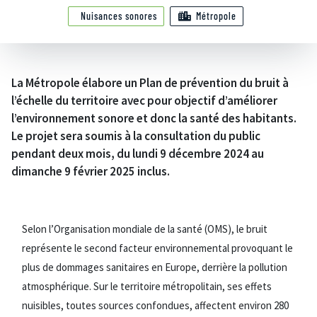
Nuisances sonores
Métropole
La Métropole élabore un Plan de prévention du bruit à
l’échelle du territoire avec pour objectif d’améliorer
l’environnement sonore et donc la santé des habitants.
Le projet sera soumis à la consultation du public
pendant deux mois, du lundi 9 décembre 2024 au
dimanche 9 février 2025 inclus.
Selon l’Organisation mondiale de la santé (OMS), le bruit
représente le second facteur environnemental provoquant le
plus de dommages sanitaires en Europe, derrière la pollution
atmosphérique. Sur le territoire métropolitain, ses effets
nuisibles, toutes sources confondues, affectent environ 280