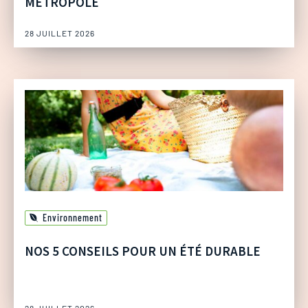
MÉTROPOLE
28 JUILLET 2026
Environnement
NOS 5 CONSEILS POUR UN ÉTÉ DURABLE
28 JUILLET 2026