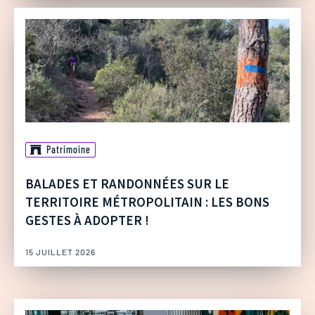
Patrimoine
BALADES ET RANDONNÉES SUR LE
TERRITOIRE MÉTROPOLITAIN : LES BONS
GESTES À ADOPTER !
15 JUILLET 2026