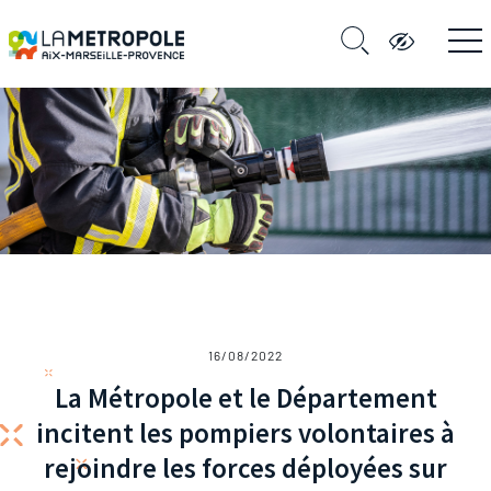
16/08/2022
La Métropole et le Département
incitent les pompiers volontaires à
rejoindre les forces déployées sur