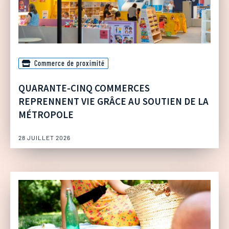
Commerce de proximité
QUARANTE-CINQ COMMERCES
REPRENNENT VIE GRÂCE AU SOUTIEN DE LA
MÉTROPOLE
28 JUILLET 2026