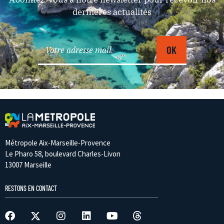
dernières actualités
Métropole Aix-Marseille-Provence
Le Pharo 58, boulevard Charles-Livon
13007 Marseille
RESTONS EN CONTACT