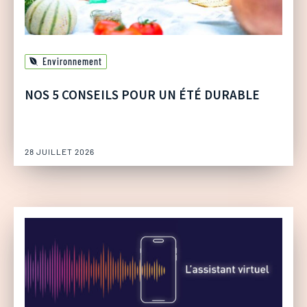
Environnement
NOS 5 CONSEILS POUR UN ÉTÉ DURABLE
28 JUILLET 2026