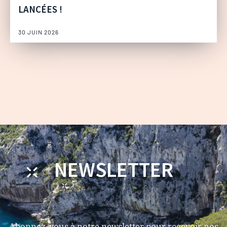
LANCÉES !
30 JUIN 2026
NEWSLETTER
Abonnez-vous à notre newsletter pour recevoir nos