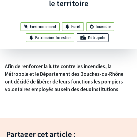
le territoire
Environnement
Forêt
Incendie
Patrimoine forestier
Métropole
Afin de renforcer la lutte contre les incendies, la
Métropole et le Département des Bouches-du-Rhône
ont décidé de libérer de leurs fonctions les pompiers
volontaires employés au sein des deux institutions.
Partager cet article :