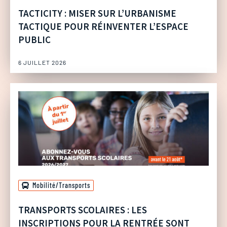
TACTICITY : MISER SUR L’URBANISME
TACTIQUE POUR RÉINVENTER L’ESPACE
PUBLIC
6 JUILLET 2026
Mobilité/Transports
TRANSPORTS SCOLAIRES : LES
INSCRIPTIONS POUR LA RENTRÉE SONT