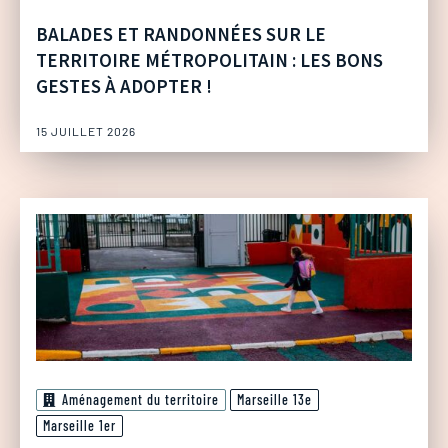
BALADES ET RANDONNÉES SUR LE
TERRITOIRE MÉTROPOLITAIN : LES BONS
GESTES À ADOPTER !
15 JUILLET 2026
Aménagement du territoire
Marseille 13e
Marseille 1er