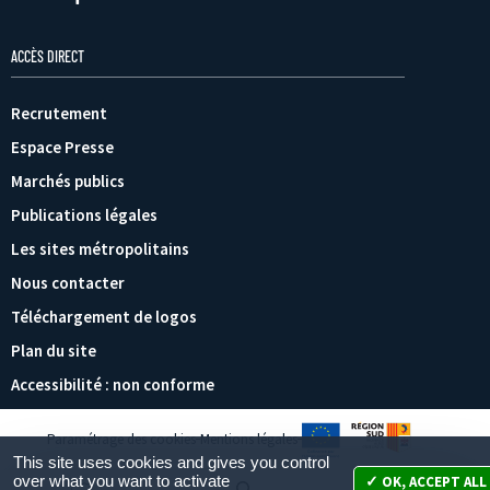
ACCÈS DIRECT
Recrutement
Espace Presse
Marchés publics
Publications légales
Les sites métropolitains
Nous contacter
Téléchargement de logos
Plan du site
Accessibilité : non conforme
Paramétrage des cookies
Mentions légales
This site uses cookies and gives you control
over what you want to activate
OK, ACCEPT ALL