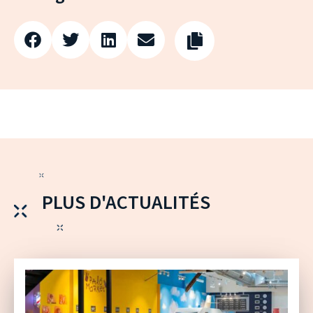
PLUS D'ACTUALITÉS