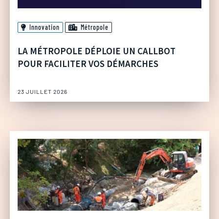
Innovation
Métropole
LA MÉTROPOLE DÉPLOIE UN CALLBOT
POUR FACILITER VOS DÉMARCHES
23 JUILLET 2026