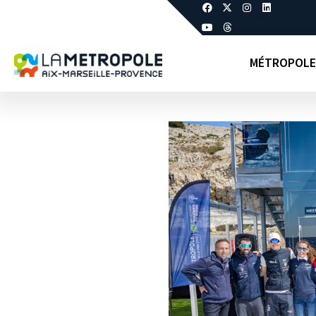
MÉTROPOLE