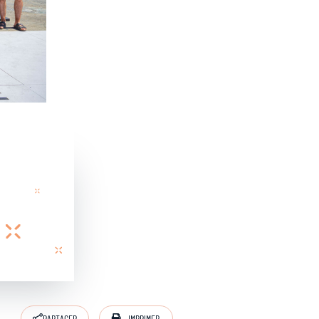
IMPRIMER
PARTAGER