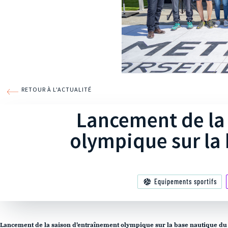
RETOUR À L'ACTUALITÉ
Lancement de la
olympique sur la 
Equipements sportifs
Lancement de la saison d’entraînement olympique sur la base nautique du