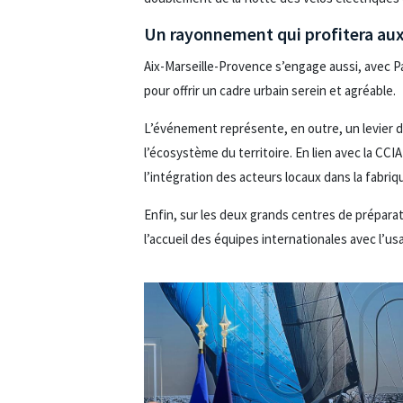
Un rayonnement qui profitera aux
Aix-Marseille-Provence s’engage aussi, avec Pa
pour offrir un cadre urbain serein et agréable.
L’événement représente, en outre, un levier d
l’écosystème du territoire. En lien avec la C
l’intégration des acteurs locaux dans la fabriq
Enfin, sur les deux grands centres de préparati
l’accueil des équipes internationales avec l’usa