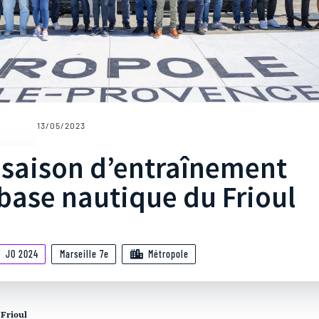
13/05/2023
 saison d’entraînement
base nautique du Frioul
JO 2024
Marseille 7e
Métropole
 Frioul