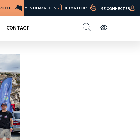
TROPOLE
MES DÉMARCHES
JE PARTICIPE
ME CONNECTER
CONTACT