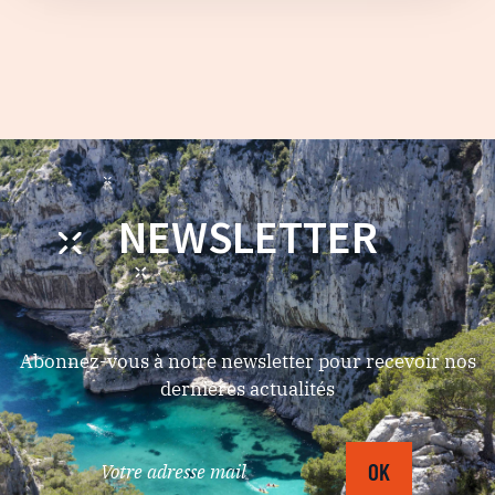
NEWSLETTER
Abonnez-vous à notre newsletter pour recevoir nos
dernières actualités