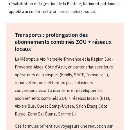
réhabilitation et la gestion de la Bastide, bâtiment patrimonial
appelé à accueillir un futur centre médico-social.
Transports : prolongation des
abonnements combinés ZOU + réseaux
locaux
La Métropole Aix-Marseille-Provence et la Région Sud-
Provence-Alpes-Côte d’Azur, en partenariat avec leurs
opérateurs de transport (Keolis, SNCF, Transdev…),
renouvellent ou mettent en place plusieurs
conventions visant à maintenir et développer les
abonnements combinés ZOU + réseaux locaux (RTM,
Aix-en-Bus, Ouest Étang–Ulysse, Salon Étang Côte
Bleue, Zone Est Étang, Gamme L).
Ces formules offrent aux voyageurs une réduction par