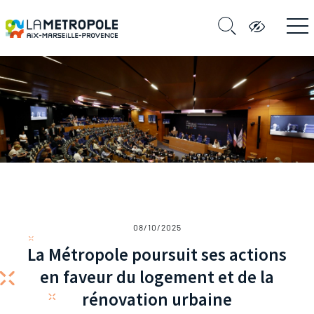
08/10/2025
La Métropole poursuit ses actions
en faveur du logement et de la
rénovation urbaine