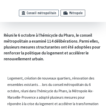
Conseil métropolitain
Métropole
Réuni le 6 octobre à l’hémicycle du Pharo, le conseil
métropolitain a examiné 114 délibérations. Parmi elles,
plusieurs mesures structurantes ont été adoptées pour
renforcer la politique du logement et accélérer le
renouvellement urbain.
Logement, création de nouveaux quartiers, rénovation des
ensembles existants… lors du conseil métropolitain du 6
octobre, réuni dans l’hémicycle du Pharo, la Métropole Aix-
Marseille-Provence a adopté plusieurs mesures pour
répondre à la crise du logement et accélérer la transformation