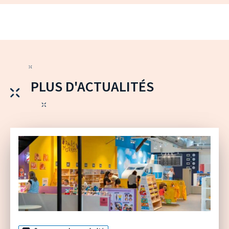
PLUS D'ACTUALITÉS