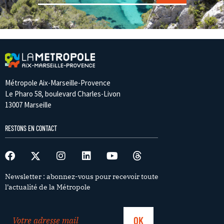
Métropole Aix-Marseille-Provence
Le Pharo 58, boulevard Charles-Livon
13007 Marseille
RESTONS EN CONTACT
Newsletter : abonnez-vous pour recevoir toute
l’actualité de la Métropole