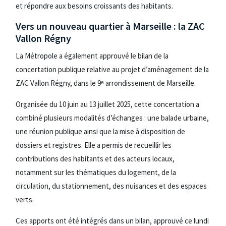
et répondre aux besoins croissants des habitants.
Vers un nouveau quartier à Marseille : la ZAC
Vallon Régny
La Métropole a également approuvé le bilan de la
concertation publique relative au projet d’aménagement de la
ZAC Vallon Régny, dans le 9ᵉ arrondissement de Marseille.
Organisée du 10 juin au 13 juillet 2025, cette concertation a
combiné plusieurs modalités d’échanges : une balade urbaine,
une réunion publique ainsi que la mise à disposition de
dossiers et registres. Elle a permis de recueillir les
contributions des habitants et des acteurs locaux,
notamment sur les thématiques du logement, de la
circulation, du stationnement, des nuisances et des espaces
verts.
Ces apports ont été intégrés dans un bilan, approuvé ce lundi