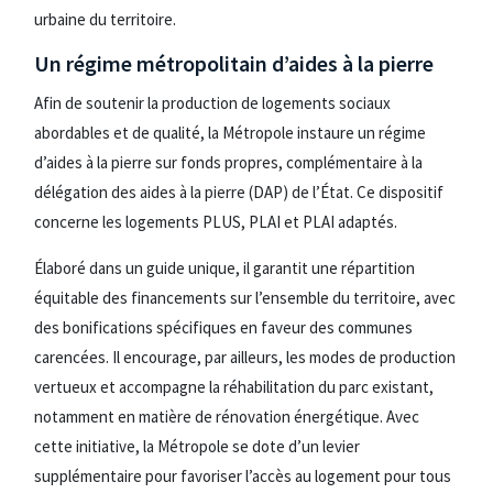
urbaine du territoire.
Un régime métropolitain d’aides à la pierre
Afin de soutenir la production de logements sociaux
abordables et de qualité, la Métropole instaure un régime
d’aides à la pierre sur fonds propres, complémentaire à la
délégation des aides à la pierre (DAP) de l’État. Ce dispositif
concerne les logements PLUS, PLAI et PLAI adaptés.
Élaboré dans un guide unique, il garantit une répartition
équitable des financements sur l’ensemble du territoire, avec
des bonifications spécifiques en faveur des communes
carencées. Il encourage, par ailleurs, les modes de production
vertueux et accompagne la réhabilitation du parc existant,
notamment en matière de rénovation énergétique. Avec
cette initiative, la Métropole se dote d’un levier
supplémentaire pour favoriser l’accès au logement pour tous