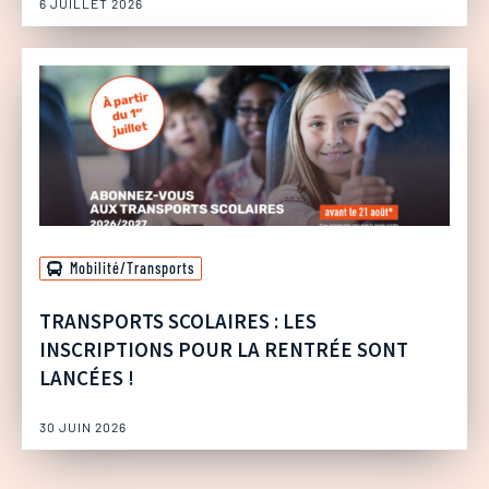
6 JUILLET 2026
Mobilité/Transports
TRANSPORTS SCOLAIRES : LES
INSCRIPTIONS POUR LA RENTRÉE SONT
LANCÉES !
30 JUIN 2026