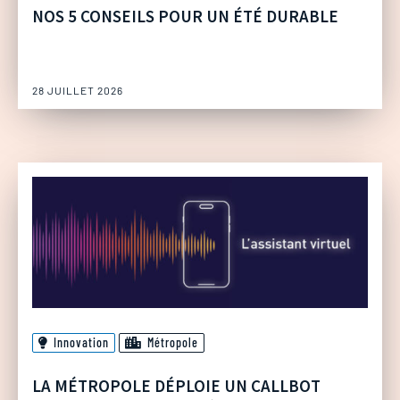
NOS 5 CONSEILS POUR UN ÉTÉ DURABLE
28 JUILLET 2026
Innovation
Métropole
LA MÉTROPOLE DÉPLOIE UN CALLBOT