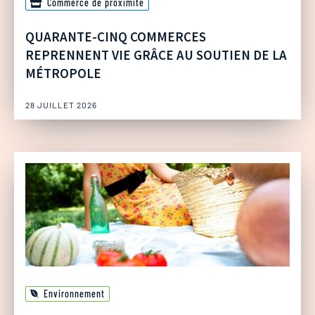
Commerce de proximité
QUARANTE-CINQ COMMERCES
REPRENNENT VIE GRÂCE AU SOUTIEN DE LA
MÉTROPOLE
28 JUILLET 2026
Environnement