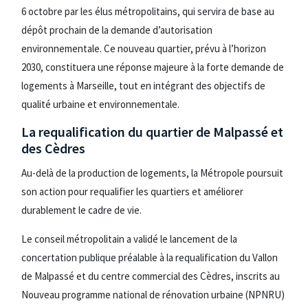
6 octobre par les élus métropolitains, qui servira de base au
dépôt prochain de la demande d’autorisation
environnementale. Ce nouveau quartier, prévu à l’horizon
2030, constituera une réponse majeure à la forte demande de
logements à Marseille, tout en intégrant des objectifs de
qualité urbaine et environnementale.
La requalification du quartier de Malpassé et
des Cèdres
Au-delà de la production de logements, la Métropole poursuit
son action pour requalifier les quartiers et améliorer
durablement le cadre de vie.
Le conseil métropolitain a validé le lancement de la
concertation publique préalable à la requalification du Vallon
de Malpassé et du centre commercial des Cèdres, inscrits au
Nouveau programme national de rénovation urbaine (NPNRU)