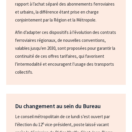
rapport à l’achat séparé des abonnements ferroviaires
et urbains, la différence étant prise en charge
conjointement par la Région et la Métropole.
Afin d’adapter ces dispositifs à l’évolution des contrats
ferroviaires régionaux, de nouvelles conventions,
valables jusqu’en 2030, sont proposées pour garantir la
continuité de ces offres tarifaires, qui favorisent
l’intermodalité et encouragent l’usage des transports
collectifs.
Du changement au sein du Bureau
Le conseil métropolitain de ce lundi s’est ouvert par
e
l’élection du 12
vice-président, poste laissé vacant