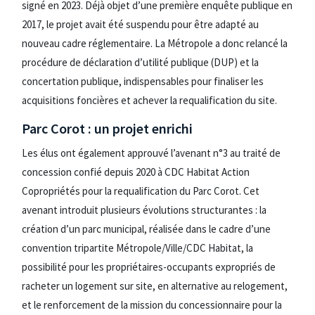
signé en 2023. Déjà objet d’une première enquête publique en
2017, le projet avait été suspendu pour être adapté au
nouveau cadre réglementaire. La Métropole a donc relancé la
procédure de déclaration d’utilité publique (DUP) et la
concertation publique, indispensables pour finaliser les
acquisitions foncières et achever la requalification du site.
Parc Corot : un projet enrichi
Les élus ont également approuvé l’avenant n°3 au traité de
concession confié depuis 2020 à CDC Habitat Action
Copropriétés pour la requalification du Parc Corot. Cet
avenant introduit plusieurs évolutions structurantes : la
création d’un parc municipal, réalisée dans le cadre d’une
convention tripartite Métropole/Ville/CDC Habitat, la
possibilité pour les propriétaires-occupants expropriés de
racheter un logement sur site, en alternative au relogement,
et le renforcement de la mission du concessionnaire pour la