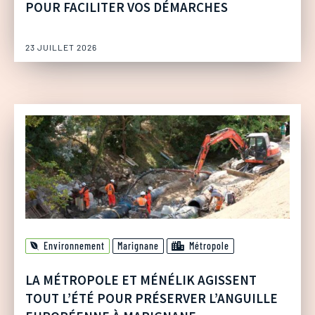
POUR FACILITER VOS DÉMARCHES
23 JUILLET 2026
Environnement
Marignane
Métropole
LA MÉTROPOLE ET MÉNÉLIK AGISSENT
TOUT L’ÉTÉ POUR PRÉSERVER L’ANGUILLE