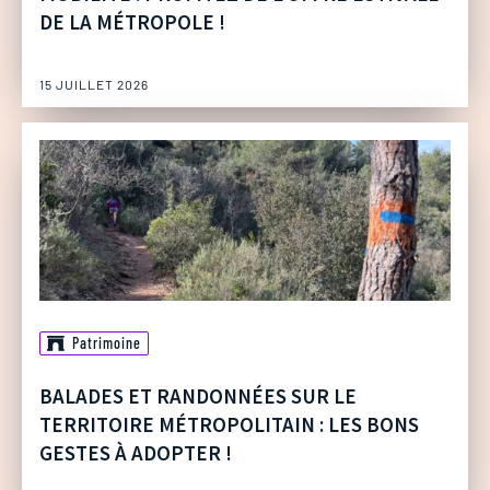
DE LA MÉTROPOLE !
15 JUILLET 2026
Patrimoine
BALADES ET RANDONNÉES SUR LE
TERRITOIRE MÉTROPOLITAIN : LES BONS
GESTES À ADOPTER !