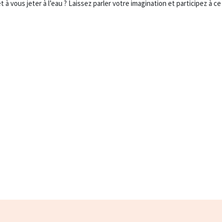
t à vous jeter à l’eau ? Laissez parler votre imagination et participez à c