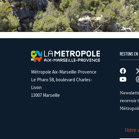
RESTONS EN
Métropole Aix-Marseille-Provence
Le Pharo 58, boulevard Charles-
Livon
Newslett
13007 Marseille
recevoir t
Métropol