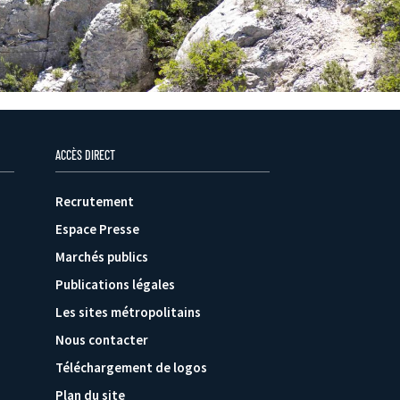
ACCÈS DIRECT
Recrutement
Espace Presse
Marchés publics
Publications légales
Les sites métropolitains
Nous contacter
Téléchargement de logos
Plan du site