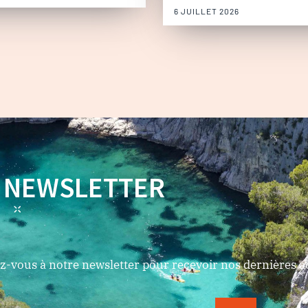
6 JUILLET 2026
NEWSLETTER
-vous à notre newsletter pour recevoir nos dernières ac