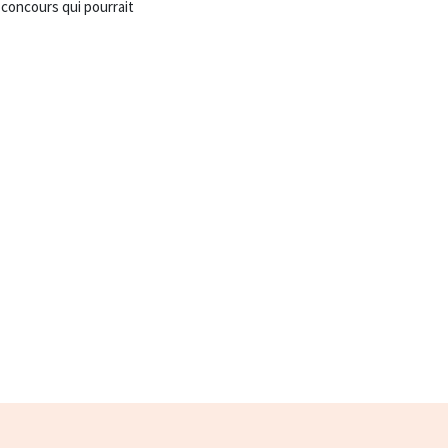
e concours qui pourrait