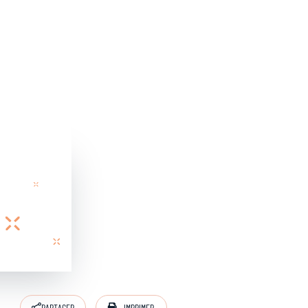
IMPRIMER
PARTAGER