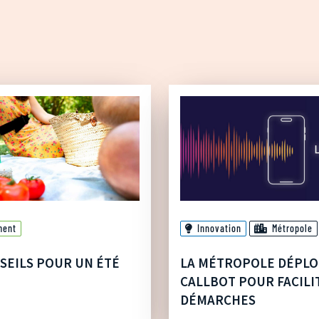
ment
Innovation
Métropole
SEILS POUR UN ÉTÉ
LA MÉTROPOLE DÉPLO
CALLBOT POUR FACILI
DÉMARCHES