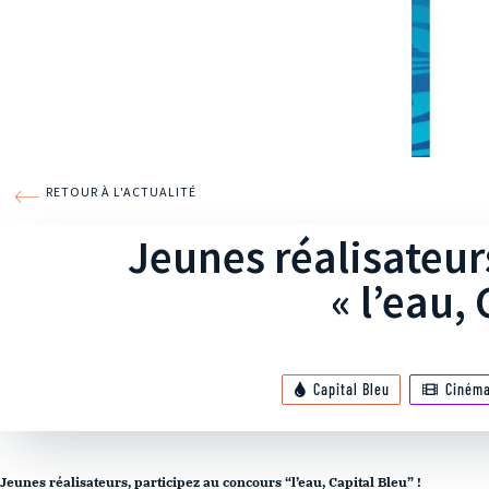
RETOUR À L'ACTUALITÉ
Jeunes réalisateur
« l’eau, 
Capital Bleu
Ciném
Jeunes réalisateurs, participez au concours “l’eau, Capital Bleu” !