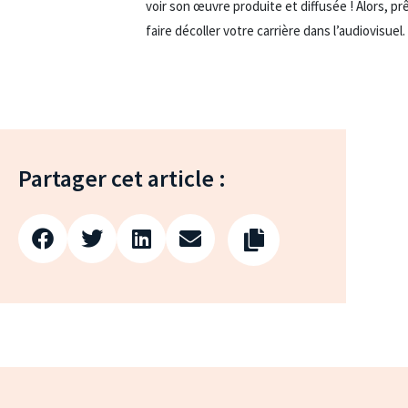
voir son œuvre produite et diffusée ! Alors, prê
faire décoller votre carrière dans l’audiovisuel.
Partager cet article :