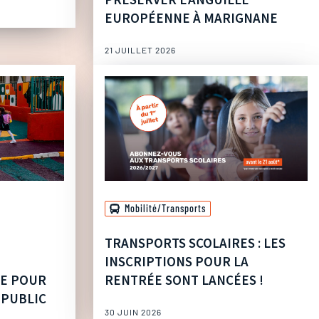
EUROPÉENNE À MARIGNANE
21 JUILLET 2026
Mobilité/Transports
TRANSPORTS SCOLAIRES : LES
INSCRIPTIONS POUR LA
UE POUR
RENTRÉE SONT LANCÉES !
 PUBLIC
30 JUIN 2026