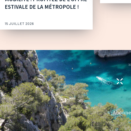
ESTIVALE DE LA MÉTROPOLE !
15 JUILLET 2026
Abonnez