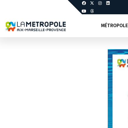
MÉTROPOLE