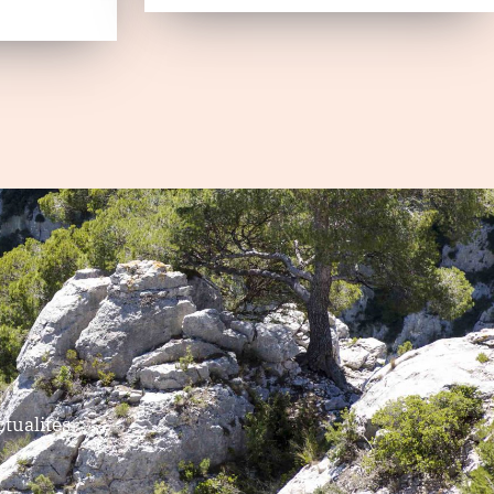
tualités