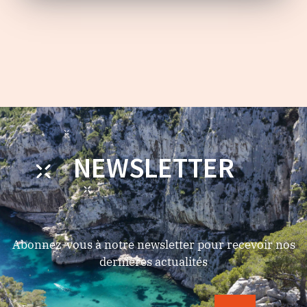
NEWSLETTER
Abonnez-vous à notre newsletter pour recevoir nos
dernières actualités