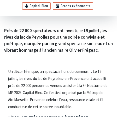
Capital Bleu
Grands évènements
Près de 22 000 spectateurs ont investi, le 19 juillet, les
rives du lac de Peyrolles pour une soirée conviviale et
poétique, marquée par un grand spectacle sur l’eau et un
vibrant hommage à l’ancien maire Olivier Frégeac.
Un décor féerique, un spectacle hors du commun… Le 19
juillet, les rives du lac de Peyrolles-en-Provence ont accueilli
près de 22 000 personnes venues assister à la 3ᵉ Nocturne de
MP 2025-Capital Bleu. Ce festival organisé par la Métropole
Aix-Marseille-Provence célèbre l’eau, ressource vitale et fil
conducteur de cette soirée inoubliable.