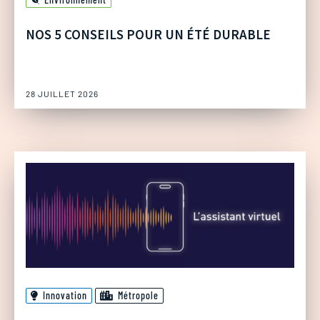
NOS 5 CONSEILS POUR UN ÉTÉ DURABLE
28 JUILLET 2026
Innovation
Métropole