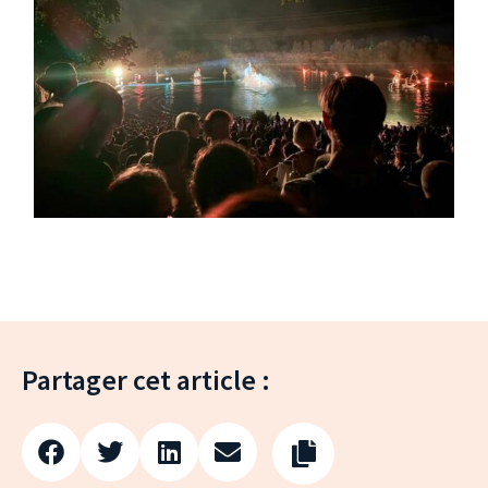
Partager cet article :