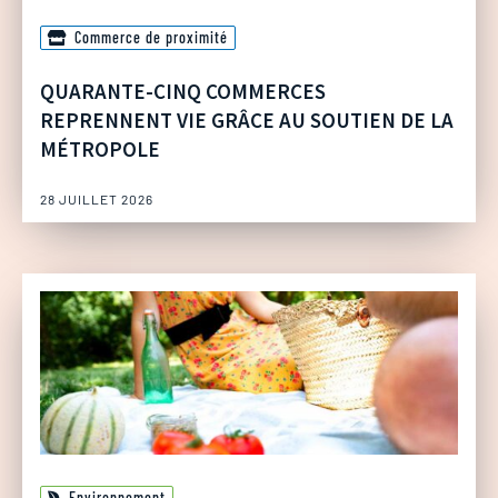
Commerce de proximité
QUARANTE-CINQ COMMERCES
REPRENNENT VIE GRÂCE AU SOUTIEN DE LA
MÉTROPOLE
28 JUILLET 2026
Environnement