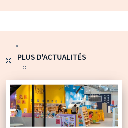
PLUS D'ACTUALITÉS