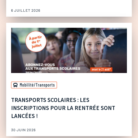
6 JUILLET 2026
Mobilité/Transports
TRANSPORTS SCOLAIRES : LES
INSCRIPTIONS POUR LA RENTRÉE SONT
LANCÉES !
30 JUIN 2026