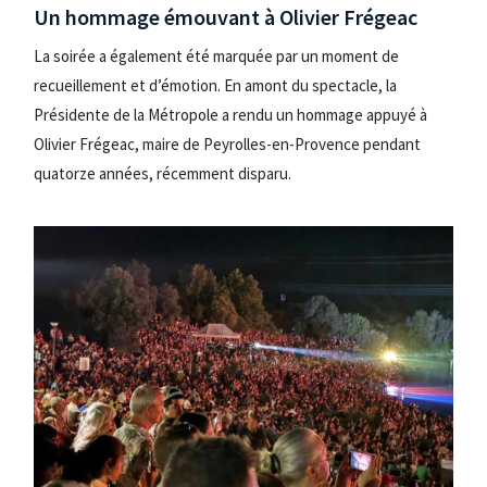
Un hommage émouvant à Olivier Frégeac
La soirée a également été marquée par un moment de
recueillement et d’émotion. En amont du spectacle, la
Présidente de la Métropole a rendu un hommage appuyé à
Olivier Frégeac, maire de Peyrolles-en-Provence pendant
quatorze années, récemment disparu.