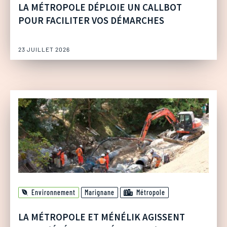
LA MÉTROPOLE DÉPLOIE UN CALLBOT
POUR FACILITER VOS DÉMARCHES
23 JUILLET 2026
Environnement
Marignane
Métropole
LA MÉTROPOLE ET MÉNÉLIK AGISSENT