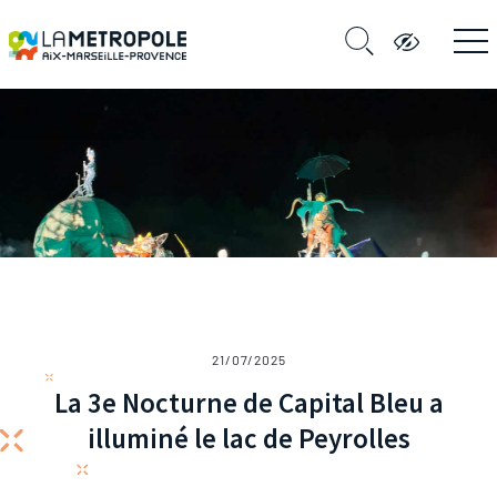
21/07/2025
La 3e Nocturne de Capital Bleu a
illuminé le lac de Peyrolles