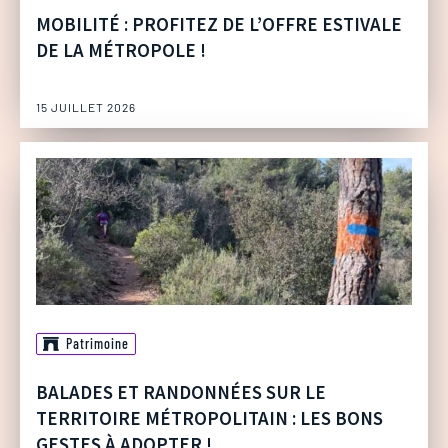
MOBILITÉ : PROFITEZ DE L’OFFRE ESTIVALE
DE LA MÉTROPOLE !
15 JUILLET 2026
Patrimoine
BALADES ET RANDONNÉES SUR LE
TERRITOIRE MÉTROPOLITAIN : LES BONS
GESTES À ADOPTER !