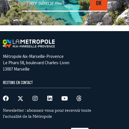
Métropole Aix-Marseille-Provence
Le Pharo 58, boulevard Charles-Livon
13007 Marseille
RESTONS EN CONTACT
Newsletter : abonnez-vous pour recevoir toute
l’actualité de la Métropole