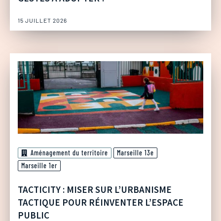
15 JUILLET 2026
Aménagement du territoire
Marseille 13e
Marseille 1er
TACTICITY : MISER SUR L’URBANISME
TACTIQUE POUR RÉINVENTER L’ESPACE
PUBLIC