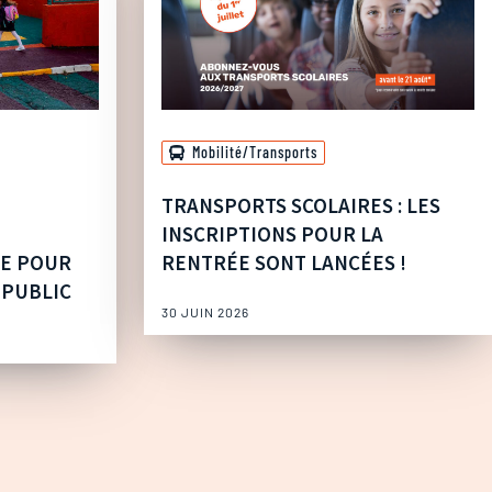
Mobilité/Transports
TRANSPORTS SCOLAIRES : LES
INSCRIPTIONS POUR LA
UE POUR
RENTRÉE SONT LANCÉES !
 PUBLIC
30 JUIN 2026