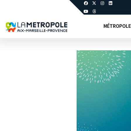
MÉTROPOLE