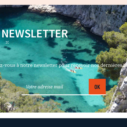
NEWSLETTER
-vous à notre newsletter pour recevoir nos dernières ac