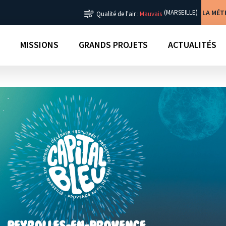
LA MÉ
(MARSEILLE)
Qualité de l'air :
Mauvais
MISSIONS
GRANDS PROJETS
ACTUALITÉS