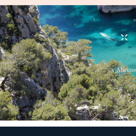
Abonnez