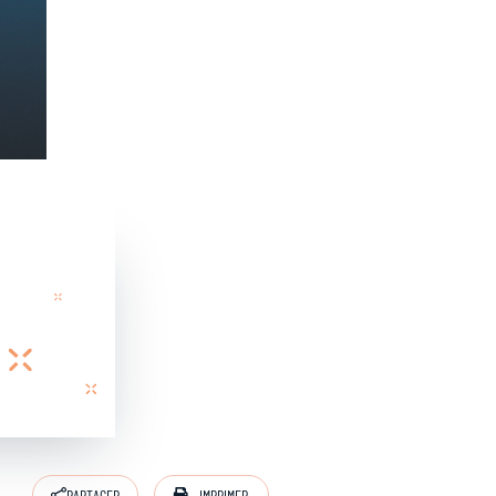
IMPRIMER
PARTAGER