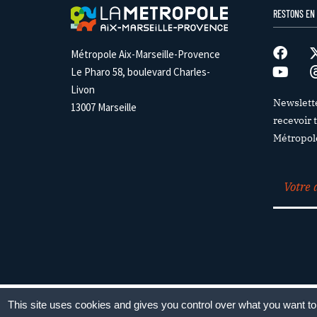
RESTONS EN
Métropole Aix-Marseille-Provence
Le Pharo 58, boulevard Charles-
Livon
Newslett
13007 Marseille
recevoir t
Métropol
Paramétrag
This site uses cookies and gives you control over what you want to