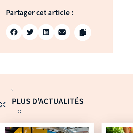
Partager cet article :
PLUS D'ACTUALITÉS