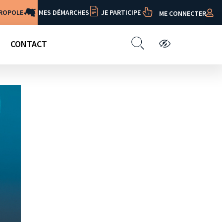
TROPOLE
MES DÉMARCHES
JE PARTICIPE
ME CONNECTER
CONTACT