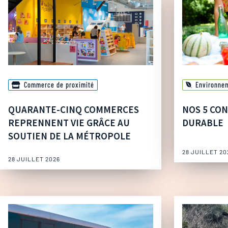
Commerce de proximité
Environne
QUARANTE-CINQ COMMERCES
NOS 5 CON
REPRENNENT VIE GRÂCE AU
DURABLE
SOUTIEN DE LA MÉTROPOLE
28 JUILLET 20
28 JUILLET 2026