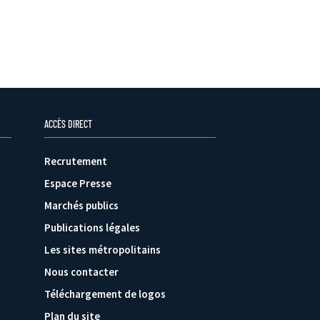
ACCÈS DIRECT
Recrutement
Espace Presse
Marchés publics
Publications légales
Les sites métropolitains
Nous contacter
Téléchargement de logos
Plan du site