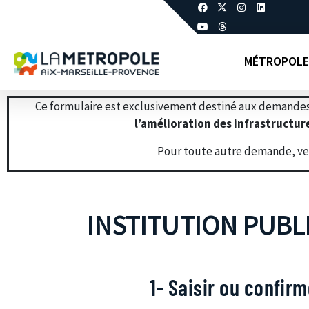
MÉTROPOLE
Ce formulaire est exclusivement destiné aux demandes
l’amélioration des infrastructure
Pour toute autre demande, veu
INSTITUTION PUBL
1- Saisir ou confir