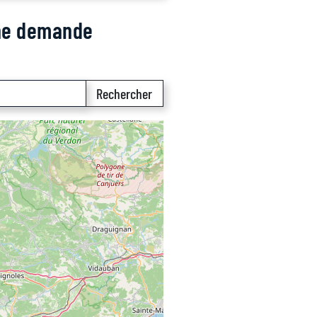
une demande
Rechercher