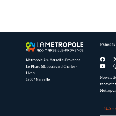
RESTONS EN
Métropole Aix-Marseille-Provence
Le Pharo 58, boulevard Charles-
Livon
Newslett
13007 Marseille
recevoir t
Métropol