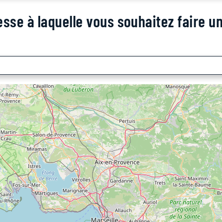
esse à laquelle vous souhaitez faire 