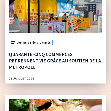
Commerce de proximité
QUARANTE-CINQ COMMERCES
REPRENNENT VIE GRÂCE AU SOUTIEN DE LA
MÉTROPOLE
28 JUILLET 2026