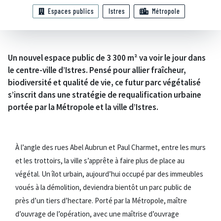
Espaces publics
Istres
Métropole
Un nouvel espace public de 3 300 m² va voir le jour dans
le centre-ville d’Istres. Pensé pour allier fraîcheur,
biodiversité et qualité de vie, ce futur parc végétalisé
s’inscrit dans une stratégie de requalification urbaine
portée par la Métropole et la ville d’Istres.
À l’angle des rues Abel Aubrun et Paul Charmet, entre les murs
et les trottoirs, la ville s’apprête à faire plus de place au
végétal. Un îlot urbain, aujourd’hui occupé par des immeubles
voués à la démolition, deviendra bientôt un parc public de
près d’un tiers d’hectare. Porté par la Métropole, maître
d’ouvrage de l’opération, avec une maîtrise d’ouvrage