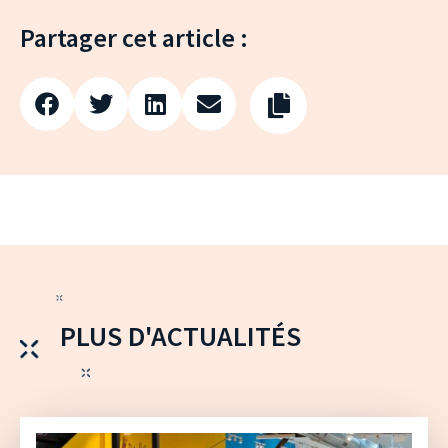
Partager cet article :
PLUS D'ACTUALITÉS