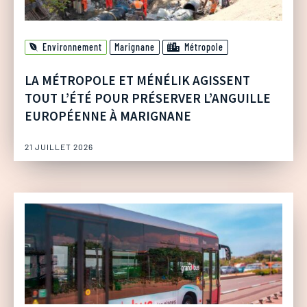
Environnement
Marignane
Métropole
LA MÉTROPOLE ET MÉNÉLIK AGISSENT
TOUT L’ÉTÉ POUR PRÉSERVER L’ANGUILLE
EUROPÉENNE À MARIGNANE
21 JUILLET 2026