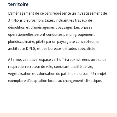
territoire
L’aménagement de ce parc représente un investissement de
3 millions d’euros hors taxes, incluant les travaux de
démolition et d’aménagement paysager. Les phases
opérationnelles seront conduites par un groupement
pluridisciplinaire, piloté par un paysagiste concepteur, un
architecte DPLG, et des bureaux d’études spécialisés.
À terme, ce nouvel espace vert offrira aux Istréens un lieu de
respiration en cœur de ville, conciliant qualité de vie,
végétalisation et valorisation du patrimoine urbain. Un projet
exemplaire d’adaptation locale au changement climatique.