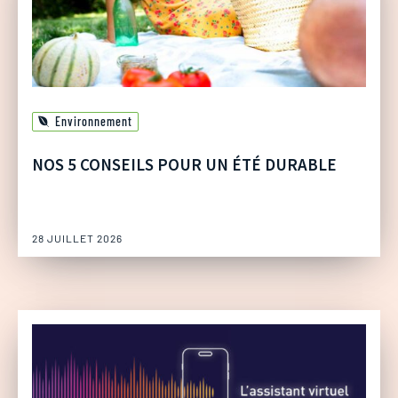
Environnement
NOS 5 CONSEILS POUR UN ÉTÉ DURABLE
28 JUILLET 2026