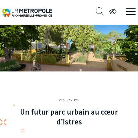
21/07/2025
Un futur parc urbain au cœur
d’Istres