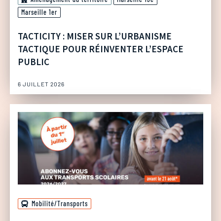
Marseille 1er
TACTICITY : MISER SUR L’URBANISME
TACTIQUE POUR RÉINVENTER L’ESPACE
PUBLIC
6 JUILLET 2026
Mobilité/Transports