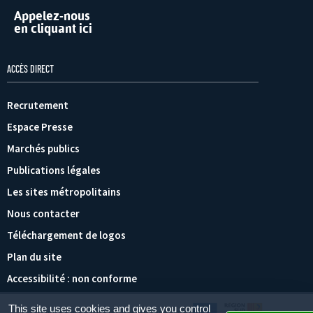
Appelez-nous
en cliquant ici
ACCÈS DIRECT
Recrutement
Espace Presse
Marchés publics
Publications légales
Les sites métropolitains
Nous contacter
Téléchargement de logos
Plan du site
Accessibilité : non conforme
This site uses cookies and gives you control