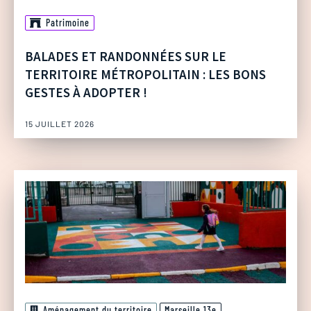
Patrimoine
BALADES ET RANDONNÉES SUR LE
TERRITOIRE MÉTROPOLITAIN : LES BONS
GESTES À ADOPTER !
15 JUILLET 2026
Aménagement du territoire
Marseille 13e