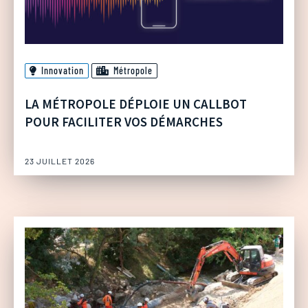
Innovation
Métropole
LA MÉTROPOLE DÉPLOIE UN CALLBOT
POUR FACILITER VOS DÉMARCHES
23 JUILLET 2026