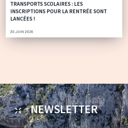
TRANSPORTS SCOLAIRES : LES
INSCRIPTIONS POUR LA RENTRÉE SONT
LANCÉES !
30 JUIN 2026
NEWSLETTER