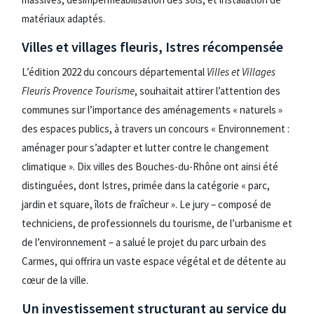
matériaux adaptés.
Villes et villages fleuris, Istres récompensée
L’édition 2022 du concours départemental
Villes et Villages
Fleuris Provence Tourisme
, souhaitait attirer l’attention des
communes sur l’importance des aménagements « naturels »
des espaces publics, à travers un concours « Environnement :
aménager pour s’adapter et lutter contre le changement
climatique ». Dix villes des Bouches-du-Rhône ont ainsi été
distinguées, dont Istres, primée dans la catégorie « parc,
jardin et square, îlots de fraîcheur ». Le jury – composé de
techniciens, de professionnels du tourisme, de l’urbanisme et
de l’environnement – a salué le projet du parc urbain des
Carmes, qui offrira un vaste espace végétal et de détente au
cœur de la ville.
Un investissement structurant au service du