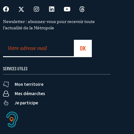
Newsletter : abonnez-vous pour recevoir toute
l’actualité de la Métropole
SERVICES UTILES
Mon territoire
Mes démarches
Je participe