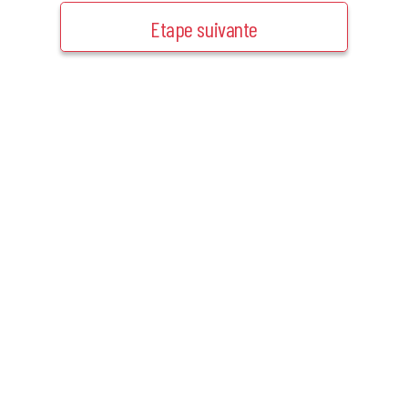
Etape suivante