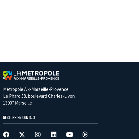
Métropole Aix-Marseille-Provence
Le Pharo 58, boulevard Charles-Livon
13007 Marseille
RESTONS EN CONTACT