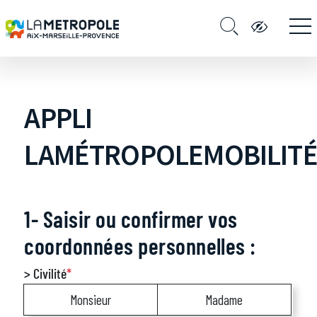
APPLI
LAMÉTROPOLEMOBILIT
1- Saisir ou confirmer vos
coordonnées personnelles :
> Civilité
*
Monsieur
Madame