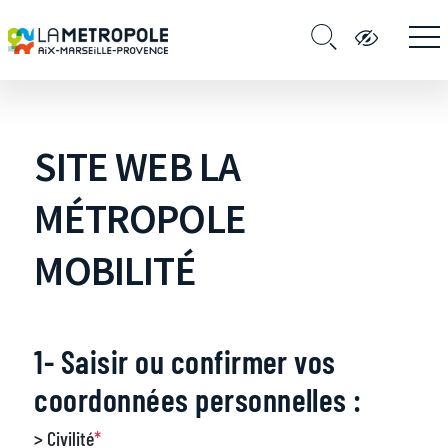
SITE WEB LA
MÉTROPOLE
MOBILITÉ
1- Saisir ou confirmer vos
coordonnées personnelles :
> Civilité
*