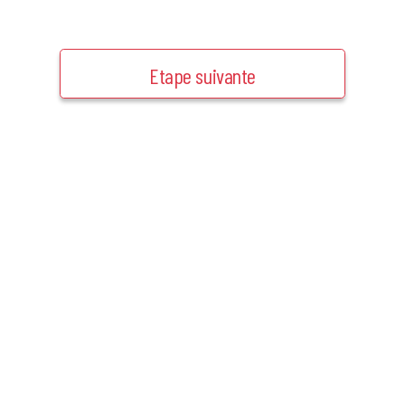
Etape suivante