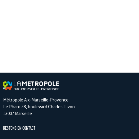
Métropole Aix-Marseille-Provence
Le Pharo 58, boulevard Charles-Livon
13007 Marseille
RESTONS EN CONTACT