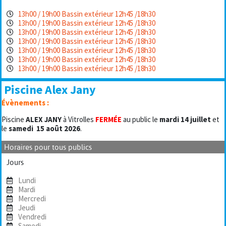
13h00 / 19h00 Bassin extérieur 12h45 /18h30
13h00 / 19h00 Bassin extérieur 12h45 /18h30
13h00 / 19h00 Bassin extérieur 12h45 /18h30
13h00 / 19h00 Bassin extérieur 12h45 /18h30
13h00 / 19h00 Bassin extérieur 12h45 /18h30
13h00 / 19h00 Bassin extérieur 12h45 /18h30
13h00 / 19h00 Bassin extérieur 12h45 /18h30
Piscine Alex Jany
Évènements :
Piscine
ALEX JANY
à Vitrolles
FERMÉE
au public le
mardi 14 juillet
et
le
samedi
15 août 2026
.
Horaires pour tous publics
Jours
Lundi
Mardi
Mercredi
Jeudi
Vendredi
Samedi