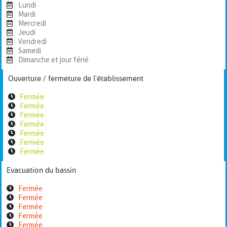
Lundi
Mardi
Mercredi
Jeudi
Vendredi
Samedi
Dimanche et jour férié
Ouverture / fermeture de l'établissement
Fermée
Fermée
Fermée
Fermée
Fermée
Fermée
Fermée
Evacuation du bassin
Fermée
Fermée
Fermée
Fermée
Fermée