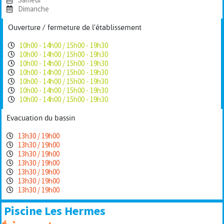
Dimanche
Ouverture / fermeture de l'établissement
10h00 - 14h00 / 15h00 - 19h30
10h00 - 14h00 / 15h00 - 19h30
10h00 - 14h00 / 15h00 - 19h30
10h00 - 14h00 / 15h00 - 19h30
10h00 - 14h00 / 15h00 - 19h30
10h00 - 14h00 / 15h00 - 19h30
10h00 - 14h00 / 15h00 - 19h30
Evacuation du bassin
13h30 / 19h00
13h30 / 19h00
13h30 / 19h00
13h30 / 19h00
13h30 / 19h00
13h30 / 19h00
13h30 / 19h00
Piscine Les Hermes