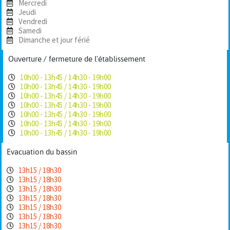
Mercredi
Jeudi
Vendredi
Samedi
Dimanche et jour férié
Ouverture / fermeture de l'établissement
10h00 - 13h45 / 14h30 - 19h00
10h00 - 13h45 / 14h30 - 19h00
10h00 - 13h45 / 14h30 - 19h00
10h00 - 13h45 / 14h30 - 19h00
10h00 - 13h45 / 14h30 - 19h00
10h00 - 13h45 / 14h30 - 19h00
10h00 - 13h45 / 14h30 - 19h00
Evacuation du bassin
13h15 / 18h30
13h15 / 18h30
13h15 / 18h30
13h15 / 18h30
13h15 / 18h30
13h15 / 18h30
13h15 / 18h30