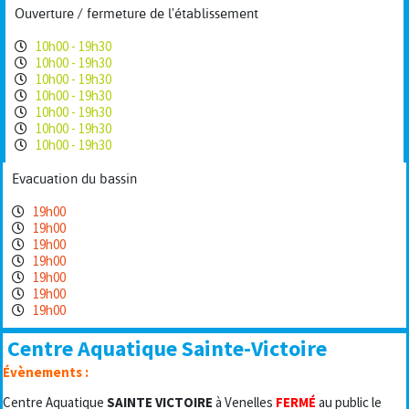
Ouverture / fermeture de l'établissement
10h00 - 19h30
10h00 - 19h30
10h00 - 19h30
10h00 - 19h30
10h00 - 19h30
10h00 - 19h30
10h00 - 19h30
Evacuation du bassin
19h00
19h00
19h00
19h00
19h00
19h00
19h00
Centre Aquatique Sainte-Victoire
Évènements :
Centre Aquatique
SAINTE VICTOIRE
à Venelles
FERMÉ
au public le