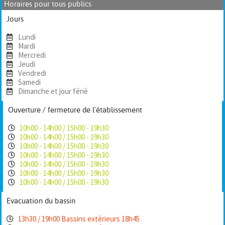
Horaires pour tous publics
Jours
Lundi
Mardi
Mercredi
Jeudi
Vendredi
Samedi
Dimanche et jour férié
Ouverture / fermeture de l'établissement
10h00 - 14h00 / 15h00 - 19h30
10h00 - 14h00 / 15h00 - 19h30
10h00 - 14h00 / 15h00 - 19h30
10h00 - 14h00 / 15h00 - 19h30
10h00 - 14h00 / 15h00 - 19h30
10h00 - 14h00 / 15h00 - 19h30
10h00 - 14h00 / 15h00 - 19h30
Evacuation du bassin
13h30 / 19h00 Bassins extérieurs 18h45