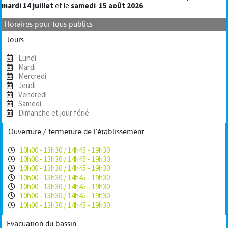
mardi 14 juillet
et le
samedi
15 août 2026
.
Horaires pour tous publics
Jours
Lundi
Mardi
Mercredi
Jeudi
Vendredi
Samedi
Dimanche et jour férié
Ouverture / fermeture de l'établissement
10h00 - 13h30 / 14h45 - 19h30
10h00 - 13h30 / 14h45 - 19h30
10h00 - 13h30 / 14h45 - 19h30
10h00 - 13h30 / 14h45 - 19h30
10h00 - 13h30 / 14h45 - 19h30
10h00 - 13h30 / 14h45 - 19h30
10h00 - 13h30 / 14h45 - 19h30
Evacuation du bassin