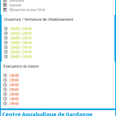
Vendredi
Samedi
Dimanche et jour férié
Ouverture / fermeture de l'établissement
10h00 / 19h30
10h00 / 19h30
10h00 / 19h30
10h00 / 19h30
10h00 / 19h30
10h00 / 19h30
10h00 / 19h30
Evacuation du bassin
19h00
19h00
19h00
19h00
19h00
19h00
19h00
Centre Aqualudique de Gardanne