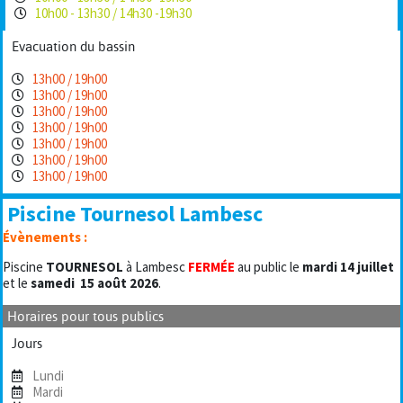
10h00 - 13h30 / 14h30 -19h30
Evacuation du bassin
13h00 / 19h00
13h00 / 19h00
13h00 / 19h00
13h00 / 19h00
13h00 / 19h00
13h00 / 19h00
13h00 / 19h00
Piscine Tournesol Lambesc
Évènements :
Piscine
TOURNESOL
à Lambesc
FERMÉE
au public le
mardi 14 juillet
et le
samedi
15 août 2026
.
Horaires pour tous publics
Jours
Lundi
Mardi