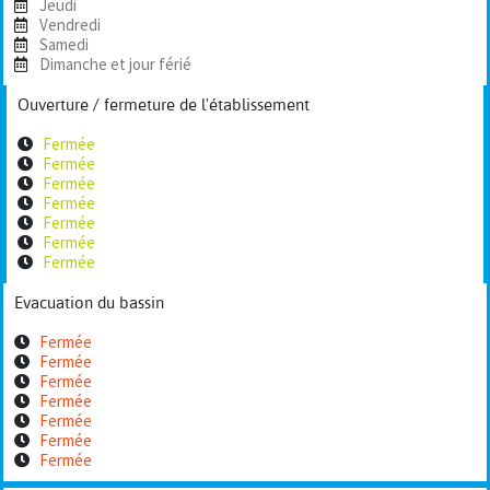
Jeudi
Vendredi
Samedi
Dimanche et jour férié
Ouverture / fermeture de l'établissement
Fermée
Fermée
Fermée
Fermée
Fermée
Fermée
Fermée
Evacuation du bassin
Fermée
Fermée
Fermée
Fermée
Fermée
Fermée
Fermée