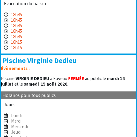
Evacuation du bassin
18h45
18h45
18h45
18h45
18h45
18h15
18h15
Piscine Virginie Dedieu
Évènements :
Piscine
VIRGINIE DEDIEU
à Fuveau
FERMÉE
au public le
mardi 14
juillet
et le
samedi
15 août 2026
.
Horaires pour tous publics
Jours
Lundi
Mardi
Mercredi
Jeudi