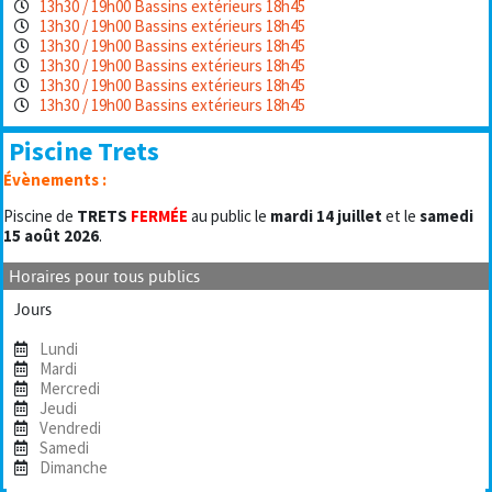
13h30 / 19h00 Bassins extérieurs 18h45
13h30 / 19h00 Bassins extérieurs 18h45
13h30 / 19h00 Bassins extérieurs 18h45
13h30 / 19h00 Bassins extérieurs 18h45
13h30 / 19h00 Bassins extérieurs 18h45
13h30 / 19h00 Bassins extérieurs 18h45
Piscine Trets
Évènements :
Piscine de
TRETS
FERMÉE
au public le
mardi 14 juillet
et le
samedi
15 août 2026
.
Horaires pour tous publics
Jours
Lundi
Mardi
Mercredi
Jeudi
Vendredi
Samedi
Dimanche