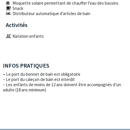
Moquette solaire permettant de chauffer l’eau des bassins
Snack
Distributeur automatique d'articles de bain
Activités
Natation enfants
INFOS PRATIQUES
–
Le port du bonnet de bain est obligatoire
– Le port du caleçon de bain est interdit
– Les enfants de moins de 12 ans doivent être accompagnés d’un
adulte (18 ans minimum)