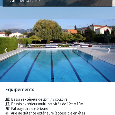
Afficher la carte
Equipements
Bassin extérieur de 25m / 5 couloirs
Bassin extérieur multi-activités de 12m x 10m
Pataugeoire extérieure
Aire de détente extérieure (accessible en été)