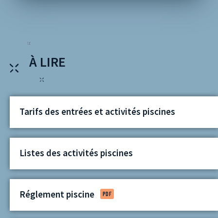
À LIRE
Tarifs des entrées et activités piscines
Listes des activités piscines
Réglement piscine
PDF