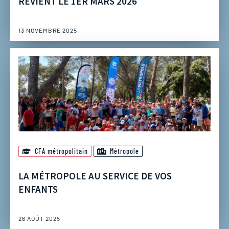
REVIENT LE 1ER MARS 2026
13 NOVEMBRE 2025
CFA métropolitain
Métropole
LA MÉTROPOLE AU SERVICE DE VOS
ENFANTS
26 AOÛT 2025