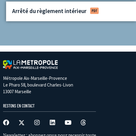
Arrêté du règlement intérieur
PDF
Métropole Aix-Marseille-Provence
Le Pharo 58, boulevard Charles-Livon
13007 Marseille
RESTONS EN CONTACT
Newsletter : abonnez-vous pour recevoir toute