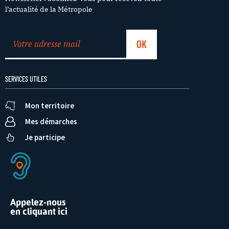
l’actualité de la Métropole
SERVICES UTILES
Mon territoire
Mes démarches
Je participe
Appelez-nous
en cliquant ici