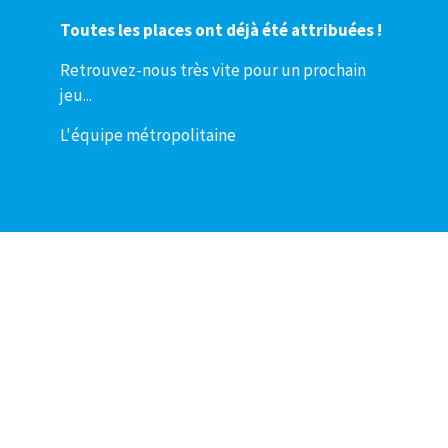
Toutes les places ont déjà été attribuées !
Retrouvez-nous très vite pour un prochain
jeu...
L'équipe métropolitaine