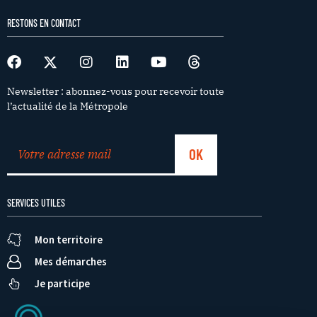
RESTONS EN CONTACT
Newsletter : abonnez-vous pour recevoir toute
l’actualité de la Métropole
SERVICES UTILES
Mon territoire
Mes démarches
Je participe