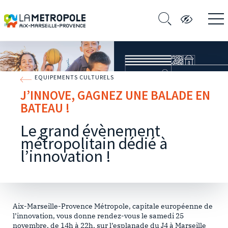
EQUIPEMENTS CULTURELS
J’INNOVE, GAGNEZ UNE BALADE EN
BATEAU !
Le grand évènement
métropolitain dédié à
l’innovation !
Aix-Marseille-Provence Métropole, capitale européenne de
l’innovation, vous donne rendez-vous le samedi 25
novembre, de 14h à 22h, sur l’esplanade du J4 à Marseille