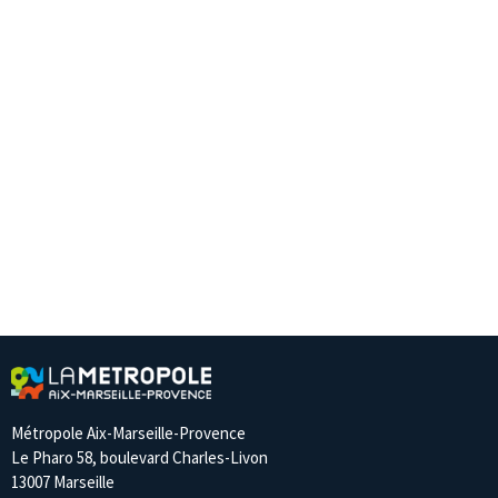
Métropole Aix-Marseille-Provence
Le Pharo 58, boulevard Charles-Livon
13007 Marseille