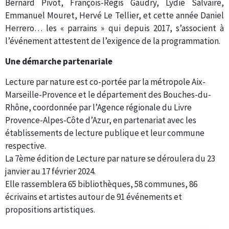
Bernard Pivot, François-Régis Gaudry, Lydie Salvaire,
Emmanuel Mouret, Hervé Le Tellier, et cette année Daniel
Herrero… les « parrains » qui depuis 2017, s’associent à
l’événement attestent de l’exigence de la programmation.
Une démarche partenariale
Lecture par nature est co-portée par la métropole Aix-
Marseille-Provence et le département des Bouches-du-
Rhône, coordonnée par l’Agence régionale du Livre
Provence-Alpes-Côte d’Azur, en partenariat avec les
établissements de lecture publique et leur commune
respective.
La 7ème édition de Lecture par nature se déroulera du 23
janvier au 17 février 2024.
Elle rassemblera 65 bibliothèques, 58 communes, 86
écrivains et artistes autour de 91 événements et
propositions artistiques.