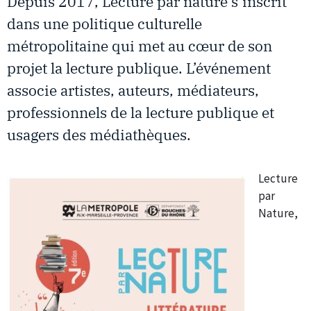
Depuis 2017, Lecture par nature s’inscrit
dans une politique culturelle
métropolitaine qui met au cœur de son
projet la lecture publique. L’événement
associe artistes, auteurs, médiateurs,
professionnels de la lecture publique et
usagers des médiathèques.
Lecture
par
Nature,