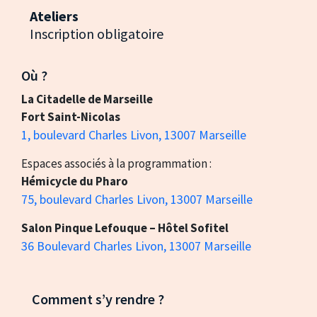
Ateliers
Inscription obligatoire
Où ?
La Citadelle de Marseille
Fort Saint-Nicolas
1, boulevard Charles Livon, 13007 Marseille
Espaces associés à la programmation :
Hémicycle du Pharo
75, boulevard Charles Livon, 13007 Marseille
Salon Pinque Lefouque – Hôtel Sofitel
36 Boulevard Charles Livon, 13007 Marseille
Comment s’y rendre ?