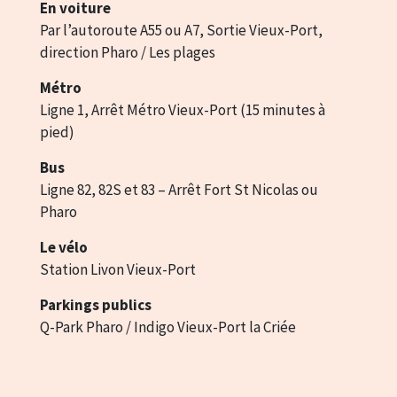
En voiture
Par l’autoroute A55 ou A7, Sortie Vieux-Port,
direction Pharo / Les plages
Métro
Ligne 1, Arrêt Métro Vieux-Port (15 minutes à
pied)
Bus
Ligne 82, 82S et 83 – Arrêt Fort St Nicolas ou
Pharo
Le vélo
Station Livon Vieux-Port
Parkings publics
Q-Park Pharo / Indigo Vieux-Port la Criée