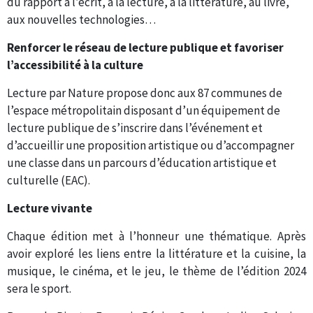
du rapport à l’écrit, à la lecture, à la littérature, au livre,
aux nouvelles technologies…
Renforcer le réseau de lecture publique et favoriser
l’accessibilité à la culture
Lecture par Nature propose donc aux 87 communes de
l’espace métropolitain disposant d’un équipement de
lecture publique de s’inscrire dans l’événement et
d’accueillir une proposition artistique ou d’accompagner
une classe dans un parcours d’éducation artistique et
culturelle (EAC).
Lecture vivante
Chaque édition met à l’honneur une thématique. Après
avoir exploré les liens entre la littérature et la cuisine, la
musique, le cinéma, et le jeu, le thème de l’édition 2024
sera le sport.