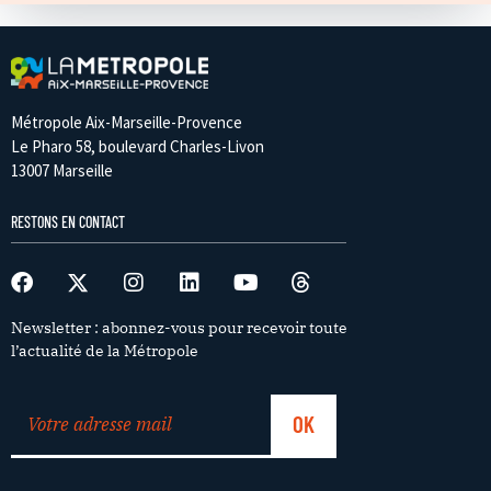
Métropole Aix-Marseille-Provence
Le Pharo 58, boulevard Charles-Livon
13007 Marseille
RESTONS EN CONTACT
Newsletter : abonnez-vous pour recevoir toute
l’actualité de la Métropole