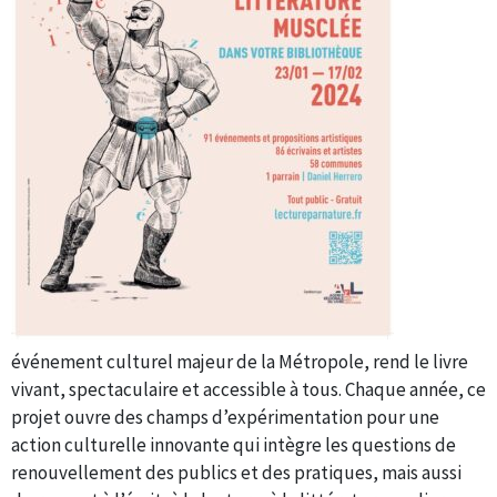
événement culturel majeur de la Métropole, rend le livre
vivant, spectaculaire et accessible à tous. Chaque année, ce
projet ouvre des champs d’expérimentation pour une
action culturelle innovante qui intègre les questions de
renouvellement des publics et des pratiques, mais aussi