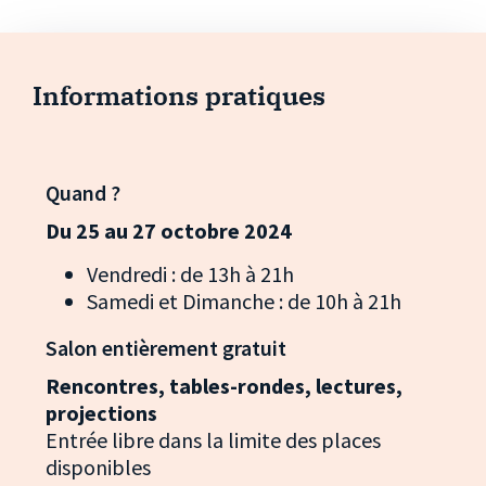
Informations pratiques
Quand ?
Du 25 au 27 octobre 2024
Vendredi : de 13h à 21h
Samedi et Dimanche : de 10h à 21h
Salon entièrement gratuit
Rencontres, tables-rondes, lectures,
projections
Entrée libre dans la limite des places
disponibles