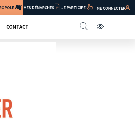
TROPOLE
MES DÉMARCHES
JE PARTICIPE
ME CONNECTER
CONTACT