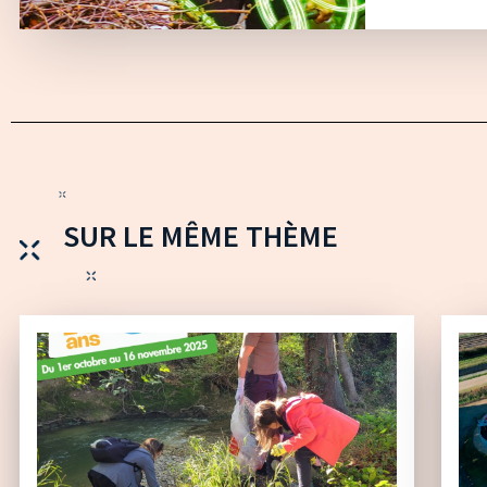
SUR LE MÊME THÈME