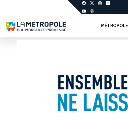
MÉTROPOLE