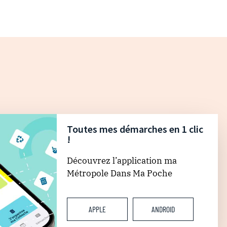
Toutes mes démarches en 1 clic
!
Découvrez l’application ma
Métropole Dans Ma Poche
APPLE
ANDROID