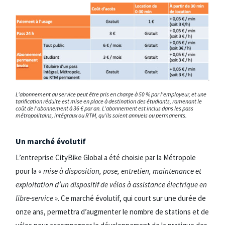
L’abonnement au service peut être pris en charge à 50 % par l’employeur, et une
tarification réduite est mise en place à destination des étudiants, ramenant le
coût de l’abonnement à 36 € par an. L’abonnement est inclus dans les pass
métropolitains, intégraux ou RTM, qu’ils soient annuels ou permanents.
Un marché évolutif
L’entreprise CityBike Global a été choisie par la Métropole
pour la «
mise à disposition, pose, entretien, maintenance et
exploitation d’un dispositif de vélos à assistance électrique en
libre-service »
. Ce marché évolutif, qui court sur une durée de
onze ans, permettra d’augmenter le nombre de stations et de