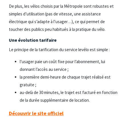
De plus, les vélos choisis par la Métropole sont robustes et
simples d’utilisation (pas de vitesse, une assistance
électrique qui s’adapte à l’usager…), ce qui permet de
toucher des publics peu habitués à la pratique du vélo.
Une évolution tarifaire
Le principe de la tarification du service levélo est simple :
l’usager paie un coût fixe pour l’abonnement, lui
donnant l’accès au service ;
la première demi-heure de chaque trajet réalisé est
gratuite ;
au-delà de 30 minutes, le trajet est facturé en fonction
de la durée supplémentaire de location.
Découvrir le site officiel