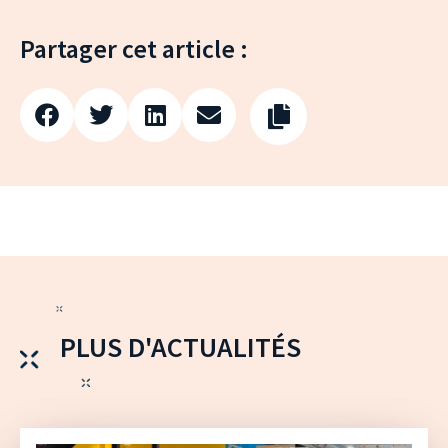
Partager cet article :
PLUS D'ACTUALITÉS