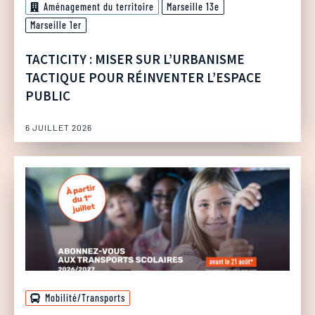
Aménagement du territoire
Marseille 13e
Marseille 1er
TACTICITY : MISER SUR L’URBANISME
TACTIQUE POUR RÉINVENTER L’ESPACE
PUBLIC
6 JUILLET 2026
Mobilité/Transports