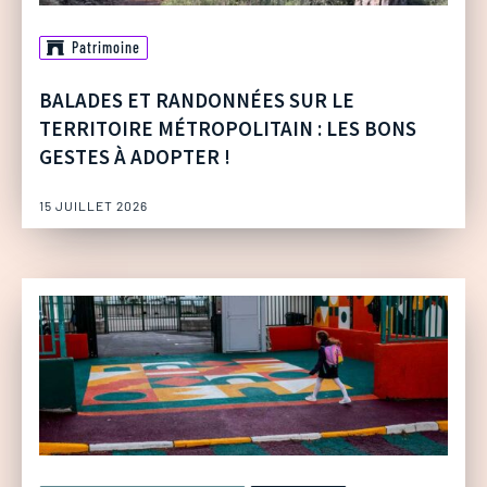
Patrimoine
BALADES ET RANDONNÉES SUR LE
TERRITOIRE MÉTROPOLITAIN : LES BONS
GESTES À ADOPTER !
15 JUILLET 2026