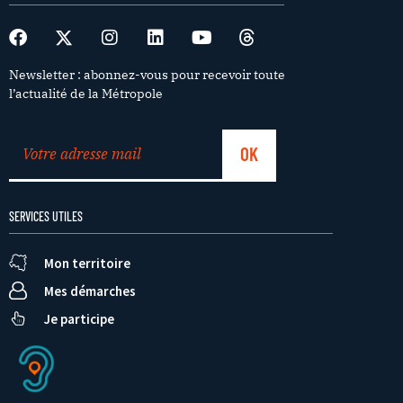
Newsletter : abonnez-vous pour recevoir toute
l’actualité de la Métropole
SERVICES UTILES
Mon territoire
Mes démarches
Je participe