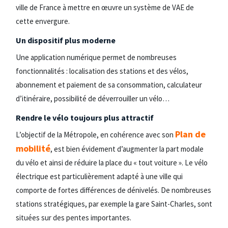
ville de France à mettre en œuvre un système de VAE de
cette envergure.
Un dispositif plus moderne
Une application numérique permet de nombreuses
fonctionnalités : localisation des stations et des vélos,
abonnement et paiement de sa consommation, calculateur
d’itinéraire, possibilité de déverrouiller un vélo…
Rendre le vélo toujours plus attractif
Plan de
L’objectif de la Métropole, en cohérence avec son
mobilité
, est bien évidement d’augmenter la part modale
du vélo et ainsi de réduire la place du « tout voiture ». Le vélo
électrique est particulièrement adapté à une ville qui
comporte de fortes différences de dénivelés. De nombreuses
stations stratégiques, par exemple la gare Saint-Charles, sont
situées sur des pentes importantes.