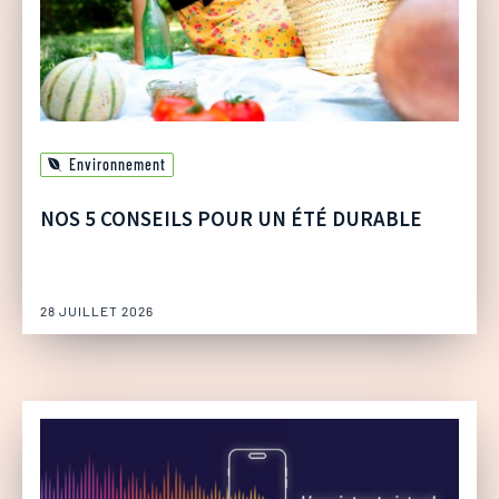
Environnement
NOS 5 CONSEILS POUR UN ÉTÉ DURABLE
28 JUILLET 2026