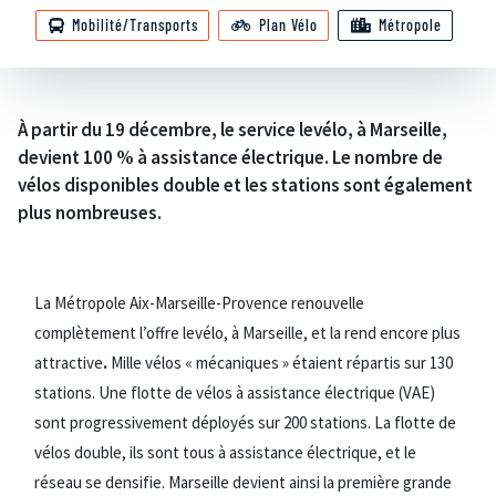
Mobilité/Transports
Plan Vélo
Métropole
À partir du 19 décembre, le service levélo, à Marseille,
devient 100 % à assistance électrique. Le nombre de
vélos disponibles double et les stations sont également
plus nombreuses.
La Métropole Aix-Marseille-Provence renouvelle
complètement l’offre levélo, à Marseille, et la rend encore plus
attractive
.
Mille vélos « mécaniques » étaient répartis sur 130
stations. Une flotte de vélos à assistance électrique (VAE)
sont progressivement déployés sur 200 stations. La flotte de
vélos double, ils sont tous à assistance électrique, et le
réseau se densifie. Marseille devient ainsi la première grande