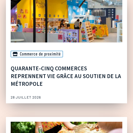
Commerce de proximité
QUARANTE-CINQ COMMERCES
REPRENNENT VIE GRÂCE AU SOUTIEN DE LA
MÉTROPOLE
28 JUILLET 2026