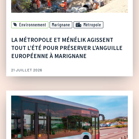
Environnement
Marignane
Métropole
LA MÉTROPOLE ET MÉNÉLIK AGISSENT
TOUT L’ÉTÉ POUR PRÉSERVER L’ANGUILLE
EUROPÉENNE À MARIGNANE
21 JUILLET 2026