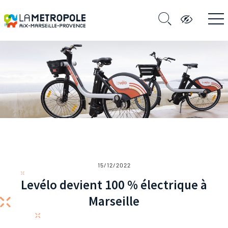
15/12/2022
Levélo devient 100 % électrique à
Marseille