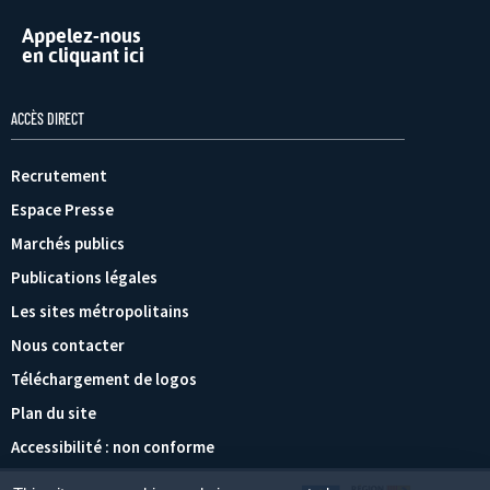
Appelez-nous
en cliquant ici
ACCÈS DIRECT
Recrutement
Espace Presse
Marchés publics
Publications légales
Les sites métropolitains
Nous contacter
Téléchargement de logos
Plan du site
Accessibilité : non conforme