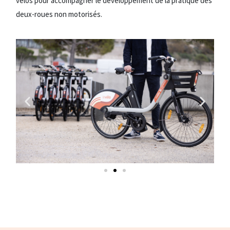
vélos pour accompagner le développement de la pratique des
deux-roues non motorisés.