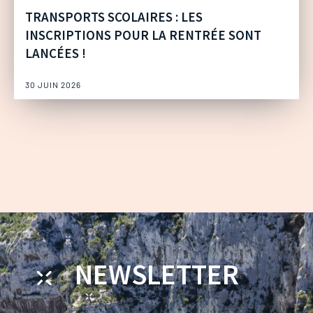
TRANSPORTS SCOLAIRES : LES
INSCRIPTIONS POUR LA RENTRÉE SONT
LANCÉES !
30 JUIN 2026
NEWSLETTER