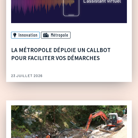
Innovation
Métropole
LA MÉTROPOLE DÉPLOIE UN CALLBOT
POUR FACILITER VOS DÉMARCHES
23 JUILLET 2026