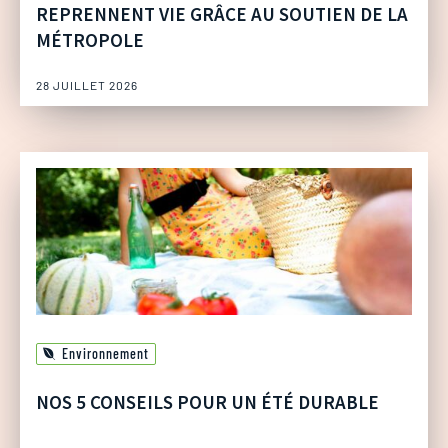
REPRENNENT VIE GRÂCE AU SOUTIEN DE LA
MÉTROPOLE
28 JUILLET 2026
Environnement
NOS 5 CONSEILS POUR UN ÉTÉ DURABLE