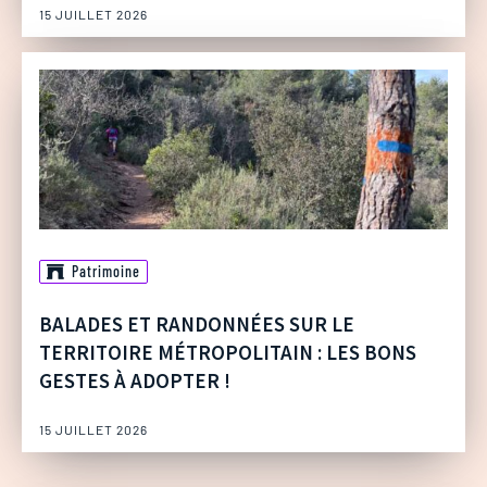
15 JUILLET 2026
Patrimoine
BALADES ET RANDONNÉES SUR LE
TERRITOIRE MÉTROPOLITAIN : LES BONS
GESTES À ADOPTER !
15 JUILLET 2026