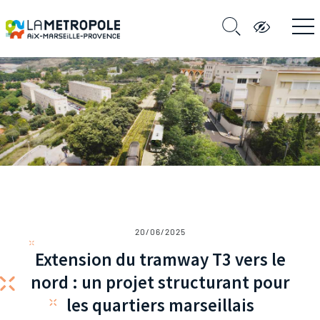
20/06/2025
Extension du tramway T3 vers le
nord : un projet structurant pour
les quartiers marseillais