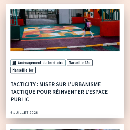
Aménagement du territoire
Marseille 13e
Marseille 1er
TACTICITY : MISER SUR L’URBANISME
TACTIQUE POUR RÉINVENTER L’ESPACE
PUBLIC
6 JUILLET 2026