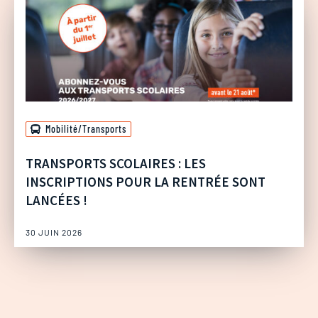
Mobilité/Transports
TRANSPORTS SCOLAIRES : LES
INSCRIPTIONS POUR LA RENTRÉE SONT
LANCÉES !
30 JUIN 2026