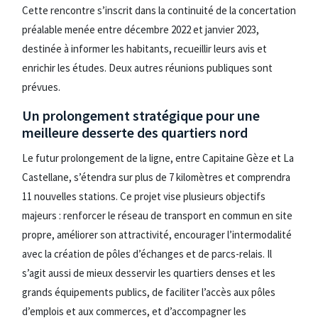
Cette rencontre s’inscrit dans la continuité de la concertation
préalable menée entre décembre 2022 et janvier 2023,
destinée à informer les habitants, recueillir leurs avis et
enrichir les études. Deux autres réunions publiques sont
prévues.
Un prolongement stratégique pour une
meilleure desserte des quartiers nord
Le futur prolongement de la ligne, entre Capitaine Gèze et La
Castellane, s’étendra sur plus de 7 kilomètres et comprendra
11 nouvelles stations. Ce projet vise plusieurs objectifs
majeurs : renforcer le réseau de transport en commun en site
propre, améliorer son attractivité, encourager l’intermodalité
avec la création de pôles d’échanges et de parcs-relais. Il
s’agit aussi de mieux desservir les quartiers denses et les
grands équipements publics, de faciliter l’accès aux pôles
d’emplois et aux commerces, et d’accompagner les