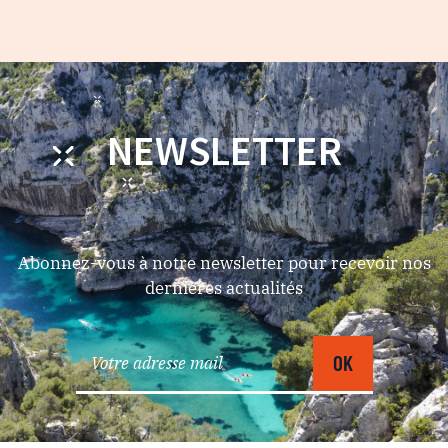
NEWSLETTER
Abonnez-vous à notre newsletter pour recevoir nos
dernières actualités