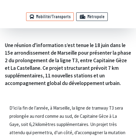
Mobilité/Transports
Métropole
Une réunion d'information s’est tenue le 18 juin dans le
15e arrondissement de Marseille pour présenter la phase
2 du prolongement de la ligne T3, entre Capitaine Gèze
et La Castellane. Ce projet structurant prévoit 7 km
supplémentaires, 11 nouvelles stations et un
accompagnement global du développement urbain.
D’ici la fin de l’année, à Marseille, la ligne de tramway T3 sera
prolongée au nord comme au sud, de Capitaine Gèze à La
Gaye, soit 6,2 kilomètres supplémentaires. Un projet très
attendu qui permettra, d’un côté, d’accompagner la mutation