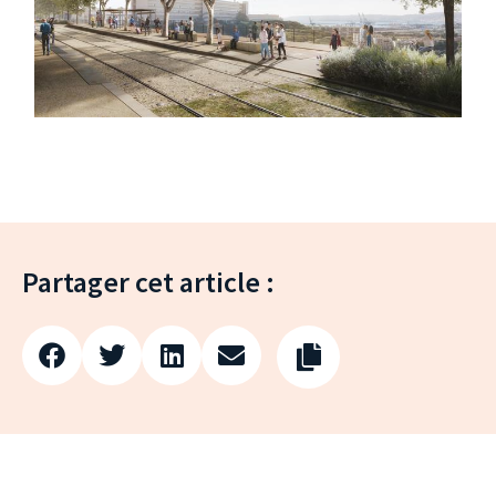
Partager cet article :