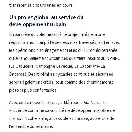
transformations urbaines en cours.
Un projet global au service du
développement urbain
En parallèle du volet mobilité, le projet intégrera une
requalification complète des espaces traversés, en lien avec
les opérations d’aménagement telles qu’Euroméditerranée
ou le renouvellement urbain des quartiers inscrits au NPNRU
(La Cabucelle, Campagne Lévêque, La Castellane-La
Bricarde). Des itinéraires cyclables continus et sécurisés
seront également créés, tout comme des cheminements
piétons plus confortables.
Avec cette nouvelle phase, la Métropole Aix-Marseille-
Provence confirme sa volonté de développer une offre de
transport cohérente, accessible et durable, au service de
l’ensemble du territoire.