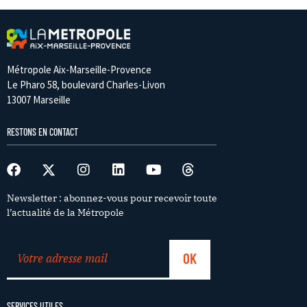
Métropole Aix-Marseille-Provence
Le Pharo 58, boulevard Charles-Livon
13007 Marseille
RESTONS EN CONTACT
Newsletter : abonnez-vous pour recevoir toute
l’actualité de la Métropole
SERVICES UTILES