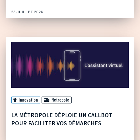
28 JUILLET 2026
Innovation
Métropole
LA MÉTROPOLE DÉPLOIE UN CALLBOT
POUR FACILITER VOS DÉMARCHES