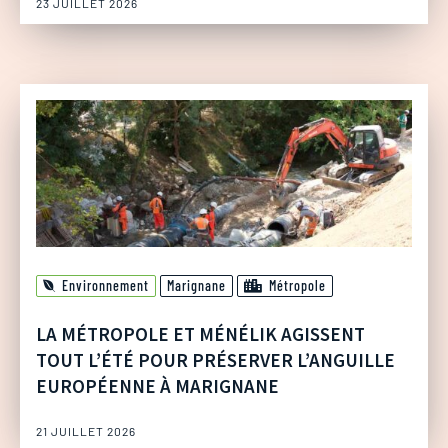
23 JUILLET 2026
Environnement
Marignane
Métropole
LA MÉTROPOLE ET MÉNÉLIK AGISSENT
TOUT L’ÉTÉ POUR PRÉSERVER L’ANGUILLE
EUROPÉENNE À MARIGNANE
21 JUILLET 2026