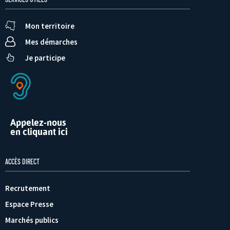
Mon territoire
Mes démarches
Je participe
Appelez-nous
en cliquant ici
ACCÈS DIRECT
Recrutement
Espace Presse
Marchés publics